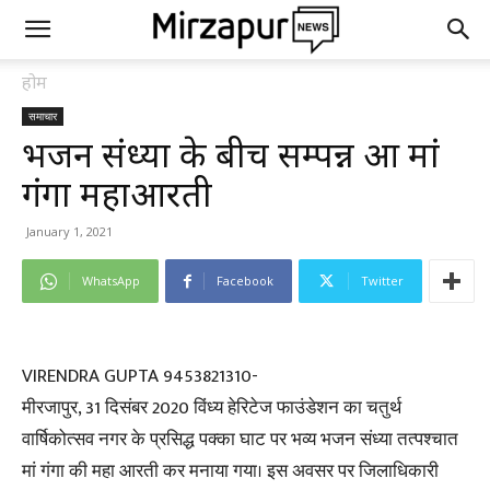
होम
समाचार
भजन संध्या के बीच सम्पन्न हुआ मां
गंगा महाआरती
January 1, 2021
WhatsApp
Facebook
Twitter
VIRENDRA GUPTA 9453821310-
मीरजापुर, 31 दिसंबर 2020 विंध्य हेरिटेज फाउंडेशन का चतुर्थ
वार्षिकोत्सव नगर के प्रसिद्ध पक्का घाट पर भव्य भजन संध्या तत्पश्चात
मां गंगा की महा आरती कर मनाया गया। इस अवसर पर जिलाधिकारी