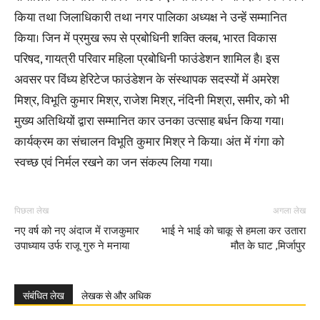
किया तथा जिलाधिकारी तथा नगर पालिका अध्यक्ष ने उन्हें सम्मानित
किया। जिन में प्रमुख रूप से प्रबोधिनी शक्ति क्लब, भारत विकास
परिषद, गायत्री परिवार महिला प्रबोधिनी फाउंडेशन शामिल है। इस
अवसर पर विंध्य हेरिटेज फाउंडेशन के संस्थापक सदस्यों में अमरेश
मिश्र, विभूति कुमार मिश्र, राजेश मिश्र, नंदिनी मिश्रा, समीर, को भी
मुख्य अतिथियों द्वारा सम्मानित कार उनका उत्साह बर्धन किया गया।
कार्यक्रम का संचालन विभूति कुमार मिश्र ने किया। अंत में गंगा को
स्वच्छ एवं निर्मल रखने का जन संकल्प लिया गया।
पिछला लेख
अगला लेख
नए वर्ष को नए अंदाज में राजकुमार
भाई ने भाई को चाकू से हमला कर उतारा
उपाध्याय उर्फ राजू गुरु ने मनाया
मौत के घाट ,मिर्जापुर
संबंधित लेख
लेखक से और अधिक