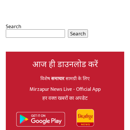
Search
Search
आज ही डाउनलोड करें
विशेष
समाचार
सामग्री के लिए
Mirzapur News Live - Official App
हर वक्त खबरों का अपडेट