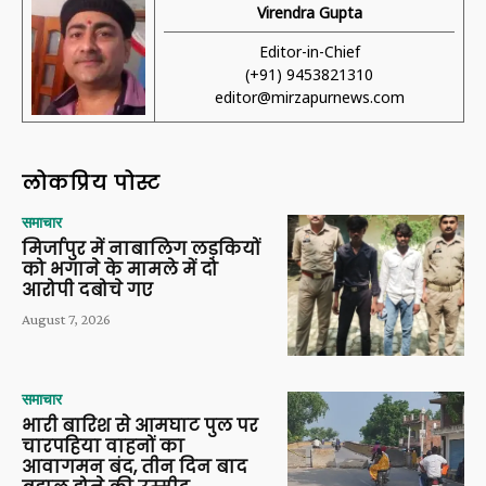
Virendra Gupta
Editor-in-Chief
(+91) 9453821310
editor@mirzapurnews.com
लोकप्रिय पोस्ट
समाचार
मिर्जापुर में नाबालिग लड़कियों
को भगाने के मामले में दो
आरोपी दबोचे गए
August 7, 2026
समाचार
भारी बारिश से आमघाट पुल पर
चारपहिया वाहनों का
आवागमन बंद, तीन दिन बाद