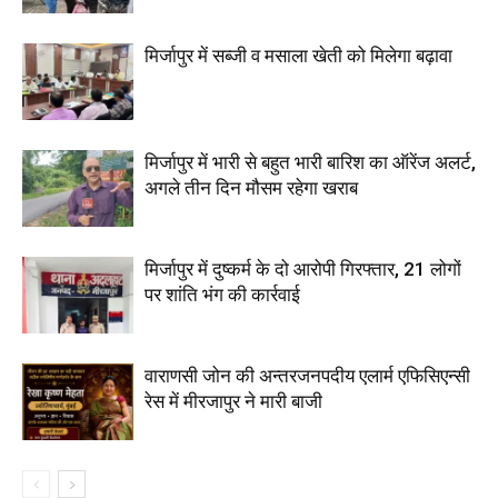
मिर्जापुर में सब्जी व मसाला खेती को मिलेगा बढ़ावा
मिर्जापुर में भारी से बहुत भारी बारिश का ऑरेंज अलर्ट,
अगले तीन दिन मौसम रहेगा खराब
मिर्जापुर में दुष्कर्म के दो आरोपी गिरफ्तार, 21 लोगों
पर शांति भंग की कार्रवाई
वाराणसी जोन की अन्तरजनपदीय एलार्म एफिसिएन्सी
रेस में मीरजापुर ने मारी बाजी