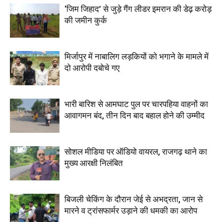
‘जिम जिहाद’ से जुड़े गैंग लीडर इमरान की डेढ़ करोड़
की जमीन कुर्क
मिर्जापुर में नाबालिग लड़कियों को भगाने के मामले में
दो आरोपी दबोचे गए
भारी बारिश से आमघाट पुल पर चारपहिया वाहनों का
आवागमन बंद, तीन दिन बाद बहाल होने की उम्मीद
सोशल मीडिया पर ऑडियो वायरल, राजगढ़ थाने का
मुख्य आरक्षी निलंबित
बिजली चेकिंग के दौरान जेई से अभद्रता, जान से
मारने व ट्रांसफार्मर उड़ाने की धमकी का आरोप