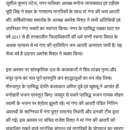
सुशील कुमार पटेल, नगर पालिका अध्यक्ष मनोज जायसवाल एवं एडीएम
यूपी सिंह ने शहर के गणमान्य नागरिकों के साथ मां गंगा की भव्य आरती
की। वार्षिकोत्सव समारोह के अध्यक्ष अमरेश मिश्र ने सभी अतिथियों एवं
उपस्थित गंगा भक्तों का स्वागत किया। नगर के प्रसिद्ध पक्का घाट पर
वर्ष 2017 से ही तत्कालीन जिलाधिकारी की धर्म पत्नी रचना विमल के
अथक प्रयास से मां गंगा की प्रतिदिन जन आरती अनवरत जारी है। यह
चैथा वर्ष है उदगार अमरेश मिश्र ने व्यक्त किया।
इस अवसर पर सांस्कृतिक दल के कलाकारों ने शिव तांडव नृत्य और
मयूर नृत्य का भाव पूर्ण प्रस्तुति कर श्रद्धालुओं का मन मोह लिया।
मीरजापुर के प्रसिद्ध दंपति कलाकार अमित दूबे एवं खुशबू ने अत्यंत ही
मनोहारी भजन प्रस्तुत किए। जयपुर से पधारे प्रसिद्ध भजन गायक मोहन
स्वामी के भजन पर श्रोता झूमते रहे। मां गंगा की आरती पंडित नितिन
अवस्थी के सान्निध्य में गंगा पुत्र रामानंद तिवारी और उनकी टीम द्वारा
की गई। इस अवसर पर सचिव राजेश मिश्र ने मां गंगा की आरती को
संचालित रखने वाले नागरिक संगठन एवं नागरिकों के योगदान का स्मरण