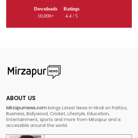
Downloads
Ratings
10,000+
4.4 / 5
ABOUT US
Mirzapurnews.com
brings Latest News in Hindi on Politics,
Business, Bollywood, Cricket, Lifestyle, Education,
Entertainment, sports and more from Mirzapur and is
accessible around the world.