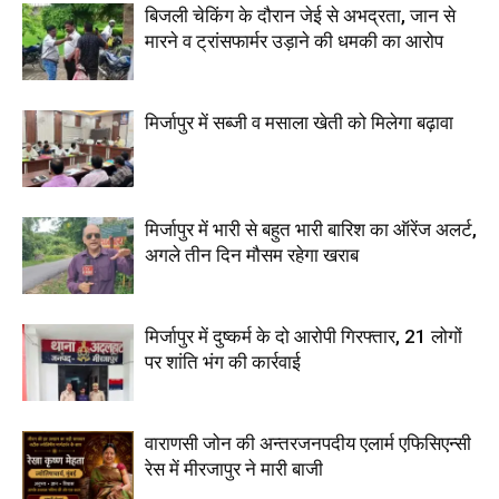
बिजली चेकिंग के दौरान जेई से अभद्रता, जान से
मारने व ट्रांसफार्मर उड़ाने की धमकी का आरोप
मिर्जापुर में सब्जी व मसाला खेती को मिलेगा बढ़ावा
मिर्जापुर में भारी से बहुत भारी बारिश का ऑरेंज अलर्ट,
अगले तीन दिन मौसम रहेगा खराब
मिर्जापुर में दुष्कर्म के दो आरोपी गिरफ्तार, 21 लोगों
पर शांति भंग की कार्रवाई
वाराणसी जोन की अन्तरजनपदीय एलार्म एफिसिएन्सी
रेस में मीरजापुर ने मारी बाजी