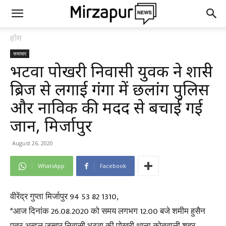
होम
समाचार
भटवा पोखरी निवासी युवक ने शास्त्री
ब्रिज से लगाई गंगा में छलांग पुलिस
और नाविक की मदद से बचाई गई
जान, मिर्जापुर
August 26, 2020
WhatsApp
Facebook
वीरेंद्र गुप्ता मिर्जापुर 94 53 82 1310,
*आज दिनांक 26.08.2020 को समय लगभग 12.00 बजे शमीम हुसैन