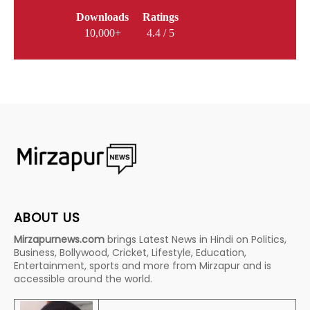
Downloads
Ratings
10,000+
4.4 / 5
ABOUT US
Mirzapurnews.com
brings Latest News in Hindi on Politics,
Business, Bollywood, Cricket, Lifestyle, Education,
Entertainment, sports and more from Mirzapur and is
accessible around the world.