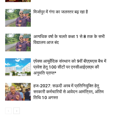
मिर्जापुर में गंगा का जलस्तर बढ़ रहा है
अत्यधिक वर्षा के चलते कक्षा 1 से 8 तक के सभी
विद्यालय आज बंद
एपेक्स आयुर्वेदिक संस्थान को 9वीं बीएएमएस बैच में
प्रवेश हेतु 100 सीटों पर एनसीआईएसएम की
अनुमति प्राप्त*
हज-2027: सऊदी अरब में प्रतिनियुक्ति हेतु
सरकारी कर्मचारियों से आवेदन आमंत्रित, अंतिम
तिथि 10 अगस्त