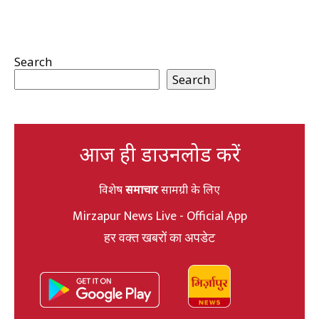
Search
Search
आज ही डाउनलोड करें
विशेष
समाचार
सामग्री के लिए
Mirzapur News Live - Official App
हर वक्त खबरों का अपडेट