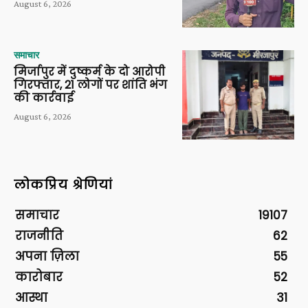
August 6, 2026
समाचार
मिर्जापुर में दुष्कर्म के दो आरोपी
गिरफ्तार, 21 लोगों पर शांति भंग
की कार्रवाई
August 6, 2026
लोकप्रिय श्रेणियां
समाचार
19107
राजनीति
62
अपना ज़िला
55
कारोबार
52
आस्था
31