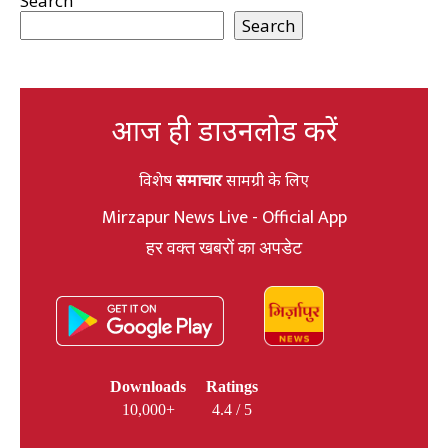
Search
Search
आज ही डाउनलोड करें
विशेष
समाचार
सामग्री के लिए
Mirzapur News Live - Official App
हर वक्त खबरों का अपडेट
Downloads
Ratings
10,000+
4.4 / 5