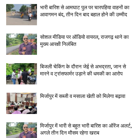
भारी बारिश से आमघाट पुल पर चारपहिया वाहनों का
आवागमन बंद, तीन दिन बाद बहाल होने की उम्मीद
सोशल मीडिया पर ऑडियो वायरल, राजगढ़ थाने का
मुख्य आरक्षी निलंबित
बिजली चेकिंग के दौरान जेई से अभद्रता, जान से
मारने व ट्रांसफार्मर उड़ाने की धमकी का आरोप
मिर्जापुर में सब्जी व मसाला खेती को मिलेगा बढ़ावा
मिर्जापुर में भारी से बहुत भारी बारिश का ऑरेंज अलर्ट,
अगले तीन दिन मौसम रहेगा खराब