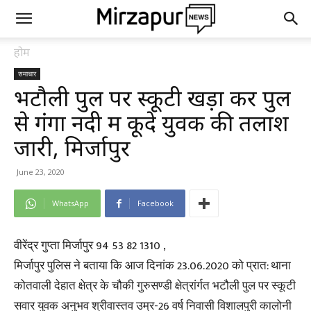
होम
समाचार
भटौली पुल पर स्कूटी खड़ा कर पुल
से गंगा नदी में कूदे युवक की तलाश
जारी, मिर्जापुर
June 23, 2020
WhatsApp
Facebook
वीरेंद्र गुप्ता मिर्जापुर 94 53 82 1310 ,
मिर्जापुर पुलिस ने बताया कि आज दिनांक 23.06.2020 को प्रात: थाना
कोतवाली देहात क्षेत्र के चौकी गुरुसण्डी क्षेत्रांर्गत भटौली पुल पर स्कूटी
सवार युवक अनुभव श्रीवास्तव उम्र-26 वर्ष निवासी विशालपुरी कालोनी