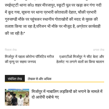
रमईपट्टी थाना को0 शहर मीरजापुर, स्कूटी पूल पर खड़ा कर गंगा नदी
में कूद गया, सूचना पर थाना प्रभारी कोतवाली देहात, चौकी प्रभारी
गुरुसण्डी मौके पर पहुंचकर स्थानीय गोताखोरों की मदद से युवक की
तलाश किया जा रहा है,परिजन भी मौके पर मौजूद है, अग्रेतर कार्यवाही
की जा रही है।*
पिछला लेख
अगला लेख
मिर्जापुर में पहला कोरोना पॉजिटिव मरीज
एआरटीओ मिर्जापुर ने सीट बेल्ट और
की मृत्यु पर सहमा जनपद
हेलमेट ना लगाने वालों का किया चालान
संबंधित लेख
लेखक से और अधिक
मिर्जापुर में नाबालिग लड़कियों को भगाने के मामले में
दो आरोपी दबोचे गए