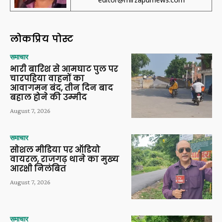
लोकप्रिय पोस्ट
समाचार
भारी बारिश से आमघाट पुल पर
चारपहिया वाहनों का
आवागमन बंद, तीन दिन बाद
बहाल होने की उम्मीद
August 7, 2026
समाचार
सोशल मीडिया पर ऑडियो
वायरल, राजगढ़ थाने का मुख्य
आरक्षी निलंबित
August 7, 2026
समाचार