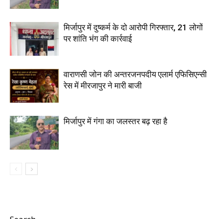
मिर्जापुर में दुष्कर्म के दो आरोपी गिरफ्तार, 21 लोगों
पर शांति भंग की कार्रवाई
वाराणसी जोन की अन्तरजनपदीय एलार्म एफिसिएन्सी
रेस में मीरजापुर ने मारी बाजी
मिर्जापुर में गंगा का जलस्तर बढ़ रहा है