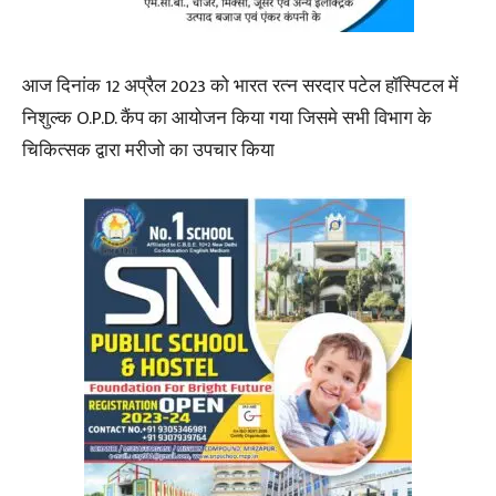
आज दिनांक 12 अप्रैल 2023 को भारत रत्न सरदार पटेल हॉस्पिटल में
निशुल्क O.P.D. कैंप का आयोजन किया गया जिसमे सभी विभाग के
चिकित्सक द्वारा मरीजो का उपचार किया