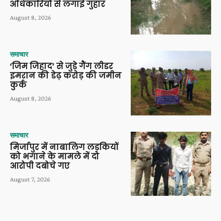
अधिकारियों से लगाई गुहार
August 8, 2026
समाचार
‘जिम जिहाद’ से जुड़े गैंग लीडर
इमरान की डेढ़ करोड़ की जमीन
कुर्क
August 8, 2026
समाचार
मिर्जापुर में नाबालिग लड़कियों
को भगाने के मामले में दो
आरोपी दबोचे गए
August 7, 2026