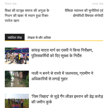
पिछला लेख
अगला लेख
शिक्षा की वटवृक्ष समाज की अगुआ के
वैश्विक स्वास्थ्य की चुनौतियां एवं
निधन की खबर से स्थान हुआ रिक्त-
होम्योपैथी विषयक संगोष्ठी
परवेज खान
संबंधित लेख
लेखक से और अधिक
कांवड़ यात्रा मार्ग का एसपी ने किया निरीक्षण,
पुलिसकर्मियों को दिए सुरक्षा के निर्देश
नाली न बनने से रास्ते में जलभराव, ग्रामीण ने
अधिकारियों से लगाई गुहार
‘जिम जिहाद’ से जुड़े गैंग लीडर इमरान की डेढ़ करोड़
की जमीन कुर्क