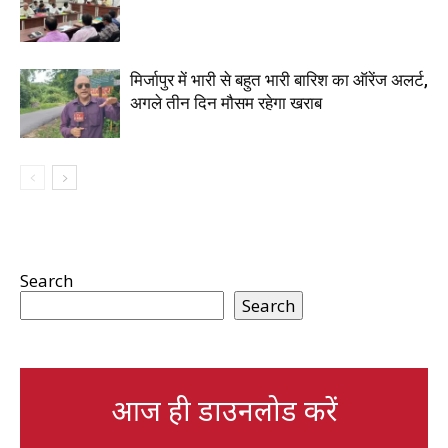
मिर्जापुर में भारी से बहुत भारी बारिश का ऑरेंज अलर्ट,
अगले तीन दिन मौसम रहेगा खराब
Search
Search
आज ही डाउनलोड करें