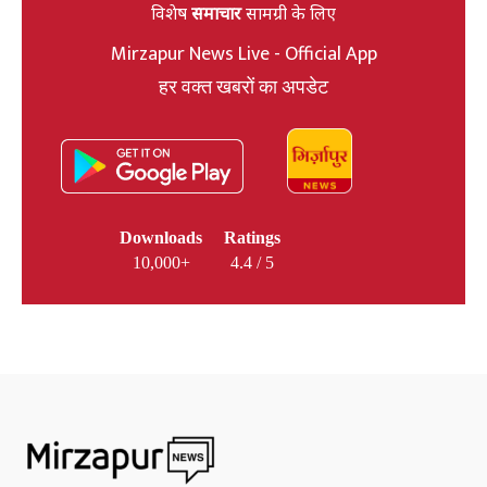
विशेष
समाचार
सामग्री के लिए
Mirzapur News Live - Official App
हर वक्त खबरों का अपडेट
Downloads
Ratings
10,000+
4.4 / 5