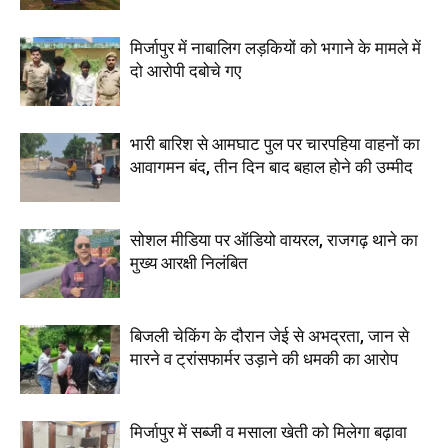
मिर्जापुर में नाबालिग लड़कियों को भगाने के मामले में
दो आरोपी दबोचे गए
भारी बारिश से आमघाट पुल पर चारपहिया वाहनों का
आवागमन बंद, तीन दिन बाद बहाल होने की उम्मीद
सोशल मीडिया पर ऑडियो वायरल, राजगढ़ थाने का
मुख्य आरक्षी निलंबित
बिजली चेकिंग के दौरान जेई से अभद्रता, जान से
मारने व ट्रांसफार्मर उड़ाने की धमकी का आरोप
मिर्जापुर में सब्जी व मसाला खेती को मिलेगा बढ़ावा