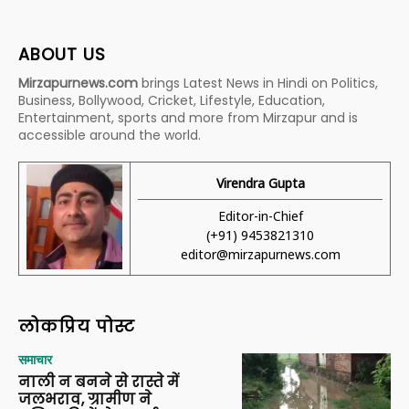
ABOUT US
Mirzapurnews.com
brings Latest News in Hindi on Politics,
Business, Bollywood, Cricket, Lifestyle, Education,
Entertainment, sports and more from Mirzapur and is
accessible around the world.
Virendra Gupta
Editor-in-Chief
(+91) 9453821310
editor@mirzapurnews.com
लोकप्रिय पोस्ट
समाचार
नाली न बनने से रास्ते में
जलभराव, ग्रामीण ने