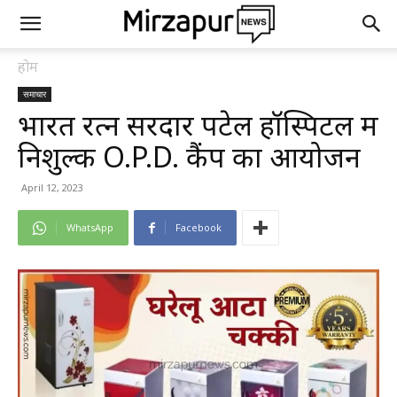
होम
समाचार
भारत रत्न सरदार पटेल हॉस्पिटल में
निशुल्क O.P.D. कैंप का आयोजन
April 12, 2023
WhatsApp
Facebook