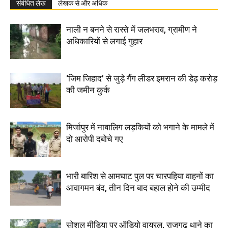
संबंधित लेख
लेखक से और अधिक
नाली न बनने से रास्ते में जलभराव, ग्रामीण ने
अधिकारियों से लगाई गुहार
‘जिम जिहाद’ से जुड़े गैंग लीडर इमरान की डेढ़ करोड़
की जमीन कुर्क
मिर्जापुर में नाबालिग लड़कियों को भगाने के मामले में
दो आरोपी दबोचे गए
भारी बारिश से आमघाट पुल पर चारपहिया वाहनों का
आवागमन बंद, तीन दिन बाद बहाल होने की उम्मीद
सोशल मीडिया पर ऑडियो वायरल, राजगढ़ थाने का