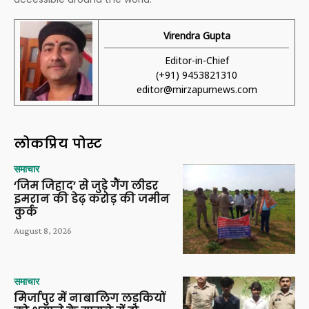
Virendra Gupta
Editor-in-Chief
(+91) 9453821310
editor@mirzapurnews.com
लोकप्रिय पोस्ट
समाचार
‘जिम जिहाद’ से जुड़े गैंग लीडर
इमरान की डेढ़ करोड़ की जमीन
कुर्क
August 8, 2026
समाचार
मिर्जापुर में नाबालिग लड़कियों