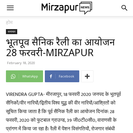
होम
समाचार
भूतपूर्व सैनिक रैली का आयोजन
28 फरवरी-MIRZAPUR
February 18, 2020
WhatsApp
Facebook
VIRENDRA GUPTA- मीरजापुर, 18 फरवरी 2020 जनपद के भूतपूर्व
सैनिकों/वीर नारियों/द्वितीय विश्व युद्ध की वीर नारियों/आश्रितों को
सूचित किया जाता है कि पूर्व सैनिक रैली का आयोजन दिनांक: 28
फरवरी, 2020 को फुटबाल ग्राउन्ड, 39 जी0टी0सी0, वाराणसी के
प्रांगण में किया जा रहा है। रैली में पेंशन विसंगतियों, रोजगार संबंधी