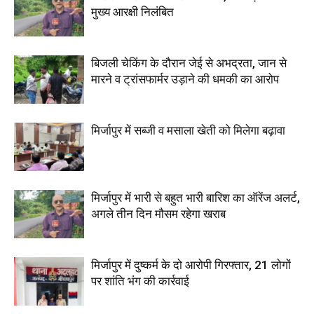
मुख्य आरक्षी निलंबित
बिजली चेकिंग के दौरान जेई से अभद्रता, जान से
मारने व ट्रांसफार्मर उड़ाने की धमकी का आरोप
मिर्जापुर में सब्जी व मसाला खेती को मिलेगा बढ़ावा
मिर्जापुर में भारी से बहुत भारी बारिश का ऑरेंज अलर्ट,
अगले तीन दिन मौसम रहेगा खराब
मिर्जापुर में दुष्कर्म के दो आरोपी गिरफ्तार, 21 लोगों
पर शांति भंग की कार्रवाई