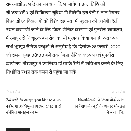
समस्याओं इत्यादि का समाधान किया जायेगा। उक्त तिथि को
सी0एस0डी0 एवं चिकित्सा सुविधा भी मिलेगी। इस रैली में नान पेंशनर
विधवाओं एवं विकलांगों को विशेष सहायता भी प्रदान की जायेगी। रैली
स्थल वाराणसी जाने के लिए जिला सैनिक कल्याण एवं पुनर्वास कार्यालय,
मीरजापुर से निःशुल्क बस सेवा का भी प्रबन्ध किया गया है। अतः आप
सभी भूतपूर्व सैनिक बन्धुओ से अनुरोध है कि दिनांक: 28 फरवरी, 2020
को समय: सुबह 08ः00 बजे तक जिला सैनिक कल्याण एवं पुनर्वास
कार्यालय, मीरजापुर में उपस्थित हों ताकि रैली में प्रतिभाग करने के लिए
निर्धारित स्थल तक समय से पहॅुंचा जा सकें।
पिछला लेख
अगला लेख
24 घण्टे के अन्दर हत्या कि घटना का
जिलाधिकारी ने किया बोर्ड परीक्षा
पर्दाफाश ,अभियुक्त गिरफ्तार,घटना से
निरीक्षण-केन्द्रों के अन्दर मोबाइल
संबंधित मोबाईल बरामद
कैमरा वर्जित