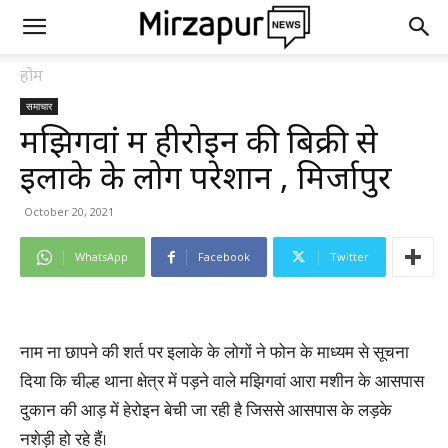
होम
समाचार
मझिगवां में हीरोइन की बिक्री से
इलाके के लोग परेशान , मिर्जापुर
October 20, 2021
WhatsApp
Facebook
Twitter
नाम ना छापने की शर्त पर इलाके के लोगों ने फोन के माध्यम से सूचना
दिया कि चील्ह थाना क्षेत्र में पड़ने वाले मझिगवां आरा मशीन के आसपास
दुकान की आड़ में हेरोइन बेची जा रही है जिससे आसपास के लड़के
नशेड़ी हो रहे हैं।