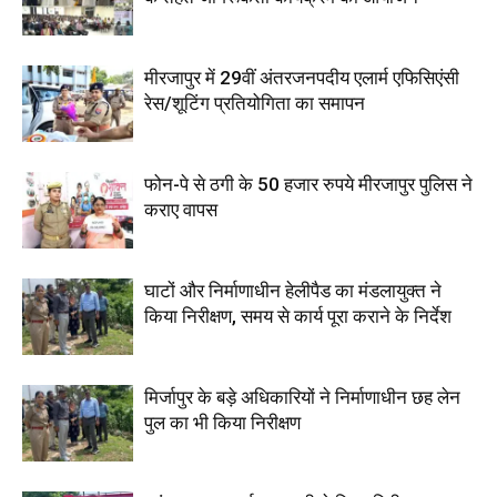
मीरजापुर में 29वीं अंतरजनपदीय एलार्म एफिसिएंसी
रेस/शूटिंग प्रतियोगिता का समापन
फोन-पे से ठगी के 50 हजार रुपये मीरजापुर पुलिस ने
कराए वापस
घाटों और निर्माणाधीन हेलीपैड का मंडलायुक्त ने
किया निरीक्षण, समय से कार्य पूरा कराने के निर्देश
मिर्जापुर के बड़े अधिकारियों ने निर्माणाधीन छह लेन
पुल का भी किया निरीक्षण