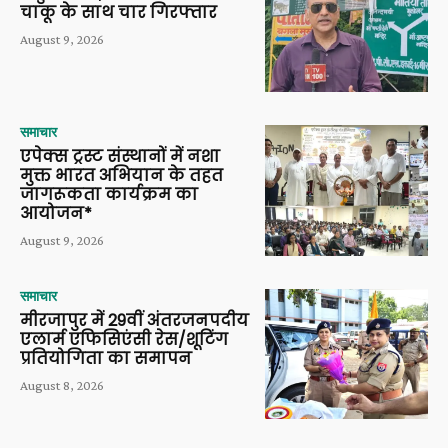
चाकू के साथ चार गिरफ्तार
August 9, 2026
समाचार
एपेक्स ट्रस्ट संस्थानों में नशा
मुक्त भारत अभियान के तहत
जागरूकता कार्यक्रम का
आयोजन*
August 9, 2026
समाचार
मीरजापुर में 29वीं अंतरजनपदीय
एलार्म एफिसिएंसी रेस/शूटिंग
प्रतियोगिता का समापन
August 8, 2026