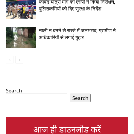
कांवड़ यात्रा मार्ग का एसपी ने किया निरीक्षण,
पुलिसकर्मियों को दिए सुरक्षा के निर्देश
नाली न बनने से रास्ते में जलभराव, ग्रामीण ने
अधिकारियों से लगाई गुहार
Search
Search
आज ही डाउनलोड करें