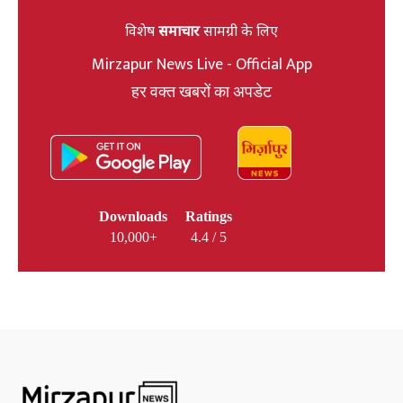
विशेष
समाचार
सामग्री के लिए
Mirzapur News Live - Official App
हर वक्त खबरों का अपडेट
Downloads
Ratings
10,000+
4.4 / 5