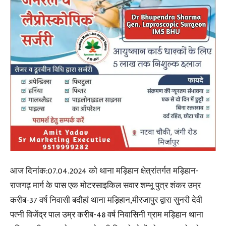
आज दिनांक:07.04.2024 को थाना मड़िहान क्षेत्रांतर्गत मड़िहान-
राजगढ़ मार्ग के पास एक मोटरसाइकिल सवार शम्भू पुत्र शंकर उम्र
करीब-37 वर्ष निवासी बदौहां थाना मड़िहान,मीरजापुर द्वारा सुनरी देवी
पत्नी विजेंद्र पाल उम्र करीब-48 वर्ष निवासिनी ग्राम मड़िहान थाना