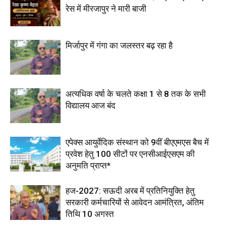
रेस में मीरजापुर ने मारी बाजी
मिर्जापुर में गंगा का जलस्तर बढ़ रहा है
अत्यधिक वर्षा के चलते कक्षा 1 से 8 तक के सभी
विद्यालय आज बंद
एपेक्स आयुर्वेदिक संस्थान को 9वीं बीएएमएस बैच में
प्रवेश हेतु 100 सीटों पर एनसीआईएसएम की
अनुमति प्राप्त*
हज-2027: सऊदी अरब में प्रतिनियुक्ति हेतु
सरकारी कर्मचारियों से आवेदन आमंत्रित, अंतिम
तिथि 10 अगस्त