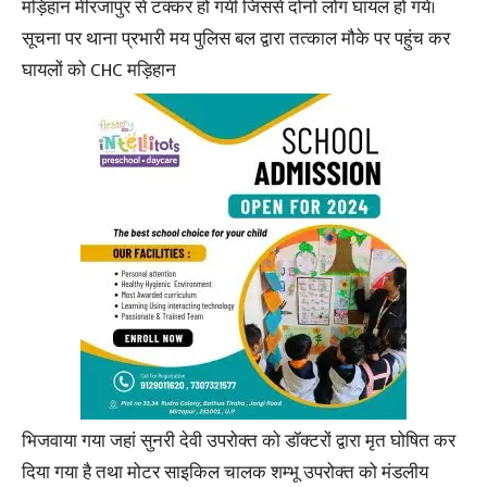
मड़िहान मीरजापुर से टक्कर हो गयी जिससे दोनों लोग घायल हो गये।
सूचना पर थाना प्रभारी मय पुलिस बल द्वारा तत्काल मौके पर पहुंच कर
घायलों को CHC मड़िहान
भिजवाया गया जहां सुनरी देवी उपरोक्त को डॉक्टरों द्वारा मृत घोषित कर
दिया गया है तथा मोटर साइकिल चालक शम्भू उपरोक्त को मंडलीय