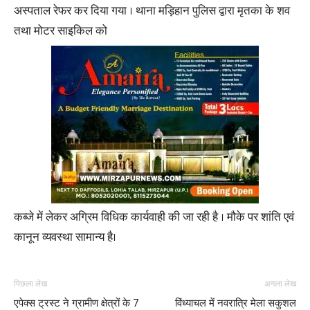
अस्पताल रेफर कर दिया गया । थाना मड़िहान पुलिस द्वारा मृतका के शव
तथा मोटर साइकिल को
कब्जे में लेकर अग्रिम विधिक कार्यवाही की जा रही है । मौके पर शांति एवं
कानून व्यवस्था सामान्य है।
पिछला लेख
अगला लेख
एपेक्स ट्रस्ट ने ग्रामीण क्षेत्रों के 7
विंध्याचल में नवरात्रि मेला सकुशल