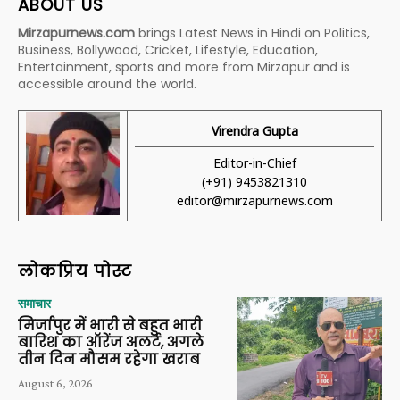
ABOUT US
Mirzapurnews.com
brings Latest News in Hindi on Politics,
Business, Bollywood, Cricket, Lifestyle, Education,
Entertainment, sports and more from Mirzapur and is
accessible around the world.
Virendra Gupta
Editor-in-Chief
(+91) 9453821310
editor@mirzapurnews.com
लोकप्रिय पोस्ट
समाचार
मिर्जापुर में भारी से बहुत भारी
बारिश का ऑरेंज अलर्ट, अगले
तीन दिन मौसम रहेगा खराब
August 6, 2026