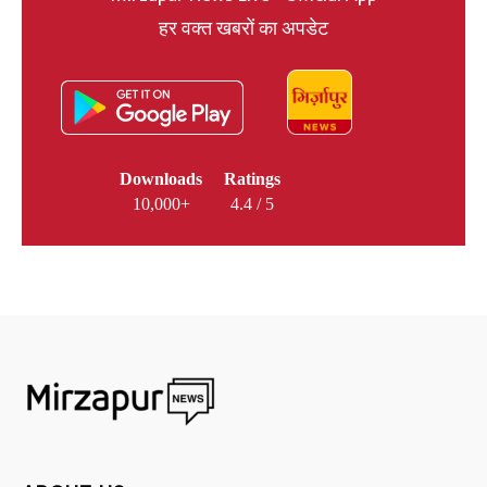
हर वक्त खबरों का अपडेट
Downloads
Ratings
10,000+
4.4 / 5