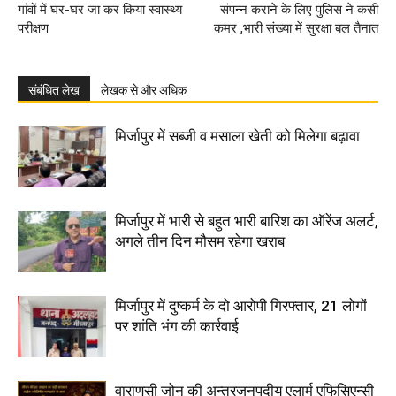
गांवों में घर-घर जा कर किया स्वास्थ्य
संपन्न कराने के लिए पुलिस ने कसी
परीक्षण
कमर ,भारी संख्या में सुरक्षा बल तैनात
संबंधित लेख
लेखक से और अधिक
मिर्जापुर में सब्जी व मसाला खेती को मिलेगा बढ़ावा
मिर्जापुर में भारी से बहुत भारी बारिश का ऑरेंज अलर्ट,
अगले तीन दिन मौसम रहेगा खराब
मिर्जापुर में दुष्कर्म के दो आरोपी गिरफ्तार, 21 लोगों
पर शांति भंग की कार्रवाई
वाराणसी जोन की अन्तरजनपदीय एलार्म एफिसिएन्सी