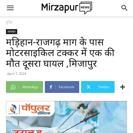
होम
समाचार
मड़िहान-राजगढ़ मार्ग के पास
मोटरसाइकिल टक्कर में एक की
मौत दूसरा घायल ,मिर्जापुर
April 7, 2024
WhatsApp
Facebook
Twitter