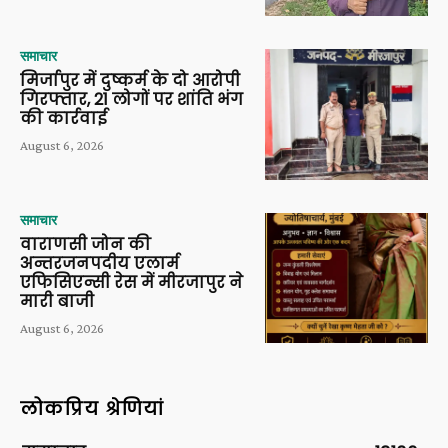
समाचार
मिर्जापुर में दुष्कर्म के दो आरोपी
गिरफ्तार, 21 लोगों पर शांति भंग
की कार्रवाई
August 6, 2026
समाचार
वाराणसी जोन की
अन्तरजनपदीय एलार्म
एफिसिएन्सी रेस में मीरजापुर ने
मारी बाजी
August 6, 2026
लोकप्रिय श्रेणियां