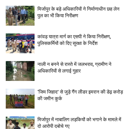
मिर्जापुर के बड़े अधिकारियों ने निर्माणाधीन छह लेन
पुल का भी किया निरीक्षण
कांवड़ यात्रा मार्ग का एसपी ने किया निरीक्षण,
पुलिसकर्मियों को दिए सुरक्षा के निर्देश
नाली न बनने से रास्ते में जलभराव, ग्रामीण ने
अधिकारियों से लगाई गुहार
‘जिम जिहाद’ से जुड़े गैंग लीडर इमरान की डेढ़ करोड़
की जमीन कुर्क
मिर्जापुर में नाबालिग लड़कियों को भगाने के मामले में
दो आरोपी दबोचे गए