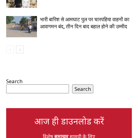
भारी बारिश से आमघाट पुल पर चारपहिया वाहनों का
आवागमन बंद, तीन दिन बाद बहाल होने की उम्मीद
Search
Search
आज ही डाउनलोड करें
विशेष
समाचार
सामग्री के लिए