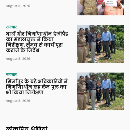
August 8, 2026
समाचार
घाटों और निर्माणाधीन हेलीपैड
का मंडलायुक्त ने किया
निरीक्षण, समय से कार्य पूरा
कराने के निर्देश
August 8, 2026
समाचार
मिर्जापुर के बड़े अधिकारियों ने
निर्माणाधीन छह लेन पुल का
भी किया निरीक्षण
August 8, 2026
लोकप्रिय श्रेणियां