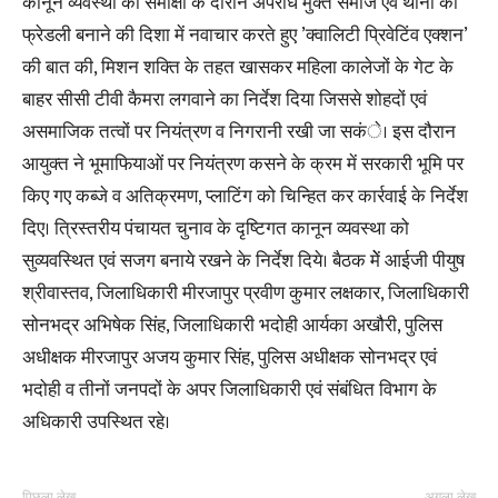
कानून व्यवस्था की समीक्षा के दौरान अपराध मुक्त समाज एवं थानों को
फ्रेडली बनाने की दिशा में नवाचार करते हुए ’क्वालिटी प्रिवेटिंव एक्शन’
की बात की, मिशन शक्ति के तहत खासकर महिला कालेजों के गेट के
बाहर सीसी टीवी कैमरा लगवाने का निर्देश दिया जिससे शोहदों एवं
असमाजिक तत्वों पर नियंत्रण व निगरानी रखी जा सकंे। इस दौरान
आयुक्त ने भूमाफियाओं पर नियंत्रण कसने के क्रम में सरकारी भूमि पर
किए गए कब्जे व अतिक्रमण, प्लाटिंग को चिन्हित कर कार्रवाई के निर्देश
दिए। त्रिस्तरीय पंचायत चुनाव के दृष्टिगत कानून व्यवस्था को
सुव्यवस्थित एवं सजग बनाये रखने के निर्देश दिये। बैठक मेें आईजी पीयुष
श्रीवास्तव, जिलाधिकारी मीरजापुर प्रवीण कुमार लक्षकार, जिलाधिकारी
सोनभद्र अभिषेक सिंह, जिलाधिकारी भदोही आर्यका अखौरी, पुलिस
अधीक्षक मीरजापुर अजय कुमार सिंह, पुलिस अधीक्षक सोनभद्र एवं
भदोही व तीनों जनपदों के अपर जिलाधिकारी एवं संबंधित विभाग के
अधिकारी उपस्थित रहे।
पिछला लेख
अगला लेख