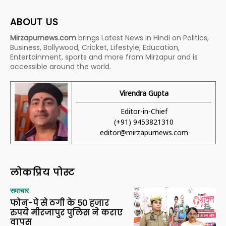
ABOUT US
Mirzapurnews.com
brings Latest News in Hindi on Politics,
Business, Bollywood, Cricket, Lifestyle, Education,
Entertainment, sports and more from Mirzapur and is
accessible around the world.
Virendra Gupta
Editor-in-Chief
(+91) 9453821310
editor@mirzapurnews.com
लोकप्रिय पोस्ट
समाचार
फोन-पे से ठगी के 50 हजार
रुपये मीरजापुर पुलिस ने कराए
वापस