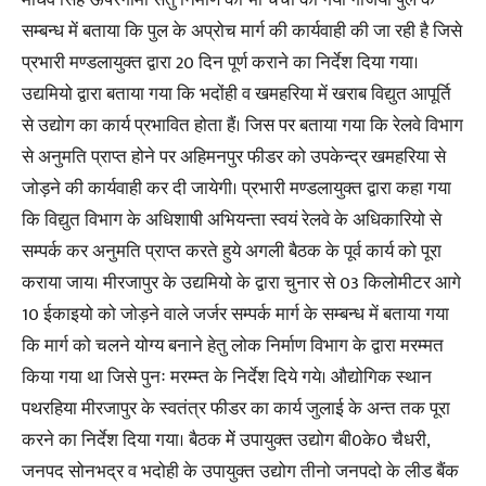
सम्बन्ध में बताया कि पुल के अप्रोच मार्ग की कार्यवाही की जा रही है जिसे
प्रभारी मण्डलायुक्त द्वारा 20 दिन पूर्ण कराने का निर्देश दिया गया।
उद्यमियो द्वारा बताया गया कि भदोंही व खमहरिया में खराब विद्युत आपूर्ति
से उद्योग का कार्य प्रभावित होता हैं। जिस पर बताया गया कि रेलवे विभाग
से अनुमति प्राप्त होने पर अहिमनपुर फीडर को उपकेन्द्र खमहरिया से
जोड़ने की कार्यवाही कर दी जायेगी। प्रभारी मण्डलायुक्त द्वारा कहा गया
कि विद्युत विभाग के अधिशाषी अभियन्ता स्वयं रेलवे के अधिकारियो से
सम्पर्क कर अनुमति प्राप्त करते हुये अगली बैठक के पूर्व कार्य को पूरा
कराया जाय। मीरजापुर के उद्यमियो के द्वारा चुनार से 03 किलोमीटर आगे
10 ईकाइयो को जोड़ने वाले जर्जर सम्पर्क मार्ग के सम्बन्ध में बताया गया
कि मार्ग को चलने योग्य बनाने हेतु लोक निर्माण विभाग के द्वारा मरम्मत
किया गया था जिसे पुनः मरम्म्त के निर्देश दिये गये। औद्योगिक स्थान
पथरहिया मीरजापुर के स्वतंत्र फीडर का कार्य जुलाई के अन्त तक पूरा
करने का निर्देश दिया गया। बैठक मेें उपायुक्त उद्योग बी0के0 चैधरी,
जनपद सोनभद्र व भदोही के उपायुक्त उद्योग तीनो जनपदो के लीड बैंक