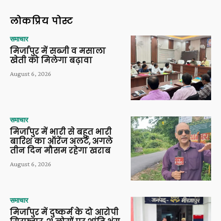
लोकप्रिय पोस्ट
समाचार
मिर्जापुर में सब्जी व मसाला
खेती को मिलेगा बढ़ावा
August 6, 2026
समाचार
मिर्जापुर में भारी से बहुत भारी
बारिश का ऑरेंज अलर्ट, अगले
तीन दिन मौसम रहेगा खराब
August 6, 2026
समाचार
मिर्जापुर में दुष्कर्म के दो आरोपी