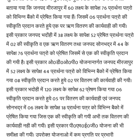
बताया गया कि जनपद मीरजापुर में 60 लक्ष्य के सापेक्ष 76 प्रार्थना पत्रो
को विभिन्न बैंको में प्रेषित किया गया हैं। जिसमें 06 प्रार्थना पत्रो की
स्वीकृति प्रदान करते हुये एक पर ऋण वितरण की कार्यवाही की गयी।
इसी प्रकार जनपद भदोंही में 38 लक्ष्य के सापेक्ष 52 प्रेषित प्रार्थना पत्रो
में 02 की स्वीकृति व एक ऋण वितरण तथा जनपद सोनभद्र में 44 के
सापेक्ष 76 प्रार्थना पत्रो को प्रेषित जिसमें से एक की स्वीकृति प्रदान
की गयी है। इसी प्रकार ओ0डी0ओ0पी0 योजनान्तर्गत जनपद मीरजापुर
में 52 लक्ष्य के सापेक्ष 44 प्रार्थना पत्रो को विभिन्न बैको में प्रेषित किया
गया 08 स्वीकृति प्रदान करते हुये 02 पर वितरण की कार्यवाही की गयी।
इसी प्रकार भदोही में 120 लक्ष्य के सापेक्ष 62 प्रेषण किया गया 06
स्वीकृति प्रदान करते हुये 05 पर वितरण की कार्यवाही एवं जनपद
सोनभद्र में 06 लक्ष्य के सापेक्ष 18 प्रार्थना पत्र को विभिन्न बैको में
प्रेषित किया गया जिस एक की स्वीकृति की गयी अभी तक वितरण की
कार्यवाही नही की गयी। इसी प्रकार पी0एम0ई0जी0 योजना की भी
समीक्षा की गयी। उपरोक्त योजनाओ में कम प्रगति पर प्रभारी