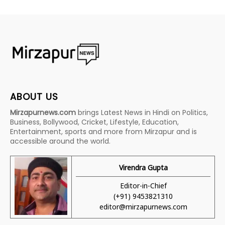
ABOUT US
Mirzapurnews.com
brings Latest News in Hindi on Politics,
Business, Bollywood, Cricket, Lifestyle, Education,
Entertainment, sports and more from Mirzapur and is
accessible around the world.
Virendra Gupta
Editor-in-Chief
(+91) 9453821310
editor@mirzapurnews.com