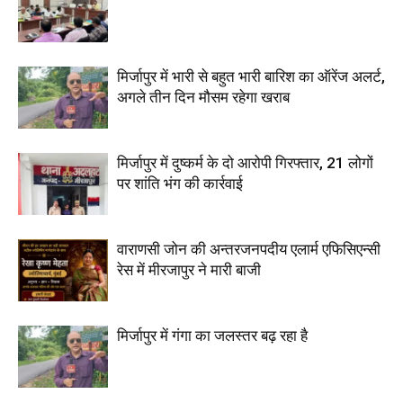
मिर्जापुर में भारी से बहुत भारी बारिश का ऑरेंज अलर्ट,
अगले तीन दिन मौसम रहेगा खराब
मिर्जापुर में दुष्कर्म के दो आरोपी गिरफ्तार, 21 लोगों
पर शांति भंग की कार्रवाई
वाराणसी जोन की अन्तरजनपदीय एलार्म एफिसिएन्सी
रेस में मीरजापुर ने मारी बाजी
मिर्जापुर में गंगा का जलस्तर बढ़ रहा है