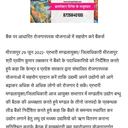
बैंक पर आधारित रोजगारपरक योजनाओ में सहयोग करे बैंकर्स
मीरजापुर 29 जून 2022- प्रभारी मण्डलायुक्त/ जिलाधिकारी मीरजापुर
श्री प्रवीण कुमार लक्षकार ने बैंको के पदाधिकारियो को निर्देशित करते
हुये कहा कि केन्द्र व प्रदेश सरकार द्वारा संचालित रोजगारपरक
योजनाओ में सहयोग प्रदान करें ताकि उद्यमी अपने उद्योगो को आगे
बढ़ाकर अधिक से अधिक लोगो को रोजगार दे सकें। प्रभारी
मण्डलायुक्त/जिलाधिकारी आज आयुक्त सभागार में मण्डलीय उद्योग बन्धु
की बैठक की अध्यक्षता करते हुये मण्डल के तीनो जनपदो के प्रबन्धक
लीड बैंको निर्देशित करते हुये कहा कि बैंको से समन्वय स्थापित कर
उद्योग लगाने हेतु लघु एवं मध्यम उद्यमियो को ऋण वितरण कराना
सुनिश्चित कराये। बैठक में मुख्यमंत्री युवा स्वारोजगार योजनान्तर्गत