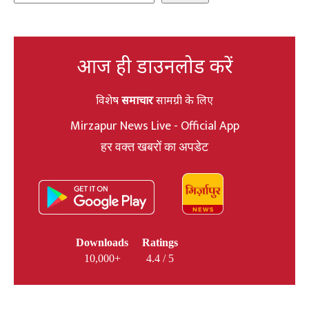
आज ही डाउनलोड करें
विशेष
समाचार
सामग्री के लिए
Mirzapur News Live - Official App
हर वक्त खबरों का अपडेट
Downloads
Ratings
10,000+
4.4 / 5