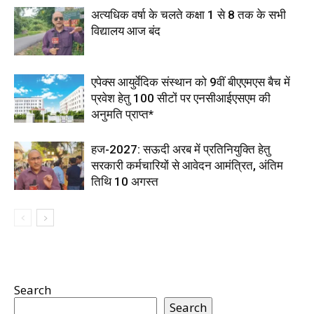
अत्यधिक वर्षा के चलते कक्षा 1 से 8 तक के सभी
विद्यालय आज बंद
एपेक्स आयुर्वेदिक संस्थान को 9वीं बीएएमएस बैच में
प्रवेश हेतु 100 सीटों पर एनसीआईएसएम की
अनुमति प्राप्त*
हज-2027: सऊदी अरब में प्रतिनियुक्ति हेतु
सरकारी कर्मचारियों से आवेदन आमंत्रित, अंतिम
तिथि 10 अगस्त
Search
Search