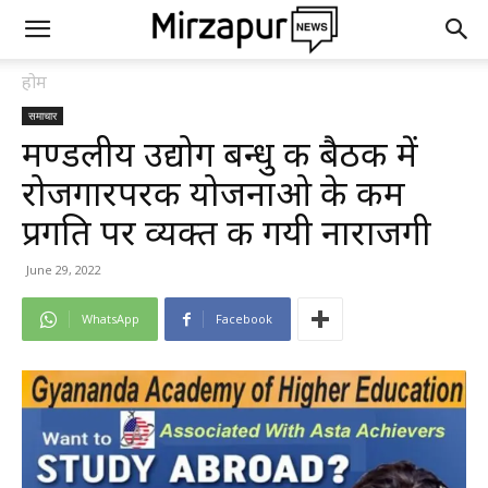
होम
समाचार
मण्डलीय उद्योग बन्धु की बैठक में
रोजगारपरक योजनाओ के कम
प्रगति पर व्यक्त की गयी नाराजगी
June 29, 2022
WhatsApp
Facebook