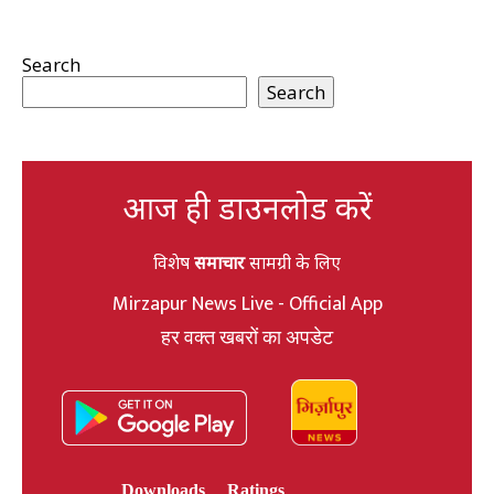
Search
Search
आज ही डाउनलोड करें
विशेष
समाचार
सामग्री के लिए
Mirzapur News Live - Official App
हर वक्त खबरों का अपडेट
Downloads
Ratings