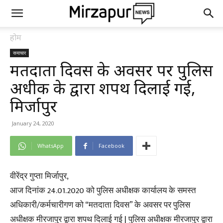
होम
समाचार
मतदाता दिवस के अवसर पर पुलिस
अधीक्षक के द्वारा शपथ दिलाई गई,
मिर्जापुर
January 24, 2020
WhatsApp
Facebook
वीरेंद्र गुप्ता मिर्जापुर,
आज दिनांक 24.01.2020 को पुलिस अधीक्षक कार्यालय के समस्त
अधिकारी/कर्मचारीगण को “मतदाता दिवस” के अवसर पर पुलिस
अधीक्षक मीरजापुर द्वारा शपथ दिलाई गई | पुलिस अधीक्षक मीरजापुर द्वारा