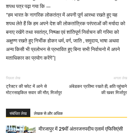
शपथ पत्र पढ़ा गया कि —
“हम भारत के नागरिक लोकतंत्र में अपनी पूर्ण आस्था रखते हुए यह
शपथ लेते हैं कि हम अपने देश की लोकतांत्रिक परंपराओं की मर्यादा को
बनाए रखेंगे तथा स्वतंत्र, निष्पक्ष एवं शांतिपूर्ण निर्वाचन की गरिमा को
अक्षुण्ण रखते हुए निर्भीक होकर धर्म, वर्ग, जाति , समुदाय, भाषा अथवा
अन्य किसी भी प्रलोभन से प्रभावित हुए बिना सभी निर्वाचनो में अपने
मताधिकार का प्रयोग करेंगे”|
पिछला लेख
अगला लेख
ट्रैक्टर की चपेट में आने से
अंबेडकर प्रतिमा रखते ही, क्षति पहुंचाने
मोटरसाइकिल सवार की मौत, मिर्जापुर
की खबर मिर्जापुर
संबंधित लेख
लेखक से और अधिक
मीरजापुर में 29वीं अंतरजनपदीय एलार्म एफिसिएंसी