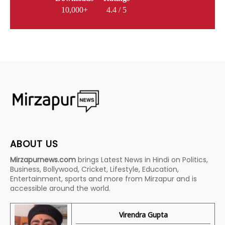
10,000+
4.4 / 5
ABOUT US
Mirzapurnews.com
brings Latest News in Hindi on Politics,
Business, Bollywood, Cricket, Lifestyle, Education,
Entertainment, sports and more from Mirzapur and is
accessible around the world.
Virendra Gupta