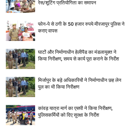
रेस/शूटिंग प्रतियोगिता का समापन
फोन-पे से ठगी के 50 हजार रुपये मीरजापुर पुलिस ने
कराए वापस
घाटों और निर्माणाधीन हेलीपैड का मंडलायुक्त ने
किया निरीक्षण, समय से कार्य पूरा कराने के निर्देश
मिर्जापुर के बड़े अधिकारियों ने निर्माणाधीन छह लेन
पुल का भी किया निरीक्षण
कांवड़ यात्रा मार्ग का एसपी ने किया निरीक्षण,
पुलिसकर्मियों को दिए सुरक्षा के निर्देश