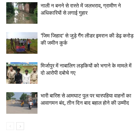
नाली न बनने से रास्ते में जलभराव, ग्रामीण ने
अधिकारियों से लगाई गुहार
‘जिम जिहाद’ से जुड़े गैंग लीडर इमरान की डेढ़ करोड़
की जमीन कुर्क
मिर्जापुर में नाबालिग लड़कियों को भगाने के मामले में
दो आरोपी दबोचे गए
भारी बारिश से आमघाट पुल पर चारपहिया वाहनों का
आवागमन बंद, तीन दिन बाद बहाल होने की उम्मीद