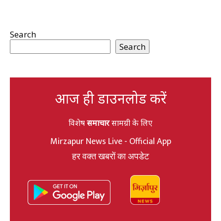
Search
Search
आज ही डाउनलोड करें
विशेष
समाचार
सामग्री के लिए
Mirzapur News Live - Official App
हर वक्त खबरों का अपडेट