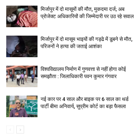
मिर्जापुर में दो मासूमों की मौत, मुकदमा दर्ज; अब
प्रोजेक्ट अधिकारियों की जिम्मेदारी पर उठ रहे सवाल
मिर्जापुर में दो मासूम भाइयों की गड्ढे में डूबने से मौत,
परिजनों ने हत्या की जताई आशंका
विश्वविद्यालय निर्माण में गुणवत्ता से नहीं होगा कोई
समझौता : जिलाधिकारी पवन कुमार गंगवार
नई कार पर 4 साल और बाइक पर 6 साल का थर्ड
पार्टी बीमा अनिवार्य, सुप्रीम कोर्ट का बड़ा फैसला