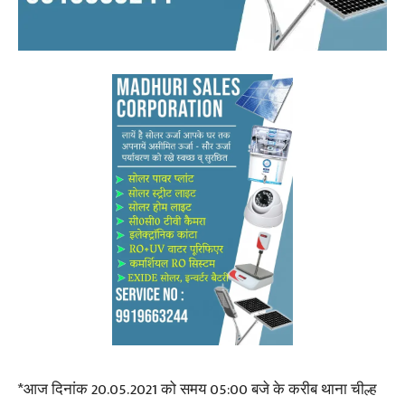
*आज दिनांक 20.05.2021 को समय 05:00 बजे के करीब थाना चील्ह