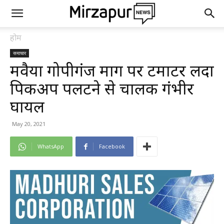
होम
समाचार
मवैया गोपीगंज मार्ग पर टमाटर लदा
पिकअप पलटने से चालक गंभीर
घायल
May 20, 2021
WhatsApp
Facebook