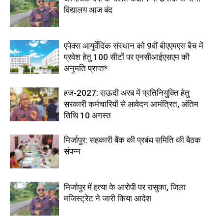
विद्यालय आज बंद
एपेक्स आयुर्वेदिक संस्थान को 9वीं बीएएमएस बैच में
प्रवेश हेतु 100 सीटों पर एनसीआईएसएम की
अनुमति प्राप्त*
हज-2027: सऊदी अरब में प्रतिनियुक्ति हेतु
सरकारी कर्मचारियों से आवेदन आमंत्रित, अंतिम
तिथि 10 अगस्त
मिर्जापुर: सहकारी बैंक की प्रबंध समिति की बैठक
संपन्न
मिर्जापुर में हत्या के आरोपी पर रासुका, जिला
मजिस्ट्रेट ने जारी किया आदेश