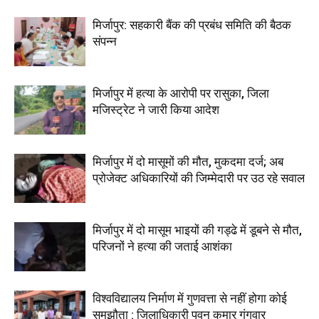
मिर्जापुर: सहकारी बैंक की प्रबंध समिति की बैठक
संपन्न
मिर्जापुर में हत्या के आरोपी पर रासुका, जिला
मजिस्ट्रेट ने जारी किया आदेश
मिर्जापुर में दो मासूमों की मौत, मुकदमा दर्ज; अब
प्रोजेक्ट अधिकारियों की जिम्मेदारी पर उठ रहे सवाल
मिर्जापुर में दो मासूम भाइयों की गड्ढे में डूबने से मौत,
परिजनों ने हत्या की जताई आशंका
विश्वविद्यालय निर्माण में गुणवत्ता से नहीं होगा कोई
समझौता : जिलाधिकारी पवन कुमार गंगवार