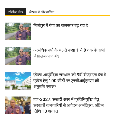
संबंधित लेख
लेखक से और अधिक
मिर्जापुर में गंगा का जलस्तर बढ़ रहा है
अत्यधिक वर्षा के चलते कक्षा 1 से 8 तक के सभी
विद्यालय आज बंद
एपेक्स आयुर्वेदिक संस्थान को 9वीं बीएएमएस बैच में
प्रवेश हेतु 100 सीटों पर एनसीआईएसएम की
अनुमति प्राप्त*
हज-2027: सऊदी अरब में प्रतिनियुक्ति हेतु
सरकारी कर्मचारियों से आवेदन आमंत्रित, अंतिम
तिथि 10 अगस्त