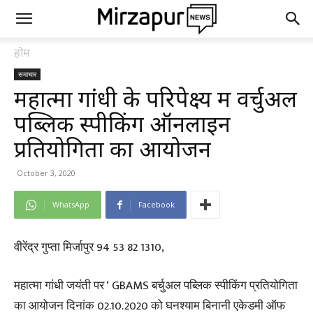
होम
समाचार
महात्मा गांधी के परिपेक्ष्य में वर्चुअल
पब्लिक स्पीकिंग ऑनलाइन
प्रतियोगिता का आयोजन
October 3, 2020
WhatsApp
Facebook
वीरेंद्र गुप्ता मिर्जापुर 94 53 82 1310,
महात्मा गांधी जयंती पर ‘ GBAMS बर्चुअल पब्लिक स्पीकिंग प्रतियोगिता
का आयोजन दिनांक 02.10.2020 को घनश्याम बिनानी एकेडमी ऑफ