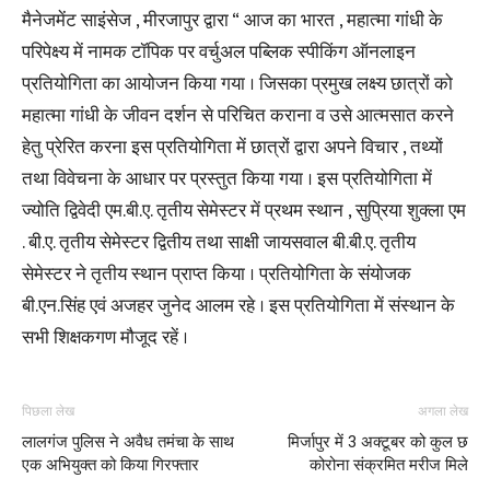
मैनेजमेंट साइंसेज , मीरजापुर द्वारा “ आज का भारत , महात्मा गांधी के
परिपेक्ष्य में नामक टॉपिक पर वर्चुअल पब्लिक स्पीकिंग ऑनलाइन
प्रतियोगिता का आयोजन किया गया । जिसका प्रमुख लक्ष्य छात्रों को
महात्मा गांधी के जीवन दर्शन से परिचित कराना व उसे आत्मसात करने
हेतु प्रेरित करना इस प्रतियोगिता में छात्रों द्वारा अपने विचार , तथ्यों
तथा विवेचना के आधार पर प्रस्तुत किया गया । इस प्रतियोगिता में
ज्योति द्विवेदी एम.बी.ए. तृतीय सेमेस्टर में प्रथम स्थान , सुप्रिया शुक्ला एम
. बी.ए. तृतीय सेमेस्टर द्वितीय तथा साक्षी जायसवाल बी.बी.ए. तृतीय
सेमेस्टर ने तृतीय स्थान प्राप्त किया । प्रतियोगिता के संयोजक
बी.एन.सिंह एवं अजहर जुनेद आलम रहे । इस प्रतियोगिता में संस्थान के
सभी शिक्षकगण मौजूद रहें ।
पिछला लेख
अगला लेख
लालगंज पुलिस ने अवैध तमंचा के साथ
मिर्जापुर में 3 अक्टूबर को कुल छ
एक अभियुक्त को किया गिरफ्तार
कोरोना संक्रमित मरीज मिले