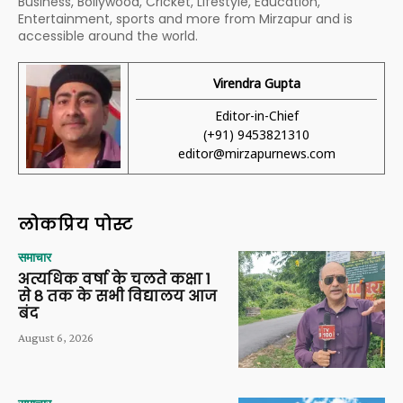
Business, Bollywood, Cricket, Lifestyle, Education,
Entertainment, sports and more from Mirzapur and is
accessible around the world.
Virendra Gupta
Editor-in-Chief
(+91) 9453821310
editor@mirzapurnews.com
लोकप्रिय पोस्ट
समाचार
अत्यधिक वर्षा के चलते कक्षा 1
से 8 तक के सभी विद्यालय आज
बंद
August 6, 2026