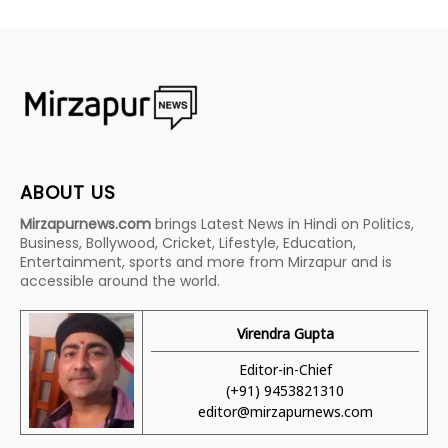
ABOUT US
Mirzapurnews.com
brings Latest News in Hindi on Politics,
Business, Bollywood, Cricket, Lifestyle, Education,
Entertainment, sports and more from Mirzapur and is
accessible around the world.
Virendra Gupta
Editor-in-Chief
(+91) 9453821310
editor@mirzapurnews.com