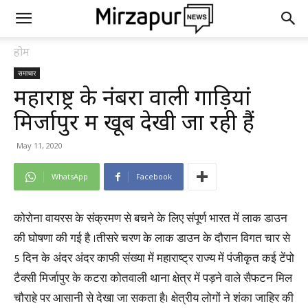
होम
समाचार
महाराष्ट्र के नंबरों वाली गाड़ियां
मिर्जापुर में खूब देखी जा रही हैं
May 11, 2020
WhatsApp
Facebook
कोरोना वायरस के संक्रमण से बचने के लिए संपूर्ण भारत में लाक डाउन
की घोषणा की गई है ।तीसरे चरण के लाक डाउन के दौरान विगत चार से
5 दिन के अंदर अंदर काफी संख्या में महाराष्ट्र राज्य में पंजीकृत कई टेंपो
टैक्सी मिर्जापुर के कटरा कोतवाली थाना क्षेत्र में पड़ने वाले सैफटन मिल
चौराहे पर आसानी से देखा जा सकता है। क्षेत्रीय लोगों ने शंका जाहिर की