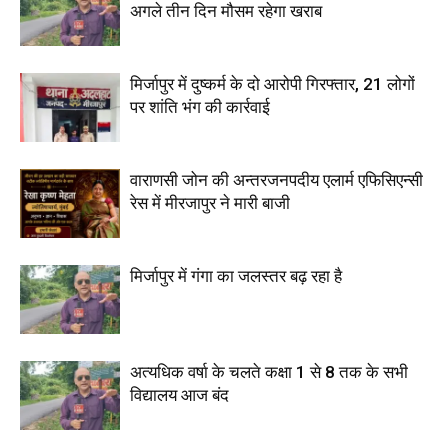
अगले तीन दिन मौसम रहेगा खराब
मिर्जापुर में दुष्कर्म के दो आरोपी गिरफ्तार, 21 लोगों
पर शांति भंग की कार्रवाई
वाराणसी जोन की अन्तरजनपदीय एलार्म एफिसिएन्सी
रेस में मीरजापुर ने मारी बाजी
मिर्जापुर में गंगा का जलस्तर बढ़ रहा है
अत्यधिक वर्षा के चलते कक्षा 1 से 8 तक के सभी
विद्यालय आज बंद