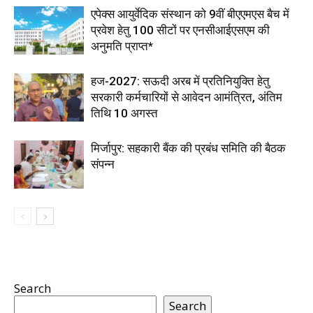
एपेक्स आयुर्वेदिक संस्थान को 9वीं बीएएमएस बैच में
प्रवेश हेतु 100 सीटों पर एनसीआईएसएम की
अनुमति प्राप्त*
हज-2027: सऊदी अरब में प्रतिनियुक्ति हेतु
सरकारी कर्मचारियों से आवेदन आमंत्रित, अंतिम
तिथि 10 अगस्त
मिर्जापुर: सहकारी बैंक की प्रबंध समिति की बैठक
संपन्न
Search
Search