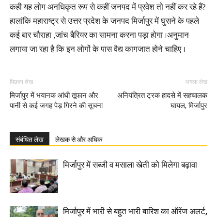
कही यह लोग अनधिकृत रूप से कहीं जनपद में प्रवेश तो नहीं कर रहे हैं?
हालांकि महाराष्ट्र से उत्तर प्रदेश के जनपद मिर्जापुर में घुसने के पहले
कई बार चौराहा ,जांच बैरियर का सामना करना पड़ा होगा ।अनुमान
लगाया जा रहा है कि इन लोगों के पास वैद्य कागजात होने चाहिए ।
पिछला लेख
अगला लेख
मिर्जापुर में भयानक आंधी तूफान और
अनियंत्रित ट्रक हादसे में सहचालक
पानी से कई जगह पेड़ गिरने की सूचना
घायल, मिर्जापुर
संबंधित लेख
लेखक से और अधिक
मिर्जापुर में सब्जी व मसाला खेती को मिलेगा बढ़ावा
मिर्जापुर में भारी से बहुत भारी बारिश का ऑरेंज अलर्ट,