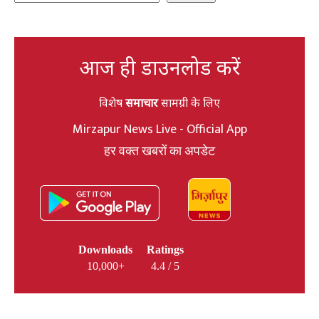
आज ही डाउनलोड करें
विशेष
समाचार
सामग्री के लिए
Mirzapur News Live - Official App
हर वक्त खबरों का अपडेट
Downloads
Ratings
10,000+
4.4 / 5