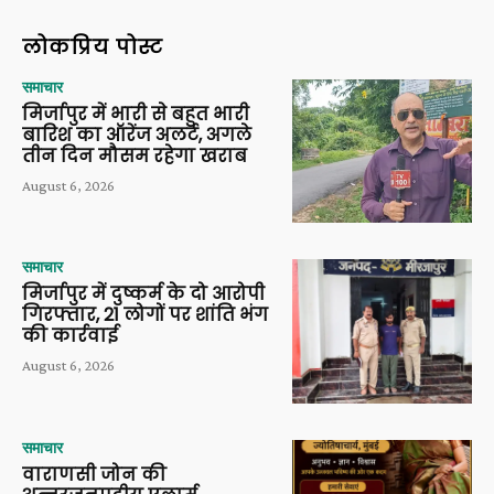
लोकप्रिय पोस्ट
समाचार
मिर्जापुर में भारी से बहुत भारी
बारिश का ऑरेंज अलर्ट, अगले
तीन दिन मौसम रहेगा खराब
August 6, 2026
समाचार
मिर्जापुर में दुष्कर्म के दो आरोपी
गिरफ्तार, 21 लोगों पर शांति भंग
की कार्रवाई
August 6, 2026
समाचार
वाराणसी जोन की