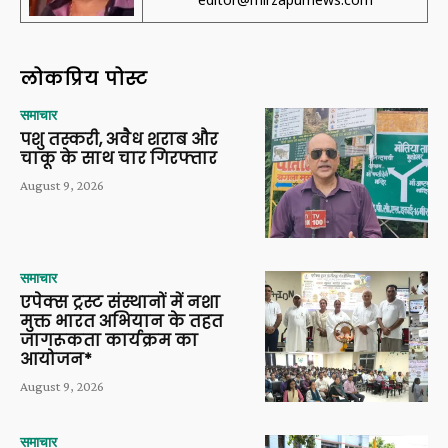
लोकप्रिय पोस्ट
समाचार
पशु तस्करी, अवैध शराब और
चाकू के साथ चार गिरफ्तार
August 9, 2026
समाचार
एपेक्स ट्रस्ट संस्थानों में नशा
मुक्त भारत अभियान के तहत
जागरूकता कार्यक्रम का
आयोजन*
August 9, 2026
समाचार