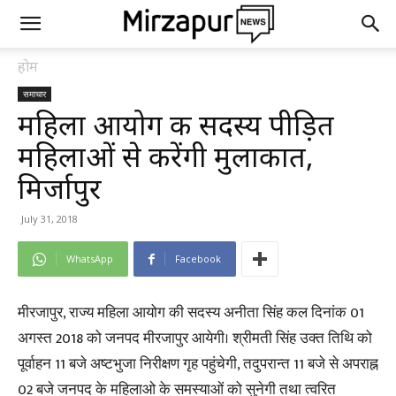
होम
समाचार
महिला आयोग की सदस्य पीड़ित
महिलाओं से करेंगी मुलाकात,
मिर्जापुर
July 31, 2018
WhatsApp
Facebook
मीरजापुर, राज्य महिला आयोग की सदस्य अनीता सिंह कल दिनांक 01
अगस्त 2018 को जनपद मीरजापुर आयेगी। श्रीमती सिंह उक्त तिथि को
पूर्वाहन 11 बजे अष्टभुजा निरीक्षण गृह पहुंचेगी, तदुपरान्त 11 बजे से अपराह्न
02 बजे जनपद के महिलाओ के समस्याओं को सुनेगी तथा त्वरित