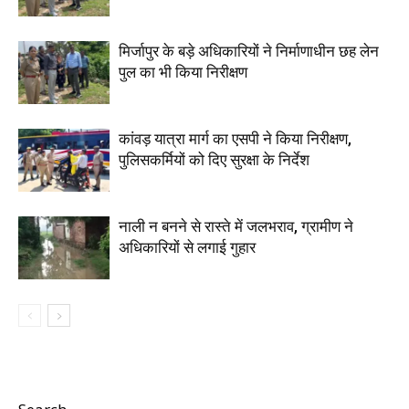
मिर्जापुर के बड़े अधिकारियों ने निर्माणाधीन छह लेन
पुल का भी किया निरीक्षण
कांवड़ यात्रा मार्ग का एसपी ने किया निरीक्षण,
पुलिसकर्मियों को दिए सुरक्षा के निर्देश
नाली न बनने से रास्ते में जलभराव, ग्रामीण ने
अधिकारियों से लगाई गुहार