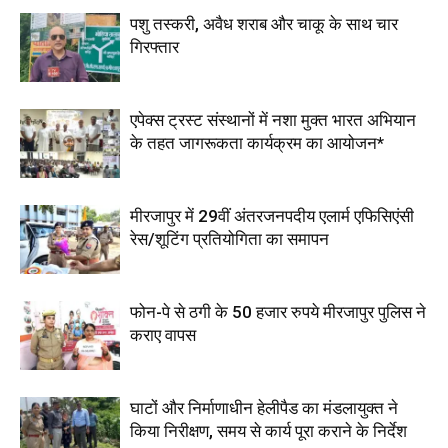
पशु तस्करी, अवैध शराब और चाकू के साथ चार
गिरफ्तार
एपेक्स ट्रस्ट संस्थानों में नशा मुक्त भारत अभियान
के तहत जागरूकता कार्यक्रम का आयोजन*
मीरजापुर में 29वीं अंतरजनपदीय एलार्म एफिसिएंसी
रेस/शूटिंग प्रतियोगिता का समापन
फोन-पे से ठगी के 50 हजार रुपये मीरजापुर पुलिस ने
कराए वापस
घाटों और निर्माणाधीन हेलीपैड का मंडलायुक्त ने
किया निरीक्षण, समय से कार्य पूरा कराने के निर्देश