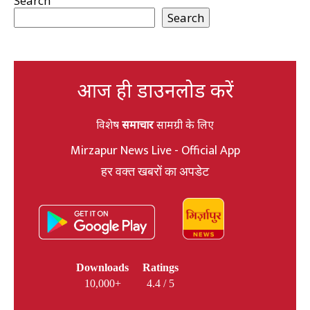
Search
Search
आज ही डाउनलोड करें
विशेष
समाचार
सामग्री के लिए
Mirzapur News Live - Official App
हर वक्त खबरों का अपडेट
Downloads
Ratings
10,000+
4.4 / 5