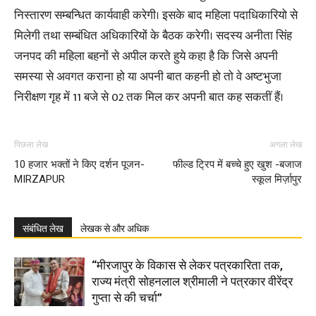
निस्तारण सम्बन्धित कार्यवाही करेगी। इसके बाद महिला पदाधिकारियो से
मिलेगी तथा सम्बंधित अधिकारियों के बैठक करेगी। सदस्य अनीता सिंह
जनपद की महिला बहनों से अपील करते हुये कहा है कि जिसे अपनी
समस्या से अवगत कराना हो या अपनी बात कहनी हो तो वे अष्टभुजा
निरीक्षण गृह में 11 बजे से 02 तक मिल कर अपनी बात कह सकतीं हैं।
पिछला लेख
अगला लेख
10 हजार भक्तों ने किए दर्शन पूजन-
फील्ड ट्रिप में बच्चे हुए खुश -बजाज
MIRZAPUR
स्कूल मिर्ज़ापुर
संबंधित लेख
लेखक से और अधिक
“मीरजापुर के विकास से लेकर पत्रकारिता तक,
राज्य मंत्री सोहनलाल श्रीमाली ने पत्रकार वीरेंद्र
गुप्ता से की चर्चा”