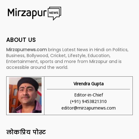
ABOUT US
Mirzapurnews.com
brings Latest News in Hindi on Politics,
Business, Bollywood, Cricket, Lifestyle, Education,
Entertainment, sports and more from Mirzapur and is
accessible around the world.
Virendra Gupta
Editor-in-Chief
(+91) 9453821310
editor@mirzapurnews.com
लोकप्रिय पोस्ट