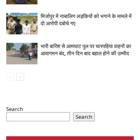
मिर्जापुर में नाबालिग लड़कियों को भगाने के मामले में
दो आरोपी दबोचे गए
भारी बारिश से आमघाट पुल पर चारपहिया वाहनों का
आवागमन बंद, तीन दिन बाद बहाल होने की उम्मीद
Search
Search