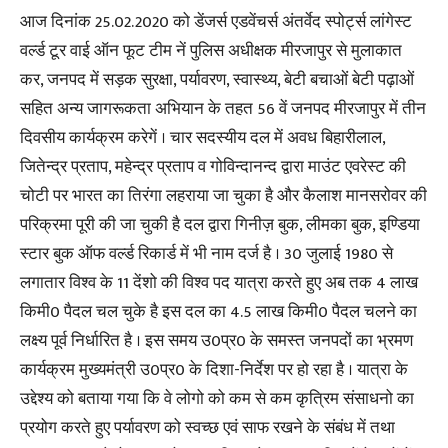
आज दिनांक 25.02.2020 को डेंजर्स एडवेंचर्स अंतर्वेद स्पोर्ट्स लांगेस्ट
वर्ल्ड टूर वाई ऑन फूट टीम नें पुलिस अधीक्षक मीरजापुर से मुलाकात
कर, जनपद में सड़क सुरक्षा, पर्यावरण, स्वास्थ्य, बेटी बचाओं बेटी पढ़ाओं
सहित अन्य जागरूकता अभियान के तहत 56 वें जनपद मीरजापुर में तीन
दिवसीय कार्यक्रम करेगें । चार सदस्यीय दल में अवध बिहारीलाल,
जितेन्द्र प्रताप, महेन्द्र प्रताप व गोविन्दानन्द द्वारा माउंट एवरेस्ट की
चोटी पर भारत का तिरंगा लहराया जा चुका है और कैलाश मानसरोवर की
परिक्रमा पूरी की जा चुकी है दल द्वारा गिनीज़ बुक, लीमका बुक, इण्डिया
स्टार बुक ऑफ वर्ल्ड रिकार्ड में भी नाम दर्ज है । 30 जुलाई 1980 से
लगातार विश्व के 11 देंशो की विश्व पद यात्रा करते हुए अब तक 4 लाख
किमी0 पैदल चल चुके है इस दल का 4.5 लाख किमी0 पैदल चलने का
लक्ष्य पूर्व निर्धारित है । इस समय उ0प्र0 के समस्त जनपदों का भ्रमण
कार्यक्रम मुख्यमंत्री उ0प्र0 के दिशा-निर्देश पर हो रहा है । यात्रा के
उद्देश्य को बताया गया कि वे लोगो को कम से कम कृत्रिम संसाधनो का
प्रयोग करते हुए पर्यावरण को स्वच्छ एवं साफ रखने के संबंध में तथा