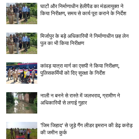
घाटों और निर्माणाधीन हेलीपैड का मंडलायुक्त ने
किया निरीक्षण, समय से कार्य पूरा कराने के निर्देश
मिर्जापुर के बड़े अधिकारियों ने निर्माणाधीन छह लेन
पुल का भी किया निरीक्षण
कांवड़ यात्रा मार्ग का एसपी ने किया निरीक्षण,
पुलिसकर्मियों को दिए सुरक्षा के निर्देश
नाली न बनने से रास्ते में जलभराव, ग्रामीण ने
अधिकारियों से लगाई गुहार
‘जिम जिहाद’ से जुड़े गैंग लीडर इमरान की डेढ़ करोड़
की जमीन कुर्क