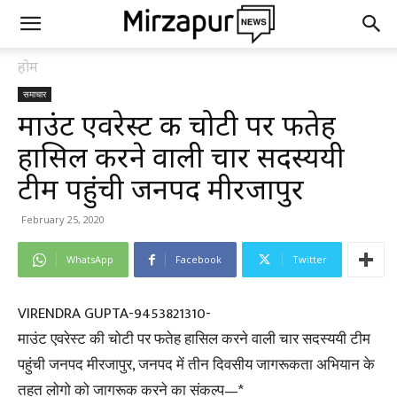
होम
समाचार
माउंट एवरेस्ट की चोटी पर फतेह
हासिल करने वाली चार सदस्ययी
टीम पहुंची जनपद मीरजापुर
February 25, 2020
WhatsApp
Facebook
Twitter
VIRENDRA GUPTA-9453821310-
माउंट एवरेस्ट की चोटी पर फतेह हासिल करने वाली चार सदस्ययी टीम
पहुंची जनपद मीरजापुर, जनपद में तीन दिवसीय जागरूकता अभियान के
तहत लोगो को जागरूक करने का संकल्प—*