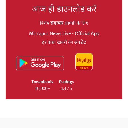
आज ही डाउनलोड करें
विशेष
समाचार
सामग्री के लिए
Mirzapur News Live - Official App
हर वक्त खबरों का अपडेट
Downloads
Ratings
10,000+
4.4 / 5