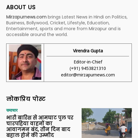
ABOUT US
Mirzapurnews.com
brings Latest News in Hindi on Politics,
Business, Bollywood, Cricket, Lifestyle, Education,
Entertainment, sports and more from Mirzapur and is
accessible around the world.
Virendra Gupta
Editor-in-Chief
(+91) 9453821310
editor@mirzapurnews.com
लोकप्रिय पोस्ट
समाचार
भारी बारिश से आमघाट पुल पर
चारपहिया वाहनों का
आवागमन बंद, तीन दिन बाद
बहाल होने की उम्मीद