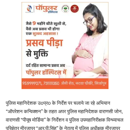
पुलिस महानिदेशक उ0प्र0 के निर्देश पर चलाये जा रहे अभियान
“ऑपरेशन कन्विक्शन” के तहत अपर पुलिस महानिदेशक वाराणसी जोन,
वाराणसी “पीयूष मोर्डिया” के निर्देशन व पुलिस उपमहानिरीक्षक विन्ध्याचल
परिक्षेत्र मीरजापुर “आर.पी.सिंह” के नेतृत्व में पुलिस अधीक्षक मीरजापुर