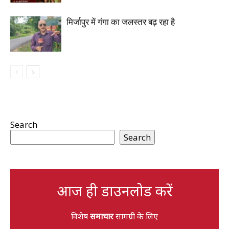
मिर्जापुर में गंगा का जलस्तर बढ़ रहा है
Search
Search
आज ही डाउनलोड करें
विशेष
समाचार
सामग्री के लिए