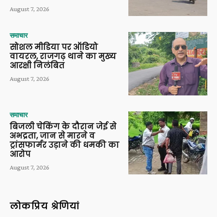
August 7, 2026
समाचार
सोशल मीडिया पर ऑडियो
वायरल, राजगढ़ थाने का मुख्य
आरक्षी निलंबित
August 7, 2026
समाचार
बिजली चेकिंग के दौरान जेई से
अभद्रता, जान से मारने व
ट्रांसफार्मर उड़ाने की धमकी का
आरोप
August 7, 2026
लोकप्रिय श्रेणियां