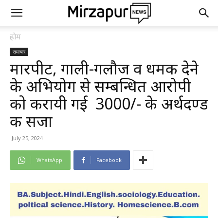
होम
समाचार
मारपीट, गाली-गलौज व धमकी देने
के अभियोग से सम्बन्धित आरोपी
को करायी गई ₹ 3000/- के अर्थदण्ड
की सजा
July 25, 2024
WhatsApp
Facebook