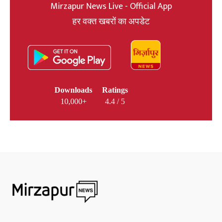
Mirzapur News Live - Official App
हर वक्त खबरों का अपडेट
Downloads
Ratings
10,000+
4.4 / 5