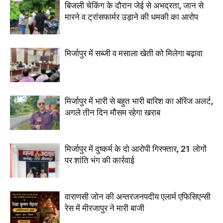
बिजली चेकिंग के दौरान जेई से अभद्रता, जान से
मारने व ट्रांसफार्मर उड़ाने की धमकी का आरोप
मिर्जापुर में सब्जी व मसाला खेती को मिलेगा बढ़ावा
मिर्जापुर में भारी से बहुत भारी बारिश का ऑरेंज अलर्ट,
अगले तीन दिन मौसम रहेगा खराब
मिर्जापुर में दुष्कर्म के दो आरोपी गिरफ्तार, 21 लोगों
पर शांति भंग की कार्रवाई
वाराणसी जोन की अन्तरजनपदीय एलार्म एफिसिएन्सी
रेस में मीरजापुर ने मारी बाजी