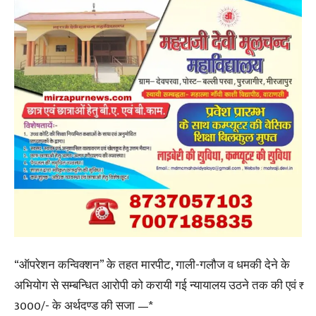
“ऑपरेशन कन्विक्शन” के तहत मारपीट, गाली-गलौज व धमकी देने के
अभियोग से सम्बन्धित आरोपी को करायी गई न्यायालय उठने तक की एवं ₹
3000/- के अर्थदण्ड की सजा —*