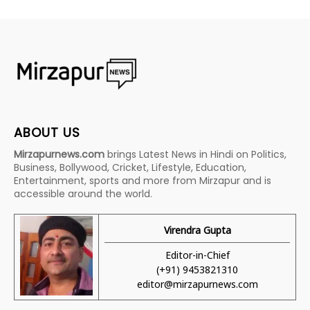
ABOUT US
Mirzapurnews.com
brings Latest News in Hindi on Politics,
Business, Bollywood, Cricket, Lifestyle, Education,
Entertainment, sports and more from Mirzapur and is
accessible around the world.
Virendra Gupta
Editor-in-Chief
(+91) 9453821310
editor@mirzapurnews.com