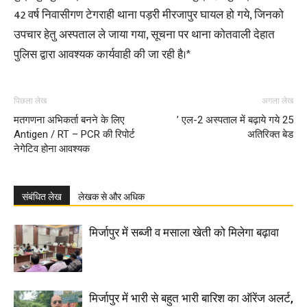
42 वर्ष निवासीगण टेगराही थाना पड़री मीरजापुर घायल हो गये, जिनको
उपचार हेतु अस्पताल ले जाया गया, सूचना पर थाना कोतवाली देहात
पुलिस द्वारा आवश्यक कार्यवाही की जा रही है।*
पिछला लेख
अगला लेख
मतगणना अभिकर्ता बनने के लिए
’ एल-2 अस्पताल में बढ़ाये गये 25
Antigen / RT – PCR की रिपोर्ट
अतिरिक्त बेड
नेगेटिव होना आवश्यक
संबंधित लेख
लेखक से और अधिक
मिर्जापुर में सब्जी व मसाला खेती को मिलेगा बढ़ावा
मिर्जापुर में भारी से बहुत भारी बारिश का ऑरेंज अलर्ट,