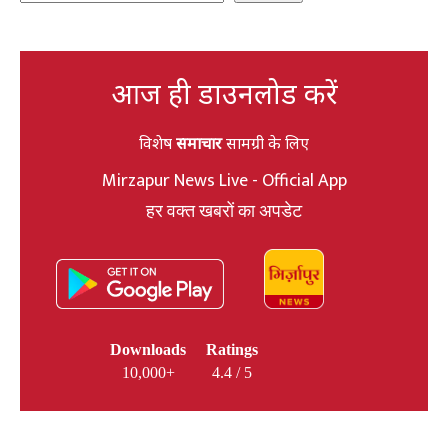
आज ही डाउनलोड करें
विशेष
समाचार
सामग्री के लिए
Mirzapur News Live - Official App
हर वक्त खबरों का अपडेट
Downloads
Ratings
10,000+
4.4 / 5