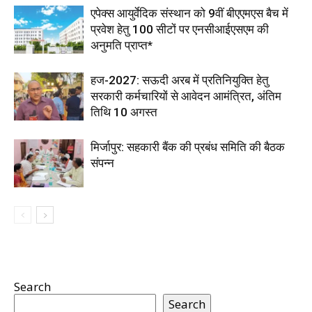
एपेक्स आयुर्वेदिक संस्थान को 9वीं बीएएमएस बैच में
प्रवेश हेतु 100 सीटों पर एनसीआईएसएम की
अनुमति प्राप्त*
हज-2027: सऊदी अरब में प्रतिनियुक्ति हेतु
सरकारी कर्मचारियों से आवेदन आमंत्रित, अंतिम
तिथि 10 अगस्त
मिर्जापुर: सहकारी बैंक की प्रबंध समिति की बैठक
संपन्न
Search
Search