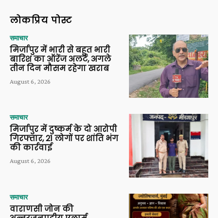
लोकप्रिय पोस्ट
समाचार
मिर्जापुर में भारी से बहुत भारी
बारिश का ऑरेंज अलर्ट, अगले
तीन दिन मौसम रहेगा खराब
August 6, 2026
समाचार
मिर्जापुर में दुष्कर्म के दो आरोपी
गिरफ्तार, 21 लोगों पर शांति भंग
की कार्रवाई
August 6, 2026
समाचार
वाराणसी जोन की