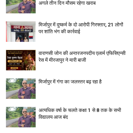
अगले तीन दिन मौसम रहेगा खराब
मिर्जापुर में दुष्कर्म के दो आरोपी गिरफ्तार, 21 लोगों
पर शांति भंग की कार्रवाई
वाराणसी जोन की अन्तरजनपदीय एलार्म एफिसिएन्सी
रेस में मीरजापुर ने मारी बाजी
मिर्जापुर में गंगा का जलस्तर बढ़ रहा है
अत्यधिक वर्षा के चलते कक्षा 1 से 8 तक के सभी
विद्यालय आज बंद