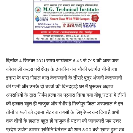
दिनांक 4 सितंबर 2021 समय सायंकाल 6:45 से 7:15 की आस पास
कोतवाली कटरा परी क्षेत्र के ढंगकीन गंज चौकी अंतर्गत चीनी हवा
इनारा के पास गोपाल दास केसरवानी के तीसरे पुत्र अंजनी केसरवानी
की पत्नी और उनके दो बच्चों की दिनदहाड़े घर में घुसकर अज्ञात
अपराधियों के द्वारा निर्मम हत्या का प्रयास किया गया यीशु घटना में तीनों
की हालात बहुत ही नाजुक और गंभीर है मिर्जापुर जिला अस्पताल ने इन
तीनों घायलों को ट्रामा सेंटर वाराणसी के लिए रेफर कर दिया है अभी
तक तीनों के हालात बहुत ही नाजुक है घटना की जानकारी जब उत्तर
प्रदेश उद्योग व्यापार प्रतिनिधिमंडल को शाम 8:00 बजे प्राप्त हुआ तब