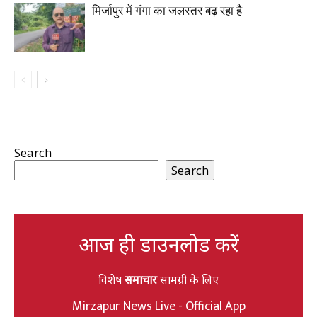
मिर्जापुर में गंगा का जलस्तर बढ़ रहा है
Search
Search
आज ही डाउनलोड करें
विशेष
समाचार
सामग्री के लिए
Mirzapur News Live - Official App