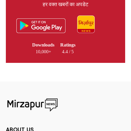
हर वक्त खबरों का अपडेट
Downloads
Ratings
10,000+
4.4 / 5
ABOUT US