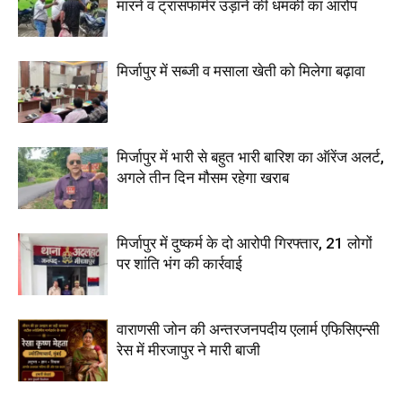
मारने व ट्रांसफार्मर उड़ाने की धमकी का आरोप
मिर्जापुर में सब्जी व मसाला खेती को मिलेगा बढ़ावा
मिर्जापुर में भारी से बहुत भारी बारिश का ऑरेंज अलर्ट,
अगले तीन दिन मौसम रहेगा खराब
मिर्जापुर में दुष्कर्म के दो आरोपी गिरफ्तार, 21 लोगों
पर शांति भंग की कार्रवाई
वाराणसी जोन की अन्तरजनपदीय एलार्म एफिसिएन्सी
रेस में मीरजापुर ने मारी बाजी