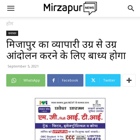
होम
समाचार
मिर्जापुर का व्यापारी उग्र से उग्र
आंदोलन करने के लिए बाध्य होगा
September 5, 2021
WhatsApp
Facebook
Twitter