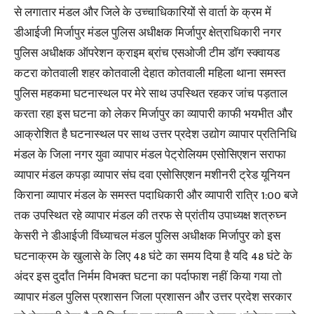
से लगातार मंडल और जिले के उच्चाधिकारियों से वार्ता के क्रम में
डीआईजी मिर्जापुर मंडल पुलिस अधीक्षक मिर्जापुर क्षेत्राधिकारी नगर
पुलिस अधीक्षक ऑपरेशन क्राइम ब्रांच एसओजी टीम डॉग स्क्वायड
कटरा कोतवाली शहर कोतवाली देहात कोतवाली महिला थाना समस्त
पुलिस महकमा घटनास्थल पर मेरे साथ उपस्थित रहकर जांच पड़ताल
करता रहा इस घटना को लेकर मिर्जापुर का व्यापारी काफी भयभीत और
आक्रोशित है घटनास्थल पर साथ उत्तर प्रदेश उद्योग व्यापार प्रतिनिधि
मंडल के जिला नगर युवा व्यापार मंडल पेट्रोलियम एसोसिएशन सराफा
व्यापार मंडल कपड़ा व्यापार संघ दवा एसोसिएशन मशीनरी ट्रेड यूनियन
किराना व्यापार मंडल के समस्त पदाधिकारी और व्यापारी रात्रि 1:00 बजे
तक उपस्थित रहे व्यापार मंडल की तरफ से प्रांतीय उपाध्यक्ष शत्रुघ्न
केसरी ने डीआईजी विंध्याचल मंडल पुलिस अधीक्षक मिर्जापुर को इस
घटनाक्रम के खुलासे के लिए 48 घंटे का समय दिया है यदि 48 घंटे के
अंदर इस दुर्दांत निर्मम विभक्त घटना का पर्दाफाश नहीं किया गया तो
व्यापार मंडल पुलिस प्रशासन जिला प्रशासन और उत्तर प्रदेश सरकार