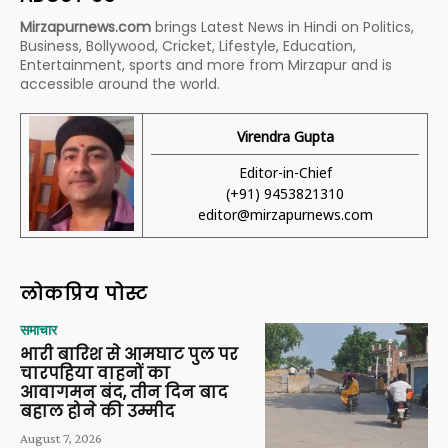
Mirzapurnews.com
brings Latest News in Hindi on Politics,
Business, Bollywood, Cricket, Lifestyle, Education,
Entertainment, sports and more from Mirzapur and is
accessible around the world.
Virendra Gupta
Editor-in-Chief
(+91) 9453821310
editor@mirzapurnews.com
लोकप्रिय पोस्ट
समाचार
भारी बारिश से आमघाट पुल पर
चारपहिया वाहनों का
आवागमन बंद, तीन दिन बाद
बहाल होने की उम्मीद
August 7, 2026