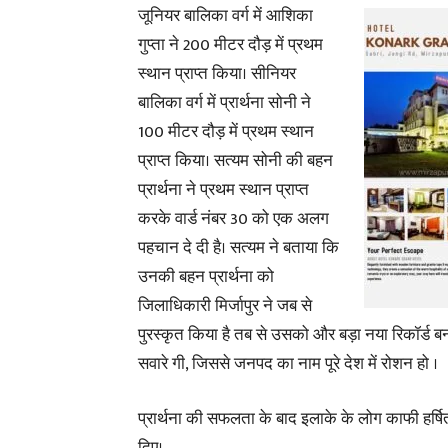
जूनियर बालिका वर्ग में आशिका
गुप्ता ने 200 मीटर दौड़ में प्रथम
स्थान प्राप्त किया। सीनियर
बालिका वर्ग में प्रार्थना सोनी ने
100 मीटर दौड़ में प्रथम स्थान
प्राप्त किया। सत्यम सोनी की बहन
प्रार्थना ने प्रथम स्थान प्राप्त
करके वार्ड नंबर 30 को एक अलग
पहचान दे दी है। सत्यम ने बताया कि
उनकी बहन प्रार्थना को
जिलाधिकारी मिर्जापुर ने जब से
पुरस्कृत किया है तब से उसको और बड़ा नया रिकॉर्ड ब
सवारे गी, जिससे जनपद का नाम पूरे देश में रोशन हो ।
प्रार्थना की सफलता के बाद इलाके के लोग काफी हर्ष