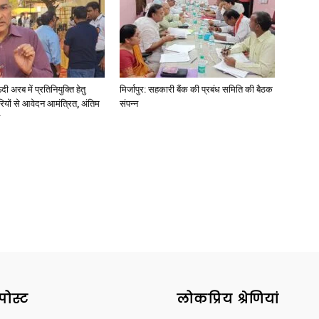
अरब में प्रतिनियुक्ति हेतु
मिर्जापुर: सहकारी बैंक की प्रबंध समिति की बैठक
ियों से आवेदन आमंत्रित, अंतिम
संपन्न
पोस्ट
लोकप्रिय श्रेणियां