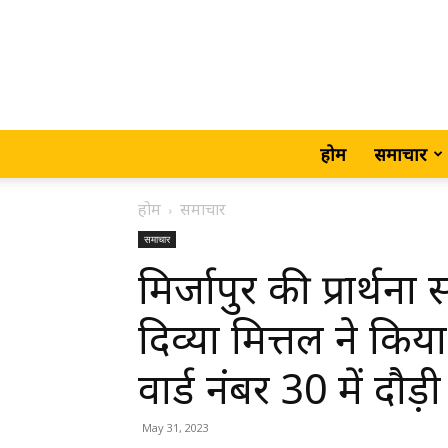
होम
समाचार
होम
समाचार
समाचार
मिर्जापुर की प्रार्थ
दिव्या मित्तल ने किय
वार्ड नंबर 30 में दौ
May 31, 2023