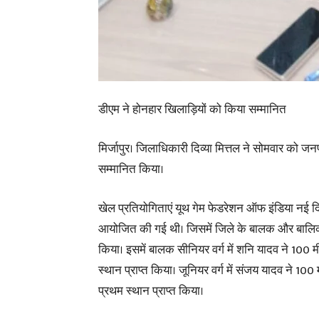
डीएम ने होनहार खिलाड़ियों को किया सम्मानित
मिर्जापुर। जिलाधिकारी दिव्या मित्तल ने सोमवार को ज
सम्मानित किया।
खेल प्रतियोगिताएं यूथ गेम फेडरेशन ऑफ इंडिया नई दिल्ल
आयोजित की गई थी। जिसमें जिले के बालक और बालिक
किया। इसमें बालक सीनियर वर्ग में शनि यादव ने 100 मी
स्थान प्राप्त किया। जूनियर वर्ग में संजय यादव ने 100 
प्रथम स्थान प्राप्त किया।