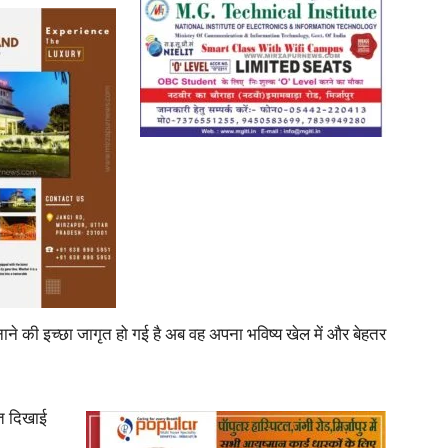
नाने की इच्छा जागृत हो गई है अब वह अपना भविष्य खेल में और बेहतर
ित दिखाई