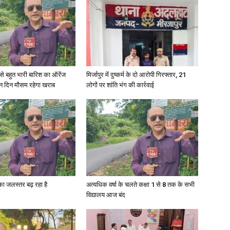
री से बहुत भारी बारिश का ऑरेंज
मिर्जापुर में दुष्कर्म के दो आरोपी गिरफ्तार, 21
ीन दिन मौसम रहेगा खराब
लोगों पर शांति भंग की कार्रवाई
गा का जलस्तर बढ़ रहा है
अत्यधिक वर्षा के चलते कक्षा 1 से 8 तक के सभी
विद्यालय आज बंद