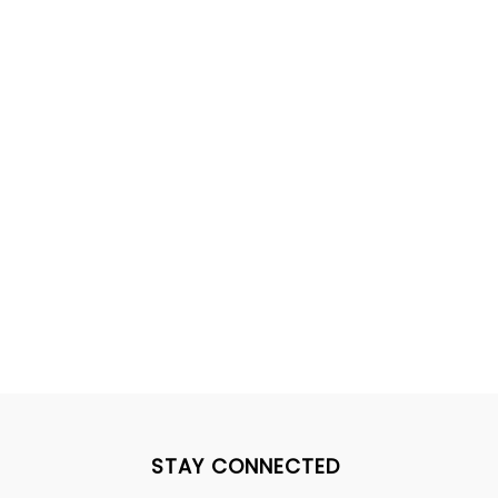
STAY CONNECTED