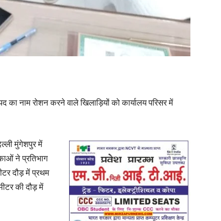
News
नपद का नाम रोशन करने वाले खिलाड़ियों को कार्यालय परिसर में
Paper
ी मुंगेशपुर में
ाओं ने प्रतिभाग
टर दौड़ में प्रथम
मीटर की दौड़ में