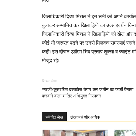
दिए।
जिलाधिकारी दिव्या मित्तल ने इन सभी को अपने कार्यालय
बुलाकर सम्मानित कर खिलाड़ियों का उत्साहवर्धन किय
जिलाधिकारी दिव्या मित्तल ने खिलाड़ियों को खेल और द
कोई भी जरूरत पड़ने पर उनसे मिलकर समस्याएं रखने
कही। इस दौरान एडीएम शिव प्रताप शुक्ला व ज्वाइंट मज
मौजूद रहे।
पिछला लेख
*फर्जी/कूटरचित दस्तावेज तैयार कर जमीन का फर्जी बैनामा
करवाने वाला शातिर अभियुक्त गिरफ्तार
संबंधित लेख
लेखक से और अधिक