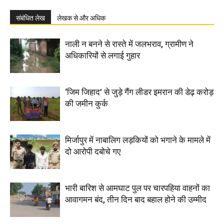
संबंधित लेख
लेखक से और अधिक
नाली न बनने से रास्ते में जलभराव, ग्रामीण ने
अधिकारियों से लगाई गुहार
‘जिम जिहाद’ से जुड़े गैंग लीडर इमरान की डेढ़ करोड़
की जमीन कुर्क
मिर्जापुर में नाबालिग लड़कियों को भगाने के मामले में
दो आरोपी दबोचे गए
भारी बारिश से आमघाट पुल पर चारपहिया वाहनों का
आवागमन बंद, तीन दिन बाद बहाल होने की उम्मीद