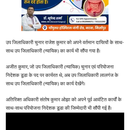
उप जिलाधिकारी चुनार राजेश कुमार को अपने वर्तमान दायित्वों के साथ-
साथ उप जिलाधिकारी (न्यायिक) का कार्य भी सौंपा गया है।
अजीत कुमार, जो उप जिलाधिकारी (न्यायिक) चुनार एवं परियोजना
निदेशक डूडा के पद पर कार्यरत थे, अब उप जिलाधिकारी लालगंज के
साथ उप जिलाधिकारी (न्यायिक) का कार्य देखेंगे।
अतिरिक्त अधिकारी संतोष कुमार ओझा को अपने पूर्व आवंटित कार्यों के
साथ-साथ परियोजना निदेशक डूडा की जिम्मेदारी भी सौंपी गई है।