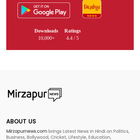
Downloads
Ratings
10,000+
4.4 / 5
ABOUT US
Mirzapurnews.com
brings Latest News in Hindi on Politics,
Business, Bollywood, Cricket, Lifestyle, Education,