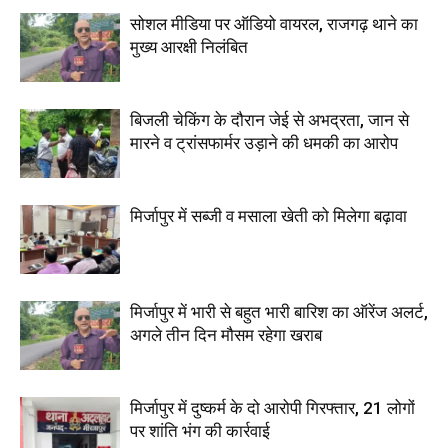
सोशल मीडिया पर ऑडियो वायरल, राजगढ़ थाने का
मुख्य आरक्षी निलंबित
बिजली चेकिंग के दौरान जेई से अभद्रता, जान से
मारने व ट्रांसफार्मर उड़ाने की धमकी का आरोप
मिर्जापुर में सब्जी व मसाला खेती को मिलेगा बढ़ावा
मिर्जापुर में भारी से बहुत भारी बारिश का ऑरेंज अलर्ट,
अगले तीन दिन मौसम रहेगा खराब
मिर्जापुर में दुष्कर्म के दो आरोपी गिरफ्तार, 21 लोगों
पर शांति भंग की कार्रवाई