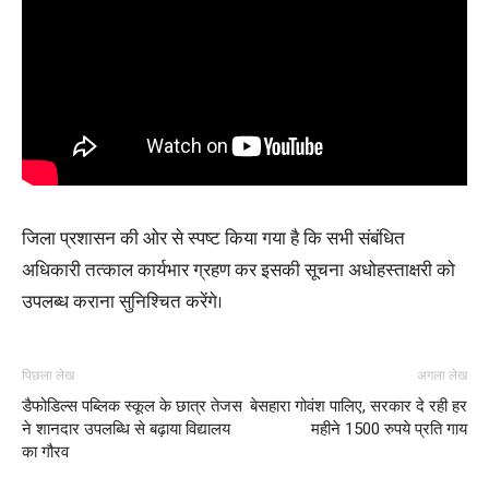
जिला प्रशासन की ओर से स्पष्ट किया गया है कि सभी संबंधित
अधिकारी तत्काल कार्यभार ग्रहण कर इसकी सूचना अधोहस्ताक्षरी को
उपलब्ध कराना सुनिश्चित करेंगे।
पिछला लेख
अगला लेख
डैफोडिल्स पब्लिक स्कूल के छात्र तेजस
बेसहारा गोवंश पालिए, सरकार दे रही हर
ने शानदार उपलब्धि से बढ़ाया विद्यालय
महीने 1500 रुपये प्रति गाय
का गौरव