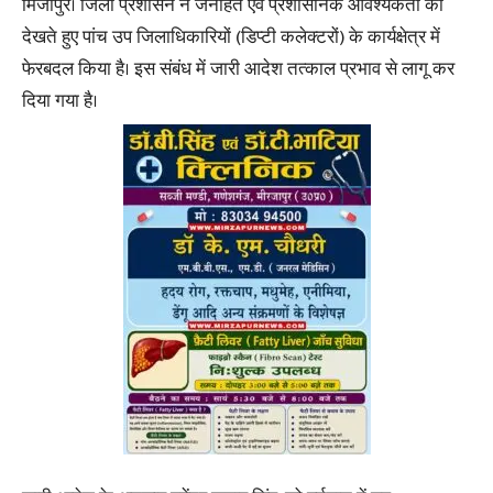
मिर्जापुर। जिला प्रशासन ने जनहित एवं प्रशासनिक आवश्यकता को
देखते हुए पांच उप जिलाधिकारियों (डिप्टी कलेक्टरों) के कार्यक्षेत्र में
फेरबदल किया है। इस संबंध में जारी आदेश तत्काल प्रभाव से लागू कर
दिया गया है।