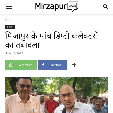
होम
समाचार
मिर्जापुर के पांच डिप्टी कलेक्टरों
का तबादला
May 13, 2026
WhatsApp
Facebook