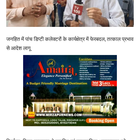
जनहित में पांच डिप्टी कलेक्टरों के कार्यक्षेत्र में फेरबदल, तत्काल प्रभाव
से आदेश लागू