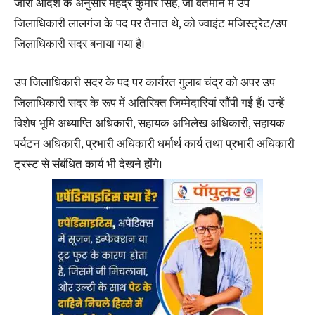
जारी आदेश के अनुसार महेंद्र कुमार सिंह, जो वर्तमान में उप
जिलाधिकारी लालगंज के पद पर तैनात थे, को ज्वाइंट मजिस्ट्रेट/उप
जिलाधिकारी सदर बनाया गया है।
उप जिलाधिकारी सदर के पद पर कार्यरत गुलाब चंद्र को अपर उप
जिलाधिकारी सदर के रूप में अतिरिक्त जिम्मेदारियां सौंपी गई हैं। उन्हें
विशेष भूमि अध्याप्ति अधिकारी, सहायक अभिलेख अधिकारी, सहायक
पर्यटन अधिकारी, प्रभारी अधिकारी धर्मार्थ कार्य तथा प्रभारी अधिकारी
ट्रस्ट से संबंधित कार्य भी देखने होंगे।