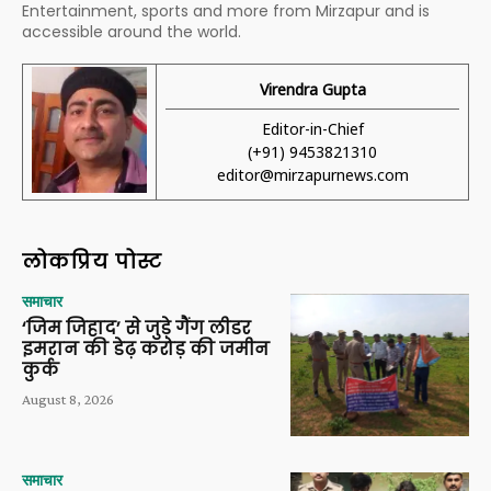
Entertainment, sports and more from Mirzapur and is
accessible around the world.
Virendra Gupta
Editor-in-Chief
(+91) 9453821310
editor@mirzapurnews.com
लोकप्रिय पोस्ट
समाचार
‘जिम जिहाद’ से जुड़े गैंग लीडर
इमरान की डेढ़ करोड़ की जमीन
कुर्क
August 8, 2026
समाचार