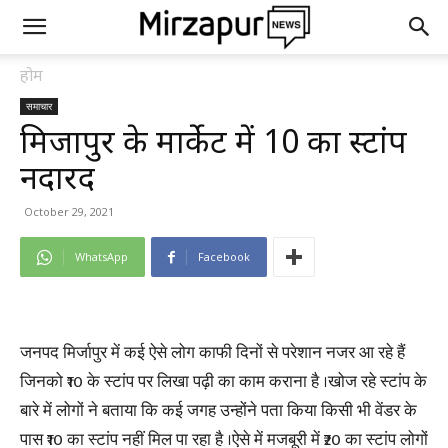
होम
समाचार
मिर्जापुर के मार्केट में ₹10 का स्टांप
नदारद
October 29, 2021
WhatsApp
Facebook
जनपद मिर्जापुर में कई ऐसे लोग काफी दिनों से परेशान नजर आ रहे हैं
जिनको ₹10 के स्टांप पर लिखा पढ़ी का काम कराना है ।खोज रहे स्टांप के
बारे में लोगों ने बताया कि कई जगह उन्होंने पता किया किसी भी वेंडर के
पास ₹10 का स्टांप नहीं मिल पा रहा है ।ऐसे में मजबूरी में ₹20 का स्टांप लोगों