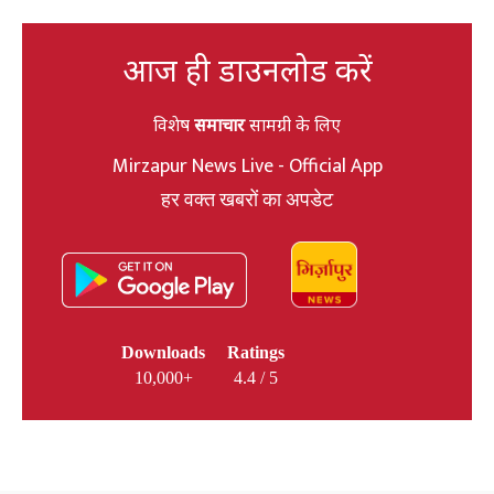
आज ही डाउनलोड करें
विशेष
समाचार
सामग्री के लिए
Mirzapur News Live - Official App
हर वक्त खबरों का अपडेट
Downloads
Ratings
10,000+
4.4 / 5