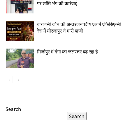
पर शांति भंग की कार्रवाई
वाराणसी जोन की अन्तरजनपदीय एलार्म एफिसिएन्सी
रेस में मीरजापुर ने मारी बाजी
मिर्जापुर में गंगा का जलस्तर बढ़ रहा है
Search
Search