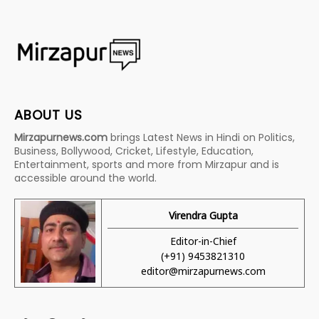
ABOUT US
Mirzapurnews.com
brings Latest News in Hindi on Politics,
Business, Bollywood, Cricket, Lifestyle, Education,
Entertainment, sports and more from Mirzapur and is
accessible around the world.
Virendra Gupta
Editor-in-Chief
(+91) 9453821310
editor@mirzapurnews.com