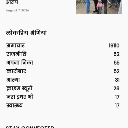
आरोप
August 7, 2026
लोकप्रिय श्रेणियां
समाचार
19110
राजनीति
62
अपना ज़िला
55
कारोबार
52
आस्था
31
क्राइम ब्यूरो
28
ज़रा इधर भी
17
स्वास्थ्य
17