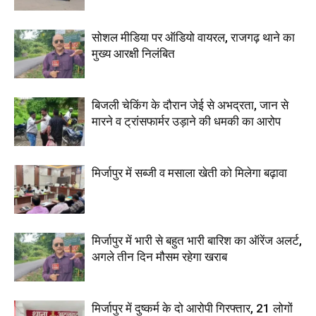
सोशल मीडिया पर ऑडियो वायरल, राजगढ़ थाने का
मुख्य आरक्षी निलंबित
बिजली चेकिंग के दौरान जेई से अभद्रता, जान से
मारने व ट्रांसफार्मर उड़ाने की धमकी का आरोप
मिर्जापुर में सब्जी व मसाला खेती को मिलेगा बढ़ावा
मिर्जापुर में भारी से बहुत भारी बारिश का ऑरेंज अलर्ट,
अगले तीन दिन मौसम रहेगा खराब
मिर्जापुर में दुष्कर्म के दो आरोपी गिरफ्तार, 21 लोगों