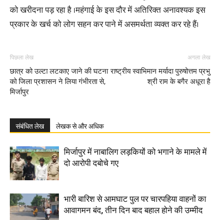
को खरीदना पड़ रहा है ।महंगाई के इस दौर में अतिरिक्त अनावश्यक इस
प्रकार के खर्च को लोग सहन कर पाने में असमर्थता व्यक्त कर रहे हैं।
पिछला लेख
अगला लेख
छात्र को उल्टा लटकाए जाने की घटना
राष्ट्रीय स्वाभिमान मर्यादा पुरुषोत्तम प्रभु
को जिला प्रशासन ने लिया गंभीरता से,
श्री राम के बगैर अधूरा है
मिर्जापुर
संबंधित लेख
लेखक से और अधिक
मिर्जापुर में नाबालिग लड़कियों को भगाने के मामले में
दो आरोपी दबोचे गए
भारी बारिश से आमघाट पुल पर चारपहिया वाहनों का
आवागमन बंद, तीन दिन बाद बहाल होने की उम्मीद