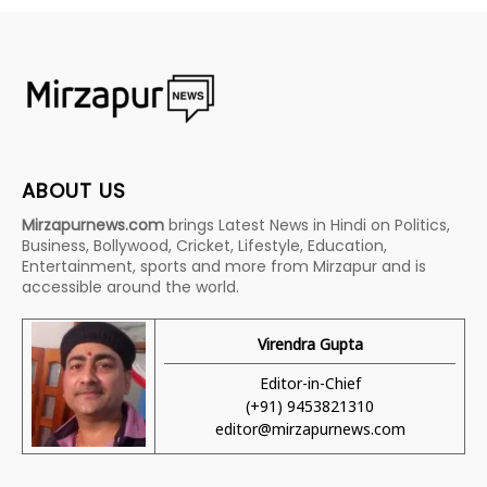
ABOUT US
Mirzapurnews.com
brings Latest News in Hindi on Politics,
Business, Bollywood, Cricket, Lifestyle, Education,
Entertainment, sports and more from Mirzapur and is
accessible around the world.
Virendra Gupta
Editor-in-Chief
(+91) 9453821310
editor@mirzapurnews.com