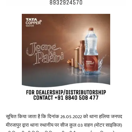
सूचित किया जाता है कि दिनांक 26.05.2022 को थाना हलिया जनपद
मीरजापुर द्वारा थाना स्थानीय पर सीज कुल 03 वाहन (मोटर साइकिल)