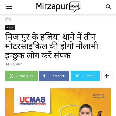
होम
समाचार
मिर्जापुर के हलिया थाने में तीन
मोटरसाइकिल की होगी नीलामी
इच्छुक लोग करें संपर्क
May 9, 2022
WhatsApp
Facebook
Twitter