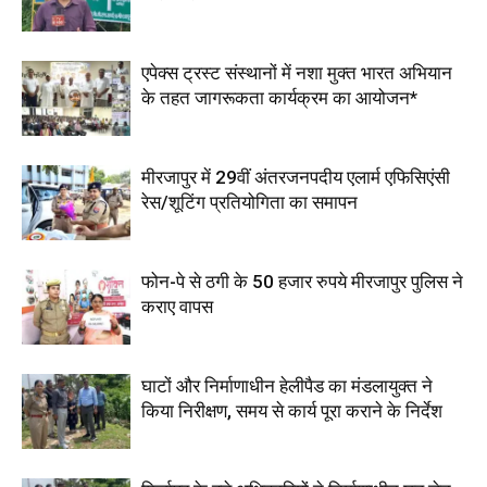
एपेक्स ट्रस्ट संस्थानों में नशा मुक्त भारत अभियान
के तहत जागरूकता कार्यक्रम का आयोजन*
मीरजापुर में 29वीं अंतरजनपदीय एलार्म एफिसिएंसी
रेस/शूटिंग प्रतियोगिता का समापन
फोन-पे से ठगी के 50 हजार रुपये मीरजापुर पुलिस ने
कराए वापस
घाटों और निर्माणाधीन हेलीपैड का मंडलायुक्त ने
किया निरीक्षण, समय से कार्य पूरा कराने के निर्देश