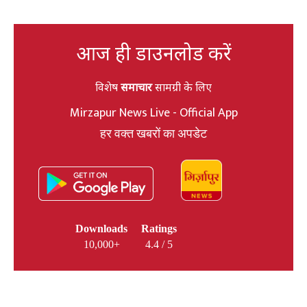
आज ही डाउनलोड करें
विशेष
समाचार
सामग्री के लिए
Mirzapur News Live - Official App
हर वक्त खबरों का अपडेट
Downloads
Ratings
10,000+
4.4 / 5