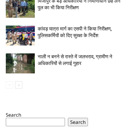
मिर्जापुर के बड़े अधिकारियों ने निर्माणाधीन छह लेन
पुल का भी किया निरीक्षण
कांवड़ यात्रा मार्ग का एसपी ने किया निरीक्षण,
पुलिसकर्मियों को दिए सुरक्षा के निर्देश
नाली न बनने से रास्ते में जलभराव, ग्रामीण ने
अधिकारियों से लगाई गुहार
Search
Search