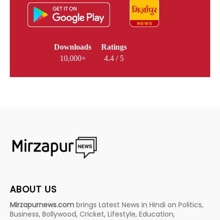
Downloads
Ratings
10,000+
4.4 / 5
ABOUT US
Mirzapurnews.com
brings Latest News in Hindi on Politics,
Business, Bollywood, Cricket, Lifestyle, Education,