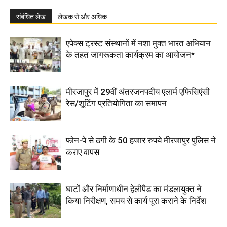
संबंधित लेख
लेखक से और अधिक
एपेक्स ट्रस्ट संस्थानों में नशा मुक्त भारत अभियान
के तहत जागरूकता कार्यक्रम का आयोजन*
मीरजापुर में 29वीं अंतरजनपदीय एलार्म एफिसिएंसी
रेस/शूटिंग प्रतियोगिता का समापन
फोन-पे से ठगी के 50 हजार रुपये मीरजापुर पुलिस ने
कराए वापस
घाटों और निर्माणाधीन हेलीपैड का मंडलायुक्त ने
किया निरीक्षण, समय से कार्य पूरा कराने के निर्देश