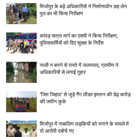
मिर्जापुर के बड़े अधिकारियों ने निर्माणाधीन छह लेन
पुल का भी किया निरीक्षण
कांवड़ यात्रा मार्ग का एसपी ने किया निरीक्षण,
पुलिसकर्मियों को दिए सुरक्षा के निर्देश
नाली न बनने से रास्ते में जलभराव, ग्रामीण ने
अधिकारियों से लगाई गुहार
‘जिम जिहाद’ से जुड़े गैंग लीडर इमरान की डेढ़ करोड़
की जमीन कुर्क
मिर्जापुर में नाबालिग लड़कियों को भगाने के मामले में
दो आरोपी दबोचे गए