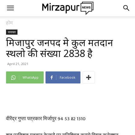
होम
समाचार
मिर्जापुर जनपद मे कुल मतदान
स्थलो की संख्या 2838 है
April 21, 2021
WhatsApp
Facebook
वीरेंद्र गुप्ता पत्रकार मिर्जापुर 94 53 82 1310