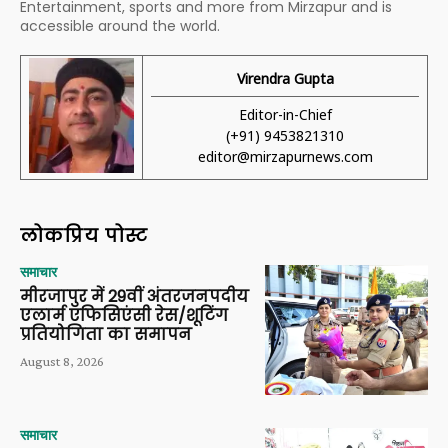
Entertainment, sports and more from Mirzapur and is
accessible around the world.
Virendra Gupta
Editor-in-Chief
(+91) 9453821310
editor@mirzapurnews.com
लोकप्रिय पोस्ट
समाचार
मीरजापुर में 29वीं अंतरजनपदीय
एलार्म एफिसिएंसी रेस/शूटिंग
प्रतियोगिता का समापन
August 8, 2026
समाचार