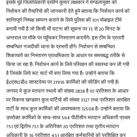
इसके पूर्व जिलाधिकारी प्रवीण कुमार लक्षकार ने मण्डलायुक्त को
निर्वाचन की तैयारियो की जानकारी देते हुये बताया कि निर्वाचन कार्य को
शान्तिपूर्ण निष्पक्ष सम्पन्न कराने के लिये पुलिस की 101 मोबाइल टीमे
बनायी गयी है जो किसी भी घटना की सूचना पर 15 से 20 मिनट के
अन्तराल पर मौके पर पहुॅचकर निस्तारण करायेंगे। इस टीम के प्रभारी
सम्बन्धित नजदीकी थाना के प्रभारी होंगे। निर्वाचन से सम्बन्धित
शिकायतो का निस्तारण प्राथमिकता के आधार पर समयबद्ध तरीके से
किया जा रहा है। निर्वाचन कार्य के लिये परिवहन की व्यवस्था कर ली गयी
है जिसके लिये रूट चार्ट भी बना लिया गया है। उन्होने बताया कि
ई0एस0डी0 साफ्टवेयर पर 21916 कार्मिको की फीडिंग की गयी है।
जनपद मे कुल मतदान स्थलो की संख्या 2838 है 10 प्रतिशत के आधार
पर विकास खण्डवार कुल पार्टियो की संख्या 3127 तथा प्रतिशत आरक्षित
पार्टी के साथ कुल कार्मिको की आवश्यकता 12508 है। उन्होने बताया कि
उपरोक्त कार्मिको के साथ-साथ 564 पीठीसीन मतदान अधिकारी प्रथम
751 एवं द्वितीय 751 के अतिरिक्त 20 प्रतिशत तथा तृतीय मतदान
अधिकारी के 16 प्रतिशत 451 आरक्षित कर्मचारियो को प्रशिक्षित कर