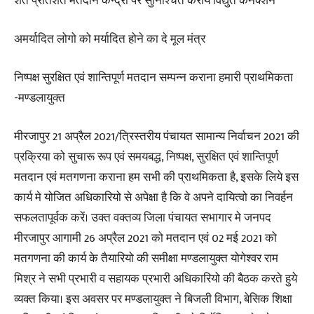
शत प्रतिशत मतदान केन्द्रो पर सुनिश्चित कराये विद्युत कनेक्शन
अमर्यादित लोगो को मर्यादित होने का दे मूल मंत्र
निष्पक्ष सुरक्षित एवं शान्तिपूर्ण मतदान सम्पन्न कराना हमारी प्राथमिकता
-मण्डलायुक्त
मीरजापुर 21 अप्रैल 2021/त्रिस्तरीय पंचायत सामान्य निर्वाचन 2021 की
प्रक्रिया को सुचारू रूप एवं समयबद्ध, निष्पक्ष, सुरक्षित एवं शान्तिपूर्ण
मतदान एवं मतगणना कराना हम सभी की प्राथमिकता है, इसके लिये इस
कार्य मे योजित अधिकारियो से अपेक्षा है कि वे अपने दायित्वो का निवर्हन
सफलतापूर्वक करें। उक्त वक्तव्य जिला पंचायत सभागार मे जनपद
मीरजापुर आगामी 26 अप्रैल 2021 को मतदान एवं 02 मई 2021 को
मतगणना की कार्य के तैयारियो की समीक्षा मण्डलायुक्त योगेश्वर राम
मिश्र ने सभी प्रभारी व सहायक प्रभारी अधिकारियो की बैठक करते हुये
व्यक्त किया। इस अवसर पर मण्डलायुक्त ने बिजली विभाग, बेसिक शिक्षा