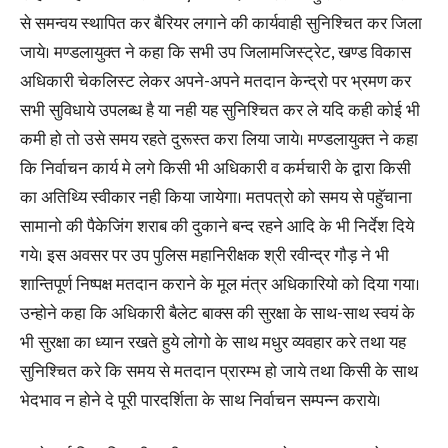
से समन्वय स्थापित कर बैरियर लगाने की कार्यवाही सुनिश्चित कर जिला
जाये। मण्डलायुक्त ने कहा कि सभी उप जिलामजिस्ट्रेट, खण्ड विकास
अधिकारी चेकलिस्ट लेकर अपने-अपने मतदान केन्द्रो पर भ्रमण कर
सभी सुविधाये उपलब्ध है या नही यह सुनिश्चित कर ले यदि कही कोई भी
कमी हो तो उसे समय रहते दुरूस्त करा लिया जाये। मण्डलायुक्त ने कहा
कि निर्वाचन कार्य मे लगे किसी भी अधिकारी व कर्मचारी के द्वारा किसी
का अतिथ्यि स्वीकार नही किया जायेगा। मतपत्रो को समय से पहुॅचाना
सामानो की पैकेजिंग शराब की दुकाने बन्द रहने आदि के भी निर्देश दिये
गये। इस अवसर पर उप पुलिस महानिरीक्षक श्री रवीन्द्र गौड़ ने भी
शान्तिपूर्ण निष्पक्ष मतदान कराने के मूल मंत्र अधिकारियो को दिया गया।
उन्होने कहा कि अधिकारी बैलेट बाक्स की सुरक्षा के साथ-साथ स्वयं के
भी सुरक्षा का ध्यान रखते हुये लोगो के साथ मधुर व्यवहार करे तथा यह
सुनिश्चित करे कि समय से मतदान प्रारम्भ हो जाये तथा किसी के साथ
भेदभाव न होने दे पूरी पारदर्शिता के साथ निर्वाचन सम्पन्न कराये।