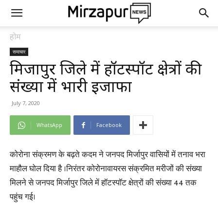
होम
समाचार
मिर्जापुर जिले में हॉटस्पॉट क्षेत्रों की
संख्या में भारी इजाफा
July 7, 2020
WhatsApp
Facebook
कोरोना संक्रमण के बढ़ते कदम ने जनपद मिर्जापुर वासियों में तनाव भरा
माहौल घोल दिया है ।निरंतर कोरोनावायरस संक्रमित मरीजों की संख्या
मिलने से जनपद मिर्जापुर जिले में हॉटस्पॉट क्षेत्रों की संख्या 44 तक
पहुंच गई।