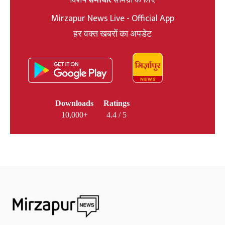
Mirzapur News Live - Official App
हर वक्त खबरों का अपडेट
Downloads
Ratings
10,000+
4.4 / 5