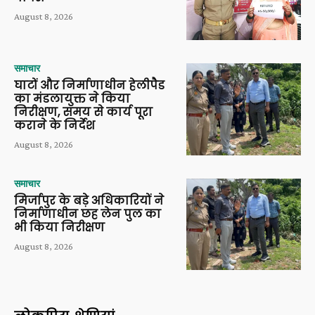
August 8, 2026
समाचार
घाटों और निर्माणाधीन हेलीपैड
का मंडलायुक्त ने किया
निरीक्षण, समय से कार्य पूरा
कराने के निर्देश
August 8, 2026
समाचार
मिर्जापुर के बड़े अधिकारियों ने
निर्माणाधीन छह लेन पुल का
भी किया निरीक्षण
August 8, 2026