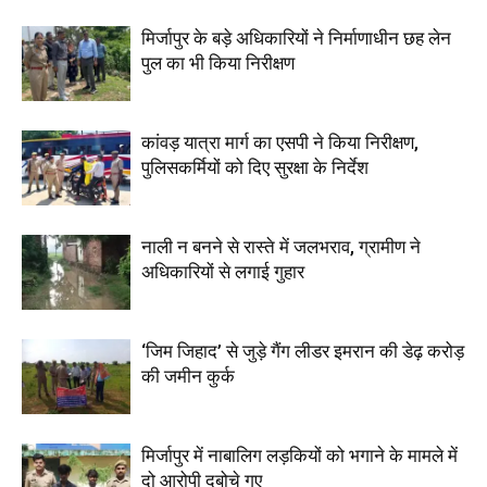
मिर्जापुर के बड़े अधिकारियों ने निर्माणाधीन छह लेन
पुल का भी किया निरीक्षण
कांवड़ यात्रा मार्ग का एसपी ने किया निरीक्षण,
पुलिसकर्मियों को दिए सुरक्षा के निर्देश
नाली न बनने से रास्ते में जलभराव, ग्रामीण ने
अधिकारियों से लगाई गुहार
‘जिम जिहाद’ से जुड़े गैंग लीडर इमरान की डेढ़ करोड़
की जमीन कुर्क
मिर्जापुर में नाबालिग लड़कियों को भगाने के मामले में
दो आरोपी दबोचे गए