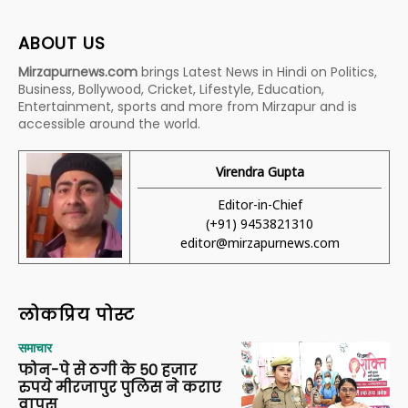
ABOUT US
Mirzapurnews.com
brings Latest News in Hindi on Politics,
Business, Bollywood, Cricket, Lifestyle, Education,
Entertainment, sports and more from Mirzapur and is
accessible around the world.
Virendra Gupta
Editor-in-Chief
(+91) 9453821310
editor@mirzapurnews.com
लोकप्रिय पोस्ट
समाचार
फोन-पे से ठगी के 50 हजार
रुपये मीरजापुर पुलिस ने कराए
वापस