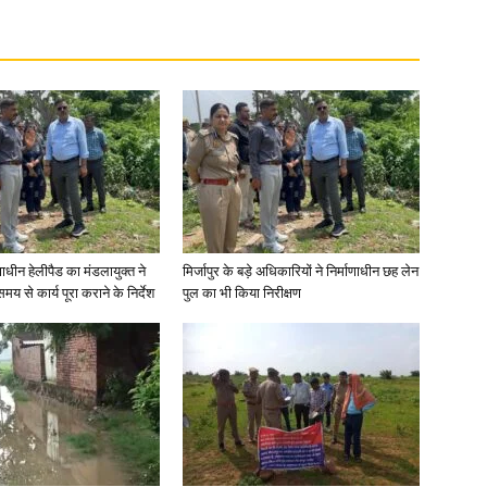
णाधीन हेलीपैड का मंडलायुक्त ने
मिर्जापुर के बड़े अधिकारियों ने निर्माणाधीन छह लेन
मय से कार्य पूरा कराने के निर्देश
पुल का भी किया निरीक्षण