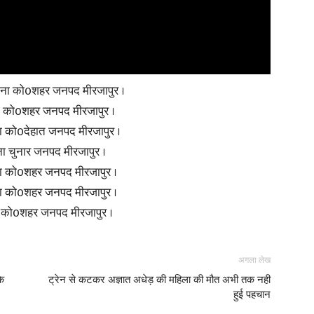
ाना को0शहर जनपद मीरजापुर ।
ा को0शहर जनपद मीरजापुर ।
ा को0देहात जनपद मीरजापुर ।
ा चुनार जनपद मीरजापुर ।
ना को0शहर जनपद मीरजापुर ।
ना को0शहर जनपद मीरजापुर ।
ना को0शहर जनपद मीरजापुर ।
अगला लेख
े
ट्रेन से कटकर अज्ञात अधेड़ की महिला की मौत अभी तक नही
हुई पहचान