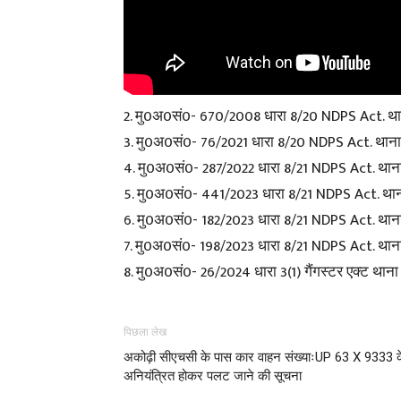
2. मु0अ0सं0- 670/2008 धारा 8/20 NDPS Act. थ
3. मु0अ0सं0- 76/2021 धारा 8/20 NDPS Act. थान
4. मु0अ0सं0- 287/2022 धारा 8/21 NDPS Act. थान
5. मु0अ0सं0- 441/2023 धारा 8/21 NDPS Act. थान
6. मु0अ0सं0- 182/2023 धारा 8/21 NDPS Act. था
7. मु0अ0सं0- 198/2023 धारा 8/21 NDPS Act. था
8. मु0अ0सं0- 26/2024 धारा 3(1) गैंगस्टर एक्ट था
पिछला लेख
अकोढ़ी सीएचसी के पास कार वाहन संख्याःUP 63 X 9333 क
अनियंत्रित होकर पलट जाने की सूचना