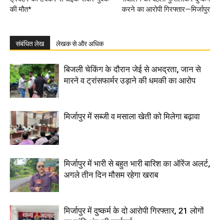
की मौत*
करने का आरोपी गिरफ्तार—मिर्जापुर
संबंधित लेख
लेखक से और अधिक
बिजली चेकिंग के दौरान जेई से अभद्रता, जान से
मारने व ट्रांसफार्मर उड़ाने की धमकी का आरोप
मिर्जापुर में सब्जी व मसाला खेती को मिलेगा बढ़ावा
मिर्जापुर में भारी से बहुत भारी बारिश का ऑरेंज अलर्ट,
अगले तीन दिन मौसम रहेगा खराब
मिर्जापुर में दुष्कर्म के दो आरोपी गिरफ्तार, 21 लोगों