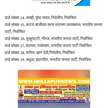
वार्ड संख्या-24, बसही, पुष्पा यादव, निर्दलीय, निर्वाचित
वार्ड संख्या-25, कटरा बाजीराव सत्य नारायण जायसवाल, भारतीय जनता
पार्टी, निर्वाचित
वार्ड संख्या-26, घुरहूपट्टी, नीरज, भारतीय जनता पार्टी, निर्वाचित
वार्ड संख्या-27, घंटाघर, राधेश्याम, भारतीय जनता पार्टी निर्वाचित
वार्ड संख्या-28, कंतित, ज्ञान देवी,निर्दलीय, निर्वाचित
वार्ड संख्या-29, बथुआ, इंद्रजीत, भारतीय जनता पार्टी, निर्वाचित