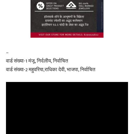
–
वार्ड संख्या-1 मंजू, निर्दलीय, निर्वाचित
वार्ड संख्या-2 महुवरिया,राधिका देवी, भाजपा, निर्वाचित