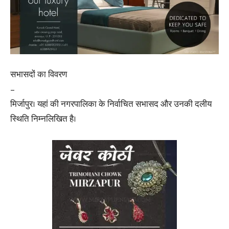
सभासदों का विवरण
–
मिर्जापुर। यहां की नगरपालिका के निर्वाचित सभासद और उनकी दलीय
स्थिति निम्नलिखित है।