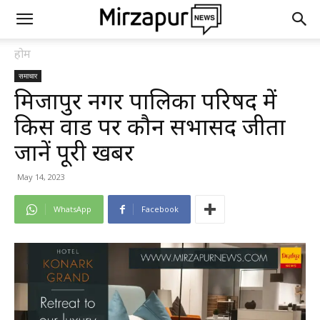
होम
समाचार
मिर्जापुर नगर पालिका परिषद में
किस वार्ड पर कौन सभासद जीता
जानें पूरी खबर
May 14, 2023
WhatsApp
Facebook