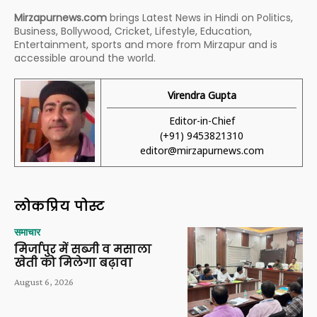
Mirzapurnews.com
brings Latest News in Hindi on Politics,
Business, Bollywood, Cricket, Lifestyle, Education,
Entertainment, sports and more from Mirzapur and is
accessible around the world.
Virendra Gupta
Editor-in-Chief
(+91) 9453821310
editor@mirzapurnews.com
लोकप्रिय पोस्ट
समाचार
मिर्जापुर में सब्जी व मसाला
खेती को मिलेगा बढ़ावा
August 6, 2026