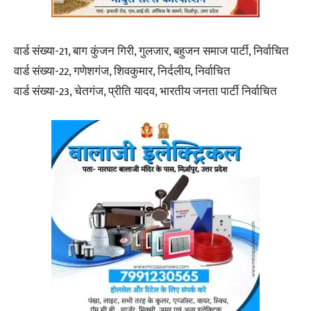
वार्ड संख्या-21, बाग कुंजन गिरी, गुलजार, बहुजन समाज पार्टी, निर्वाचित
वार्ड संख्या-22, गणेशगंज, शिवकुमार, निर्दलीय, निर्वाचित
वार्ड संख्या-23, चेतगंज, प्रीति यादव, भारतीय जनता पार्टी निर्वाचित