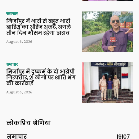
समाचार
मिर्जापुर में भारी से बहुत भारी
बारिश का ऑरेंज अलर्ट, अगले
तीन दिन मौसम रहेगा खराब
August 6, 2026
समाचार
मिर्जापुर में दुष्कर्म के दो आरोपी
गिरफ्तार, 21 लोगों पर शांति भंग
की कार्रवाई
August 6, 2026
लोकप्रिय श्रेणियां
समाचार
19107