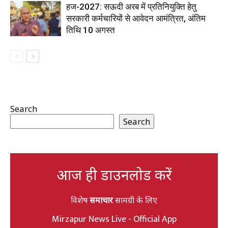
हज-2027: सऊदी अरब में प्रतिनियुक्ति हेतु
सरकारी कर्मचारियों से आवेदन आमंत्रित, अंतिम
तिथि 10 अगस्त
Search
Search
आज ही डाउनलोड करें
विशेष
समाचार
सामग्री के लिए
Mirzapur News Live - Official App