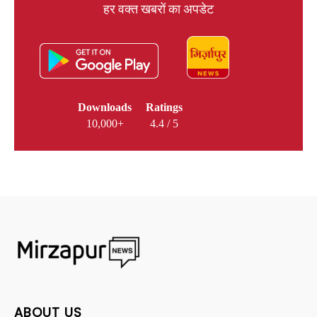
हर वक्त खबरों का अपडेट
Downloads
Ratings
10,000+
4.4 / 5
ABOUT US