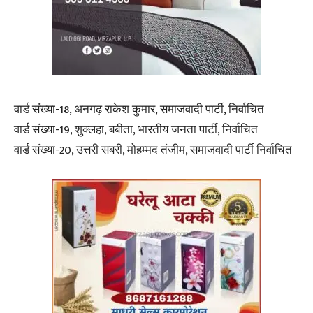
वार्ड संख्या-18, अनगढ़ राकेश कुमार, समाजवादी पार्टी, निर्वाचित
वार्ड संख्या-19, शुक्लहा, बबीता, भारतीय जनता पार्टी, निर्वाचित
वार्ड संख्या-20, उत्तरी सबरी, मोहम्मद तंजीम, समाजवादी पार्टी निर्वाचित