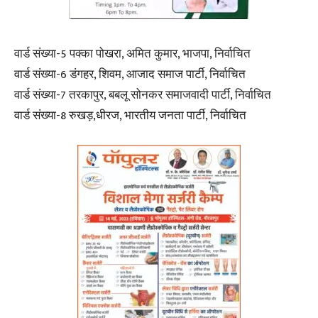
वार्ड संख्या-5 पक्का पोखरा, अमित कुमार, भाजपा, निर्वाचित
वार्ड संख्या-6 डंगहर, शिवम, आजाद समाज पार्टी, निर्वाचित
वार्ड संख्या-7 तरकापुर, बबलू सोनकर समाजवादी पार्टी, निर्वाचित
वार्ड संख्या-8 रुखड़,धीरज, भारतीय जनता पार्टी, निर्वाचित