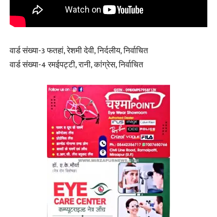
वार्ड संख्या-3 फतहां, रेशमी देवी, निर्दलीय, निर्वाचित
वार्ड संख्या-4 रमईपट्टी, रानी, कांग्रेस, निर्वाचित