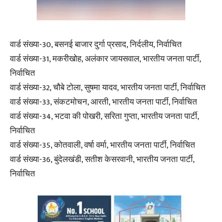
वार्ड संख्या-30, बसनई बाजार दुर्गा प्रसाद, निर्दलीय, निर्वाचित
वार्ड संख्या-31, मकरीखोह, अलंकार जायसवाल, भारतीय जनता पार्टी,
निर्वाचित
वार्ड संख्या-32, चौबे टोला, सुषमा यादव, भारतीय जनता पार्टी, निर्वाचित
वार्ड संख्या-33, संकटमोचन, आरती, भारतीय जनता पार्टी, निर्वाचित
वार्ड संख्या-34, भटवा की पोखरी, सरिता गुप्ता, भारतीय जनता पार्टी,
निर्वाचित
वार्ड संख्या-35, कोतवाली, वर्षा वर्मा, भारतीय जनता पार्टी, निर्वाचित
वार्ड संख्या-36, बुंदेलखंडी, सतीश केसरवानी, भारतीय जनता पार्टी,
निर्वाचित