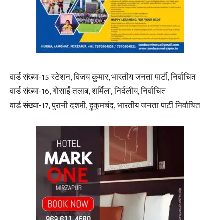
वार्ड संख्या-15 स्टेशन, विजय कुमार, भारतीय जनता पार्टी, निर्वाचित
वार्ड संख्या-16, गोसाईं तलाब, शर्मिला, निर्दलीय, निर्वाचित
वार्ड संख्या-17, पुरानी दशमी, हुकुमचंद, भारतीय जनता पार्टी निर्वाचित