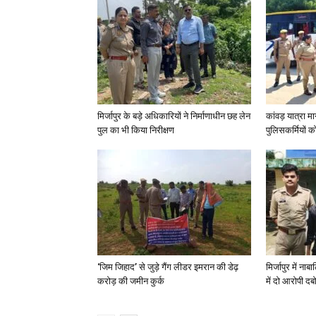
मिर्जापुर के बड़े अधिकारियों ने निर्माणाधीन छह लेन
कांवड़ यात्रा मा
पुल का भी किया निरीक्षण
पुलिसकर्मियों को 
‘जिम जिहाद’ से जुड़े गैंग लीडर इमरान की डेढ़
मिर्जापुर में न
करोड़ की जमीन कुर्क
में दो आरोपी दब