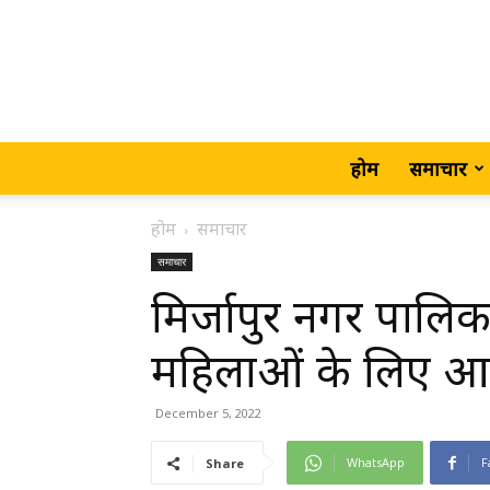
होम
समाचार
होम
समाचार
समाचार
मिर्जापुर नगर पालिक
महिलाओं के लिए आर
December 5, 2022
WhatsApp
F
Share