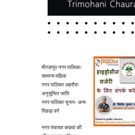
मीरज़ापुर नगर पालिका-
सामान्य महिला
नगर पालिका अहरौरा-
अनुसूचित जाति
नगर पालिका चुनार- अन्य
पिछड़ा वर्ग
नगर पंचायत कछवां की