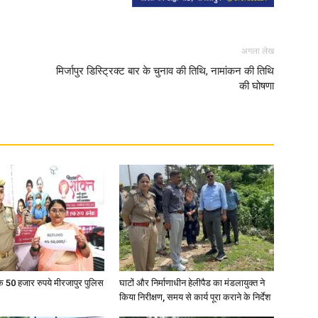
अगला लेख
मिर्जापुर डिस्ट्रिक्ट बार के चुनाव की तिथि, नामांकन की तिथि
की घोषणा
के 50 हजार रुपये मीरजापुर पुलिस
घाटों और निर्माणाधीन हेलीपैड का मंडलायुक्त ने
किया निरीक्षण, समय से कार्य पूरा कराने के निर्देश