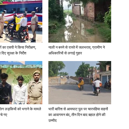
र्ग का एसपी ने किया निरीक्षण,
नाली न बनने से रास्ते में जलभराव, ग्रामीण ने
दिए सुरक्षा के निर्देश
अधिकारियों से लगाई गुहार
ाबालिग लड़कियों को भगाने के मामले
भारी बारिश से आमघाट पुल पर चारपहिया वाहनों
ोचे गए
का आवागमन बंद, तीन दिन बाद बहाल होने की
उम्मीद