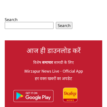
Search
Search
आज ही डाउनलोड करें
विशेष
समाचार
सामग्री के लिए
Mirzapur News Live - Official App
हर वक्त खबरों का अपडेट