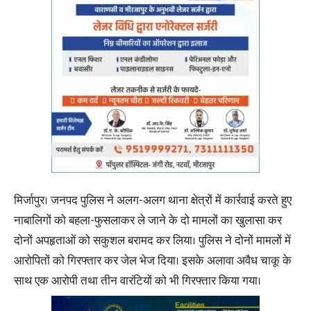
मिर्जापुर। जनपद पुलिस ने अलग-अलग थाना क्षेत्रों में कार्रवाई करते हुए
नाबालिगों को बहला-फुसलाकर ले जाने के दो मामलों का खुलासा कर
दोनों अपहृताओं को सकुशल बरामद कर लिया। पुलिस ने दोनों मामलों में
आरोपितों को गिरफ्तार कर जेल भेज दिया। इसके अलावा अवैध चाकू के
साथ एक आरोपी तथा तीन वारंटियों को भी गिरफ्तार किया गया।