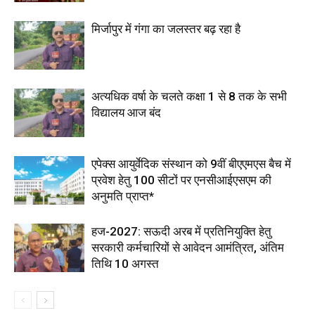
मिर्जापुर में गंगा का जलस्तर बढ़ रहा है
अत्यधिक वर्षा के चलते कक्षा 1 से 8 तक के सभी
विद्यालय आज बंद
एपेक्स आयुर्वेदिक संस्थान को 9वीं बीएएमएस बैच में
प्रवेश हेतु 100 सीटों पर एनसीआईएसएम की
अनुमति प्राप्त*
हज-2027: सऊदी अरब में प्रतिनियुक्ति हेतु
सरकारी कर्मचारियों से आवेदन आमंत्रित, अंतिम
तिथि 10 अगस्त