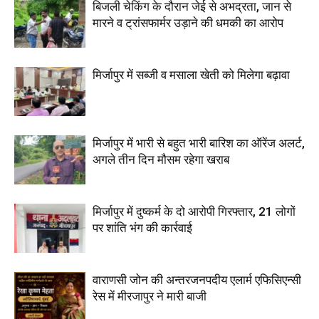
बिजली चेकिंग के दौरान जेई से अभद्रता, जान से
मारने व ट्रांसफार्मर उड़ाने की धमकी का आरोप
मिर्जापुर में सब्जी व मसाला खेती को मिलेगा बढ़ावा
मिर्जापुर में भारी से बहुत भारी बारिश का ऑरेंज अलर्ट,
अगले तीन दिन मौसम रहेगा खराब
मिर्जापुर में दुष्कर्म के दो आरोपी गिरफ्तार, 21 लोगों
पर शांति भंग की कार्रवाई
वाराणसी जोन की अन्तरजनपदीय एलार्म एफिसिएन्सी
रेस में मीरजापुर ने मारी बाजी