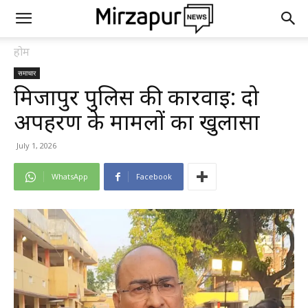
होम
समाचार
मिर्जापुर पुलिस की कार्रवाई: दो
अपहरण के मामलों का खुलासा
July 1, 2026
WhatsApp
Facebook