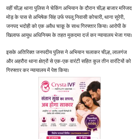
वहीं चील्ह थाना पुलिस ने चेकिंग अभियान के दौरान चील्ह बाजार मस्जिद
मोड़ के पास से अभिषेक सिंह उर्फ पपलू निवासी कोचारी, थाना सुरेरी,
जनपद भदोही को एक अवैध चाकू के साथ गिरफ्तार किया। आरोपी के
खिलाफ आयुध अधिनियम के तहत मुकदमा दर्ज कर न्यायालय भेजा गया।
इसके अतिरिक्त जनपदीय पुलिस ने अभियान चलाकर चील्ह, लालगंज
और अहरौरा थाना क्षेत्रों से एक-एक वारंटी सहित कुल तीन वारंटियों को
गिरफ्तार कर न्यायालय में पेश किया।