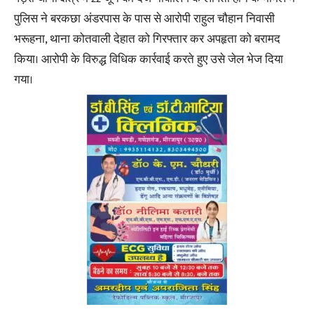
पुलिस ने बरकछा अंडरपास के पास से आरोपी राहुल चौहान निवासी
भरूहना, थाना कोतवाली देहात को गिरफ्तार कर अपहृता को बरामद
किया। आरोपी के विरुद्ध विधिक कार्रवाई करते हुए उसे जेल भेज दिया
गया।