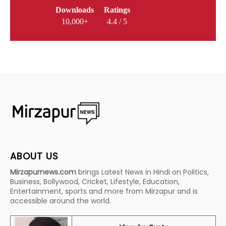
Downloads
Ratings
10,000+
4.4 / 5
ABOUT US
Mirzapurnews.com
brings Latest News in Hindi on Politics,
Business, Bollywood, Cricket, Lifestyle, Education,
Entertainment, sports and more from Mirzapur and is
accessible around the world.