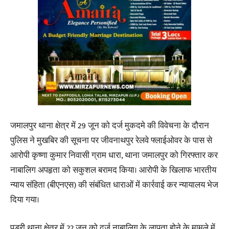
जमालपुर थाना क्षेत्र में 29 जून को दर्ज मुकदमे की विवेचना के दौरान
पुलिस ने मुखबिर की सूचना पर जीवनाथपुर रेलवे फ्लाईओवर के पास से
आरोपी कृष्णा कुमार निवासी ग्राम धारा, थाना जमालपुर को गिरफ्तार कर
नाबालिग अपहृता को सकुशल बरामद किया। आरोपी के खिलाफ भारतीय
न्याय संहिता (बीएनएस) की संबंधित धाराओं में कार्रवाई कर न्यायालय भेज
दिया गया।
पड़री थाना क्षेत्र में 22 जून को दर्ज नाबालिग के लापता होने के मामले में