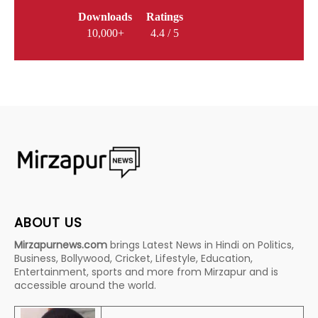
Downloads
Ratings
10,000+
4.4 / 5
ABOUT US
Mirzapurnews.com
brings Latest News in Hindi on Politics,
Business, Bollywood, Cricket, Lifestyle, Education,
Entertainment, sports and more from Mirzapur and is
accessible around the world.