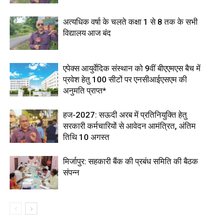
अत्यधिक वर्षा के चलते कक्षा 1 से 8 तक के सभी
विद्यालय आज बंद
एपेक्स आयुर्वेदिक संस्थान को 9वीं बीएएमएस बैच में
प्रवेश हेतु 100 सीटों पर एनसीआईएसएम की
अनुमति प्राप्त*
हज-2027: सऊदी अरब में प्रतिनियुक्ति हेतु
सरकारी कर्मचारियों से आवेदन आमंत्रित, अंतिम
तिथि 10 अगस्त
मिर्जापुर: सहकारी बैंक की प्रबंध समिति की बैठक
संपन्न