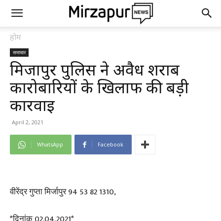
होम
समाचार
मिर्जापुर पुलिस ने अवैध शराब
कारोबारियों के खिलाफ की बड़ी
कार्रवाई
April 2, 2021
WhatsApp
Facebook
वीरेंद्र गुप्ता मिर्जापुर 94 53 82 1310,
*दिनांक 02.04.2021*