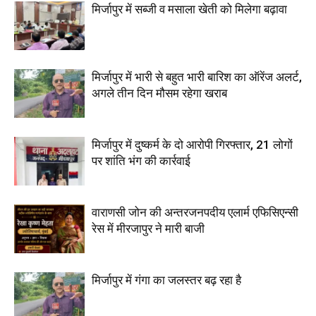
मिर्जापुर में सब्जी व मसाला खेती को मिलेगा बढ़ावा
मिर्जापुर में भारी से बहुत भारी बारिश का ऑरेंज अलर्ट,
अगले तीन दिन मौसम रहेगा खराब
मिर्जापुर में दुष्कर्म के दो आरोपी गिरफ्तार, 21 लोगों
पर शांति भंग की कार्रवाई
वाराणसी जोन की अन्तरजनपदीय एलार्म एफिसिएन्सी
रेस में मीरजापुर ने मारी बाजी
मिर्जापुर में गंगा का जलस्तर बढ़ रहा है