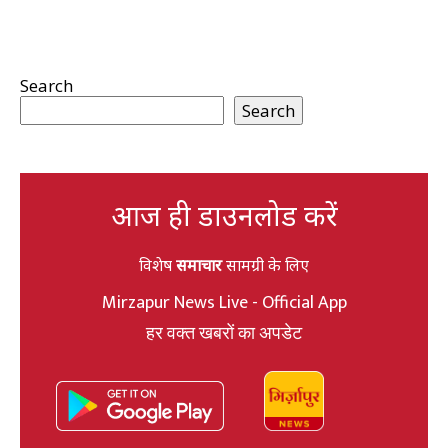
Search
Search
आज ही डाउनलोड करें
विशेष
समाचार
सामग्री के लिए
Mirzapur News Live - Official App
हर वक्त खबरों का अपडेट