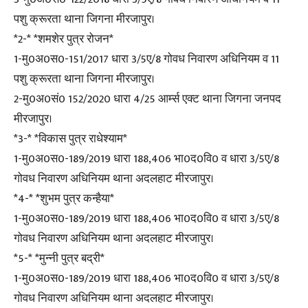
पशु क्रूरता थाना जिगना मीरजापुर।
*2-* *शमशेर पुत्र रोजन*
1-मु0अ0स0-151/2017 धारा 3/5ए/8 गोवध निवारण अधिनियम व 11
पशु क्रूरता थाना जिगना मीरजापुर।
2-मु0अ0सं0 152/2020 धारा 4/25 आर्म्स एक्ट थाना जिगना जनपद
मीरजापुर।
*3-* *विकास पुत्र राधेश्याम*
1-मु0अ0स0-189/2019 धारा 188,406 भा0द0वि0 व धारा 3/5ए/8
गोवध निवारण अधिनियम थाना अदलहाट मीरजापुर।
*4-* *शुभम पुत्र कन्हैया*
1-मु0अ0स0-189/2019 धारा 188,406 भा0द0वि0 व धारा 3/5ए/8
गोवध निवारण अधिनियम थाना अदलहाट मीरजापुर।
*5-* *मुन्नी पुत्र बद्री*
1-मु0अ0स0-189/2019 धारा 188,406 भा0द0वि0 व धारा 3/5ए/8
गोवध निवारण अधिनियम थाना अदलहाट मीरजापुर।