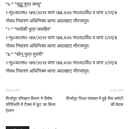
*6-* *सुद्धु पुत्र सन्धु*
1-मु0अ0स0-189/2019 धारा 188,406 भा0द0वि0 व धारा 3/5ए/8
गोवध निवारण अधिनियम थाना अदलहाट मीरजापुर।
*7-* *परदेशी पुत्र जवाहिर*
1-मु0अ0स0-189/2019 धारा 188,406 भा0द0वि0 व धारा 3/5ए/8
गोवध निवारण अधिनियम थाना अदलहाट मीरजापुर।
*8-* *सोनू पुत्र मुरारी*
1-मु0अ0स0-189/2019 धारा 188,406 भा0द0वि0 व धारा 3/5ए/8
गोवध निवारण अधिनियम थाना अदलहाट मीरजापुर।
पिछला लेख
अगला लेख
मिर्जापुर परिवहन विभाग ने विशेष
मिर्जापुर जिला पंचायत में हुई पीस कमेटी
परिस्थिति में टैक्स में छूट का किया
की बैठक
ऐलान