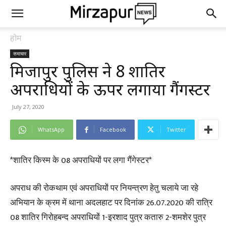
होम
समाचार
मिर्जापुर पुलिस ने 8 शातिर
अपराधियों के ऊपर लगाया गैंगस्टर
July 27, 2020
WhatsApp
Facebook
Twitter
*शातिर किस्म के 08 अपराधियों पर लगा गैंगेस्टर*
अपराध की रोकथाम एवं अपराधियों पर नियन्त्रण हेतु चलाये जा रहे
अभियान के क्रम में थाना अदलहाट पर दिनांक 26.07.2020 की रात्रि
08 शातिर गिरोहबन्द अपराधियों 1-इरशाद पुत्र कतारु 2-शमशेर पुत्र