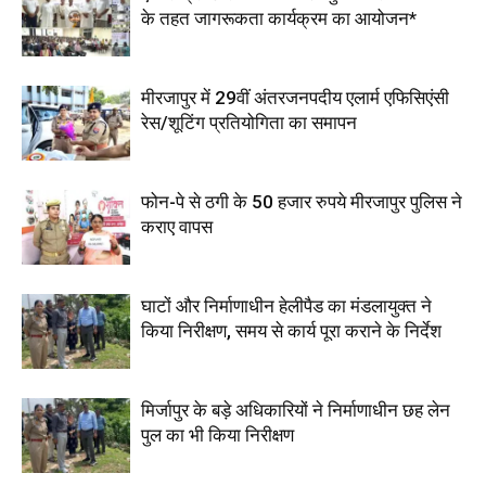
के तहत जागरूकता कार्यक्रम का आयोजन*
मीरजापुर में 29वीं अंतरजनपदीय एलार्म एफिसिएंसी
रेस/शूटिंग प्रतियोगिता का समापन
फोन-पे से ठगी के 50 हजार रुपये मीरजापुर पुलिस ने
कराए वापस
घाटों और निर्माणाधीन हेलीपैड का मंडलायुक्त ने
किया निरीक्षण, समय से कार्य पूरा कराने के निर्देश
मिर्जापुर के बड़े अधिकारियों ने निर्माणाधीन छह लेन
पुल का भी किया निरीक्षण