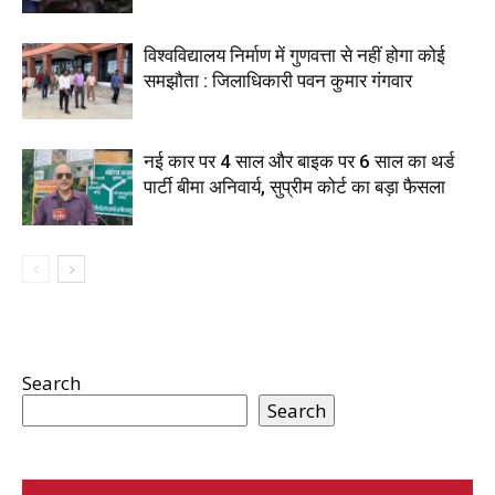
विश्वविद्यालय निर्माण में गुणवत्ता से नहीं होगा कोई
समझौता : जिलाधिकारी पवन कुमार गंगवार
नई कार पर 4 साल और बाइक पर 6 साल का थर्ड
पार्टी बीमा अनिवार्य, सुप्रीम कोर्ट का बड़ा फैसला
Search
Search