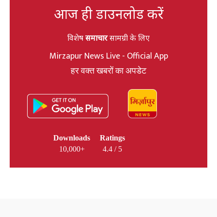
आज ही डाउनलोड करें
विशेष
समाचार
सामग्री के लिए
Mirzapur News Live - Official App
हर वक्त खबरों का अपडेट
Downloads
Ratings
10,000+
4.4 / 5