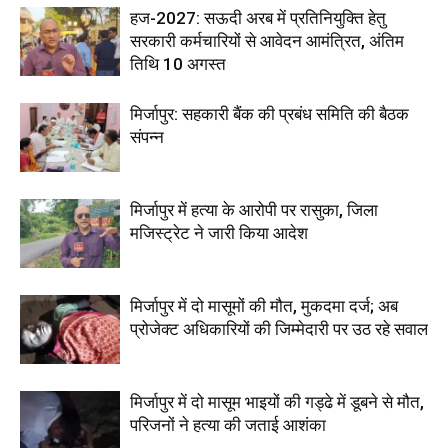
हज-2027: सऊदी अरब में प्रतिनियुक्ति हेतु
सरकारी कर्मचारियों से आवेदन आमंत्रित, अंतिम
तिथि 10 अगस्त
मिर्जापुर: सहकारी बैंक की प्रबंध समिति की बैठक
संपन्न
मिर्जापुर में हत्या के आरोपी पर रासुका, जिला
मजिस्ट्रेट ने जारी किया आदेश
मिर्जापुर में दो मासूमों की मौत, मुकदमा दर्ज; अब
प्रोजेक्ट अधिकारियों की जिम्मेदारी पर उठ रहे सवाल
मिर्जापुर में दो मासूम भाइयों की गड्ढे में डूबने से मौत,
परिजनों ने हत्या की जताई आशंका