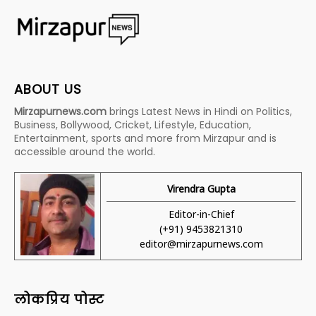
ABOUT US
Mirzapurnews.com
brings Latest News in Hindi on Politics,
Business, Bollywood, Cricket, Lifestyle, Education,
Entertainment, sports and more from Mirzapur and is
accessible around the world.
Virendra Gupta
Editor-in-Chief
(+91) 9453821310
editor@mirzapurnews.com
लोकप्रिय पोस्ट