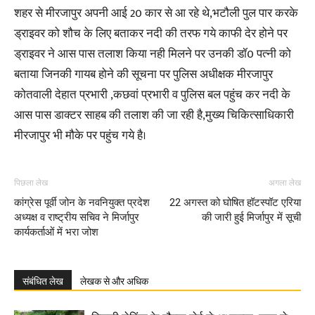
शहर से मीरजापुर अपनी आई 20 कार से आ रहे थे,भटौली पुल पार करके
ड्राइवर को शौच के लिए बताकर नदी की तरफ गये काफी देर होने पर
ड्राइवर ने आस पास तलाश किया नही मिलने पर उनकी डॉ0 पत्नी को
बताया जिनकी गायब होने की सूचना पर पुलिस अधीक्षक मीरजापुर
कोतवाली देहात प्रभारी ,कछवां प्रभारी व पुलिस बल पहुंच कर नदी के
आस पास डाक्टर साहब की तलाश की जा रही है,मुख्य चिकित्साधिकारी
मीरजापुर भी मौके पर पहुंच गये है।
पिछला लेख
अगला लेख
कांग्रेस पूर्वी जोन के नवनियुक्त प्रदेश
22 अगस्त को घोषित हॉटस्पॉट एरिया
अध्यक्ष व राष्ट्रीय सचिव ने मिर्जापुर
की जारी हुई मिर्जापुर में सूची
कार्यकर्ताओं में भरा जोश
संबंधित लेख
लेखक से और अधिक