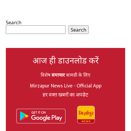
Search
Search
आज ही डाउनलोड करें
विशेष
समाचार
सामग्री के लिए
Mirzapur News Live - Official App
हर वक्त खबरों का अपडेट