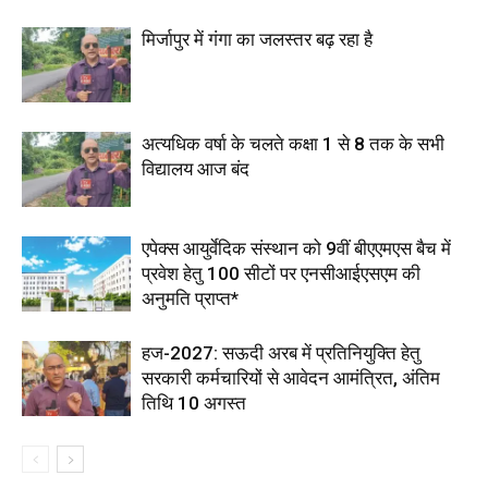
मिर्जापुर में गंगा का जलस्तर बढ़ रहा है
अत्यधिक वर्षा के चलते कक्षा 1 से 8 तक के सभी
विद्यालय आज बंद
एपेक्स आयुर्वेदिक संस्थान को 9वीं बीएएमएस बैच में
प्रवेश हेतु 100 सीटों पर एनसीआईएसएम की
अनुमति प्राप्त*
हज-2027: सऊदी अरब में प्रतिनियुक्ति हेतु
सरकारी कर्मचारियों से आवेदन आमंत्रित, अंतिम
तिथि 10 अगस्त