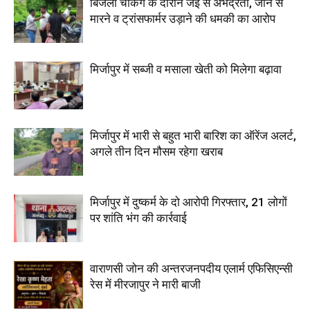
बिजली चेकिंग के दौरान जेई से अभद्रता, जान से
मारने व ट्रांसफार्मर उड़ाने की धमकी का आरोप
मिर्जापुर में सब्जी व मसाला खेती को मिलेगा बढ़ावा
मिर्जापुर में भारी से बहुत भारी बारिश का ऑरेंज अलर्ट,
अगले तीन दिन मौसम रहेगा खराब
मिर्जापुर में दुष्कर्म के दो आरोपी गिरफ्तार, 21 लोगों
पर शांति भंग की कार्रवाई
वाराणसी जोन की अन्तरजनपदीय एलार्म एफिसिएन्सी
रेस में मीरजापुर ने मारी बाजी