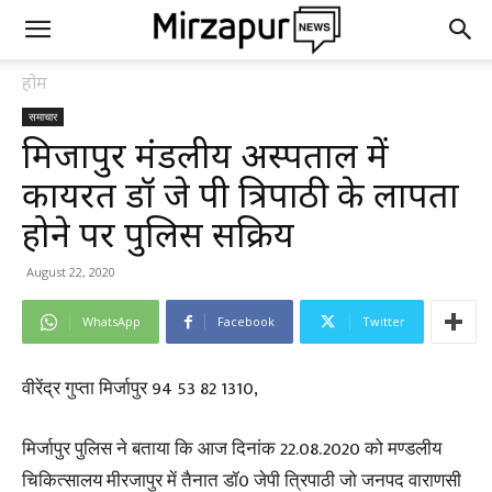
होम
समाचार
मिर्जापुर मंडलीय अस्पताल में
कार्यरत डॉ जे पी त्रिपाठी के लापता
होने पर पुलिस सक्रिय
August 22, 2020
WhatsApp
Facebook
Twitter
वीरेंद्र गुप्ता मिर्जापुर 94 53 82 1310,
मिर्जापुर पुलिस ने बताया कि आज दिनांक 22.08.2020 को मण्डलीय
चिकित्सालय मीरजापुर में तैनात डॉ0 जेपी त्रिपाठी जो जनपद वाराणसी