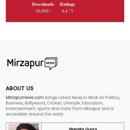
Downloads
Ratings
10,000+
4.4 / 5
ABOUT US
Mirzapurnews.com
brings Latest News in Hindi on Politics,
Business, Bollywood, Cricket, Lifestyle, Education,
Entertainment, sports and more from Mirzapur and is
accessible around the world.
Virendra Gupta