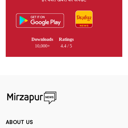
हर वक्त खबरों का अपडेट
Downloads
Ratings
10,000+
4.4 / 5
ABOUT US