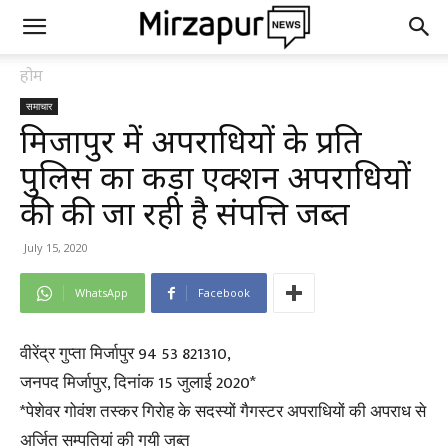
होम
समाचार
मिर्जापुर में अपराधियों के प्रति
पुलिस का कड़ा एक्शन अपराधियों
की की जा रही है संपत्ति जब्त
July 15, 2020
WhatsApp
Facebook
वीरेंद्र गुप्ता मिर्जापुर 94 53 821310,
जनपद मिर्जापुर, दिनांक 15 जुलाई 2020*
*पेशेवर गोवंश तस्कर गिरोह के सदस्यों गैगस्टर अपराधियों की अपराध से
अर्जित सम्पतियां की गयी जब्त