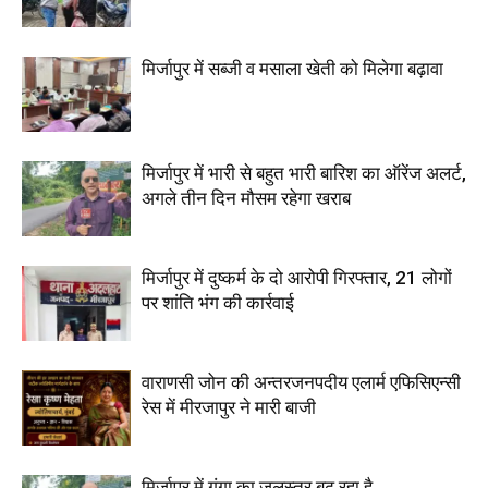
मिर्जापुर में सब्जी व मसाला खेती को मिलेगा बढ़ावा
मिर्जापुर में भारी से बहुत भारी बारिश का ऑरेंज अलर्ट,
अगले तीन दिन मौसम रहेगा खराब
मिर्जापुर में दुष्कर्म के दो आरोपी गिरफ्तार, 21 लोगों
पर शांति भंग की कार्रवाई
वाराणसी जोन की अन्तरजनपदीय एलार्म एफिसिएन्सी
रेस में मीरजापुर ने मारी बाजी
मिर्जापुर में गंगा का जलस्तर बढ़ रहा है