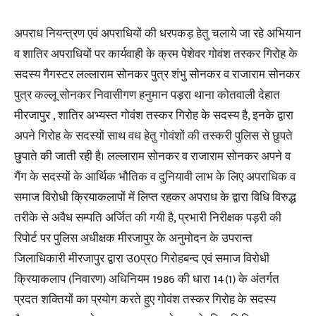
अपराध नियन्त्रण एवं अपराधियों की धरपकड़ हेतु चलाये जा रहे अभियान
व शातिर अपराधियों पर कार्यवाही के क्रम पेशेवर गोवंश तस्कर गिरोह के
सदस्य गैगस्टर लल्लाराम सोनकर पुत्र शंभु सोनकर व राजाराम सोनकर
पुत्र कल्लू सोनकर निवासीगण हनुमान पड़रा थाना कोतवाली देहात
मीरजापुर , शातिर अभ्यस्त गोवंश तस्कर गिरोह के सदस्य है, इनके द्वारा
अपने गिरोह के सदस्यों साथ वध हेतु गोवंशों की तस्करी पुलिस से छुपते
छुपाते की जाती रही है। लल्लाराम सोनकर व राजाराम सोनकर अपने व
गैंग के सदस्यों के आर्थिक भौतिक व दुनियावी लाभ के लिए अपराधिक व
समाज विरोधी क्रियाकलापों में लिप्त रहकर अपराध के द्वारा विधि विरुद्ध
तरीके से अवैध सम्पति अर्जित की गयी है, प्रभारी निरीक्षक पड़री की
रिपोर्ट पर पुलिस अधीक्षक मीरजापुर के अनुमोदन के उपरान्त
जिलाधिकारी मीरजापुर द्वारा उ0प्र0 गिरोहबन्द एवं समाज विरोधी
क्रियाकलाप (निवारण) अधिनियम 1986 की धारा 14(1) के अंतर्गत
प्रदत शक्तियों का प्रयोग करते हुए गोवंश तस्कर गिरोह के सदस्य