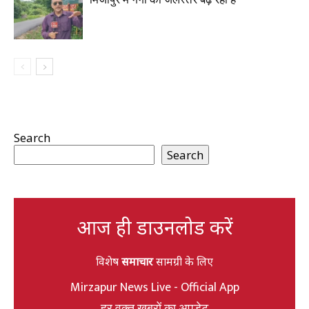
Search
Search
आज ही डाउनलोड करें
विशेष
समाचार
सामग्री के लिए
Mirzapur News Live - Official App