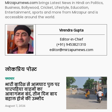
Mirzapurnews.com
brings Latest News in Hindi on Politics,
Business, Bollywood, Cricket, Lifestyle, Education,
Entertainment, sports and more from Mirzapur and is
accessible around the world.
Virendra Gupta
Editor-in-Chief
(+91) 9453821310
editor@mirzapurnews.com
लोकप्रिय पोस्ट
समाचार
भारी बारिश से आमघाट पुल पर
चारपहिया वाहनों का
आवागमन बंद, तीन दिन बाद
बहाल होने की उम्मीद
August 7, 2026