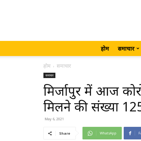
होम
समाचार
होम
समाचार
समाचार
मिर्जापुर में आज को
मिलने की संख्या 12
May 6, 2021
WhatsApp
F
Share