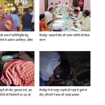
in
अरब में प्रतिनियुक्ति हेतु
मिर्जापुर: सहकारी बैंक की प्रबंध समिति की बैठक
ियों से आवेदन आमंत्रित, अंतिम
संपन्न
Hindi,
Today
 मासूमों की मौत, मुकदमा दर्ज; अब
मिर्जापुर में दो मासूम भाइयों की गड्ढे में डूबने से
रियों की जिम्मेदारी पर उठ रहे
मौत, परिजनों ने हत्या की जताई आशंका
Hindi