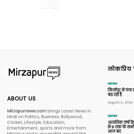
लोकप्रिय 
समाचार
मिर्जापुर में गं
बढ़ रहा है
ABOUT US
August 6, 2026
Mirzapurnews.com
brings Latest News in
Hindi on Politics, Business, Bollywood,
समाचार
Cricket, Lifestyle, Education,
अत्यधिक वर्षा के
से 8 तक के सभी
Entertainment, sports and more from
आज बंद
Mirzapur and is accessible around the