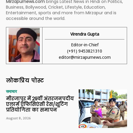
Mirzapurnews.com
brings Latest News in Hindi on Politics,
Business, Bollywood, Cricket, Lifestyle, Education,
Entertainment, sports and more from Mirzapur and is
accessible around the world.
Virendra Gupta
Editor-in-Chief
(+91) 9453821310
editor@mirzapurnews.com
लोकप्रिय पोस्ट
समाचार
मीरजापुर में 29वीं अंतरजनपदीय
एलार्म एफिसिएंसी रेस/शूटिंग
प्रतियोगिता का समापन
August 8, 2026