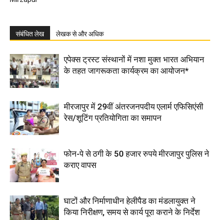
संबंधित लेख
लेखक से और अधिक
एपेक्स ट्रस्ट संस्थानों में नशा मुक्त भारत अभियान
के तहत जागरूकता कार्यक्रम का आयोजन*
मीरजापुर में 29वीं अंतरजनपदीय एलार्म एफिसिएंसी
रेस/शूटिंग प्रतियोगिता का समापन
फोन-पे से ठगी के 50 हजार रुपये मीरजापुर पुलिस ने
कराए वापस
घाटों और निर्माणाधीन हेलीपैड का मंडलायुक्त ने
किया निरीक्षण, समय से कार्य पूरा कराने के निर्देश