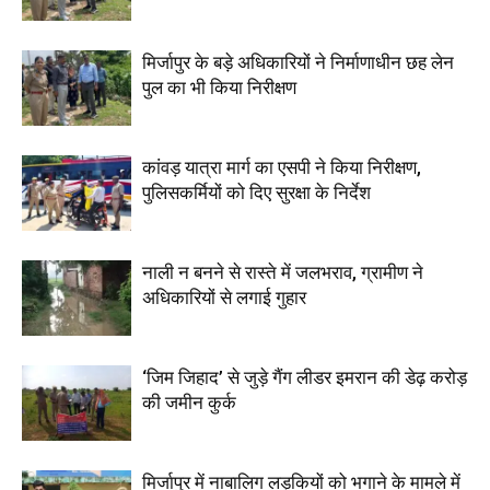
मिर्जापुर के बड़े अधिकारियों ने निर्माणाधीन छह लेन
पुल का भी किया निरीक्षण
कांवड़ यात्रा मार्ग का एसपी ने किया निरीक्षण,
पुलिसकर्मियों को दिए सुरक्षा के निर्देश
नाली न बनने से रास्ते में जलभराव, ग्रामीण ने
अधिकारियों से लगाई गुहार
‘जिम जिहाद’ से जुड़े गैंग लीडर इमरान की डेढ़ करोड़
की जमीन कुर्क
मिर्जापुर में नाबालिग लड़कियों को भगाने के मामले में