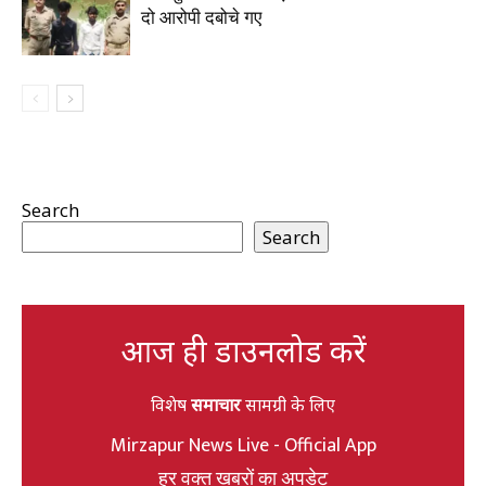
दो आरोपी दबोचे गए
Search
Search
आज ही डाउनलोड करें
विशेष
समाचार
सामग्री के लिए
Mirzapur News Live - Official App
हर वक्त खबरों का अपडेट