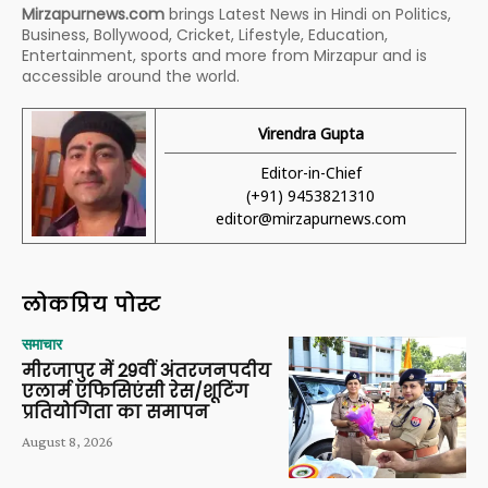
Mirzapurnews.com
brings Latest News in Hindi on Politics,
Business, Bollywood, Cricket, Lifestyle, Education,
Entertainment, sports and more from Mirzapur and is
accessible around the world.
Virendra Gupta
Editor-in-Chief
(+91) 9453821310
editor@mirzapurnews.com
लोकप्रिय पोस्ट
समाचार
मीरजापुर में 29वीं अंतरजनपदीय
एलार्म एफिसिएंसी रेस/शूटिंग
प्रतियोगिता का समापन
August 8, 2026