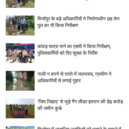
मिर्जापुर के बड़े अधिकारियों ने निर्माणाधीन छह लेन
पुल का भी किया निरीक्षण
कांवड़ यात्रा मार्ग का एसपी ने किया निरीक्षण,
पुलिसकर्मियों को दिए सुरक्षा के निर्देश
नाली न बनने से रास्ते में जलभराव, ग्रामीण ने
अधिकारियों से लगाई गुहार
‘जिम जिहाद’ से जुड़े गैंग लीडर इमरान की डेढ़ करोड़
की जमीन कुर्क