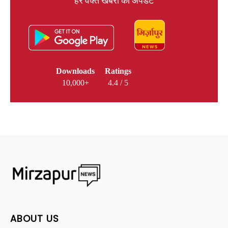
हर वक्त खबरों का अपडेट
Downloads
Ratings
10,000+
4.4 / 5
ABOUT US