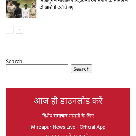
मिर्जापुर में नाबालिग लड़कियों को भगाने के मामले में
दो आरोपी दबोचे गए
Search
Search
आज ही डाउनलोड करें
विशेष
समाचार
सामग्री के लिए
Mirzapur News Live - Official App