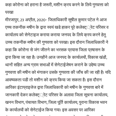
कहा कोरोना को हराना है जरूरी, मशीन क्रय करने के लिये गुणवत्ता को
परखा
मीरजापुर, 23 अप्रैल, 2020- जिलाधिकारी सुषील कुमार पटेल ने आज
एच्च तकनीक मषीन के द्वारा स्वयं खडे हाकर पूरे कलेक्ट््रेट परिसर व
कार्यालय को सेनेटाइज कराया कराया जनपद के लिये क्रय करने हेतु
उच्च तकनीक मषीन की गुणवत्ता को परखा। इस दौरान जिलाधिकारी ने
कहा कि कोरोना से जंग जीतने का भरसक प्रयास जिला प्रषासन के
द्वारा किया जा रहा है। उनहोंने आज जनपद के कार्यालयों, विकास खंडों,
थानों सहित अन्य ग्राम सभाओं में सेनेटाईजेषन कराने के उद्देष्य उच्च
गुणवत्ता की मषीन को मंगाकर उसके गुणवत्ता की जॉंच की जा रही है। यदि
आवष्यकता पडी तो मशीन को क्रय किया जा सकता है। इस दौरान
आरिका इंटाप्राइजेज द्वारा जिलाधिकारी को मषीन के गुणवत्ता बारे में
जानकारी देकर कलेक्ट््रेट परिसर के अलावा जिला सूचना कार्यालय,
खनन विभाग, पंचायत विभाग, जिला पूर्ति कार्यालय, पुराना विकास भवन
के कार्यालयों को सेनेटाईज किया गया। इस अवसर पर आरिका