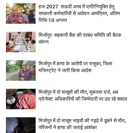
हज-2027: सऊदी अरब में प्रतिनियुक्ति हेतु
सरकारी कर्मचारियों से आवेदन आमंत्रित, अंतिम
तिथि 10 अगस्त
मिर्जापुर: सहकारी बैंक की प्रबंध समिति की बैठक
संपन्न
मिर्जापुर में हत्या के आरोपी पर रासुका, जिला
मजिस्ट्रेट ने जारी किया आदेश
मिर्जापुर में दो मासूमों की मौत, मुकदमा दर्ज; अब
प्रोजेक्ट अधिकारियों की जिम्मेदारी पर उठ रहे सवाल
मिर्जापुर में दो मासूम भाइयों की गड्ढे में डूबने से मौत,
परिजनों ने हत्या की जताई आशंका