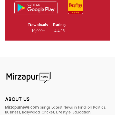
Downloads
Ratings
10,000+
4.4 / 5
ABOUT US
Mirzapurnews.com
brings Latest News in Hindi on Politics,
Business, Bollywood, Cricket, Lifestyle, Education,