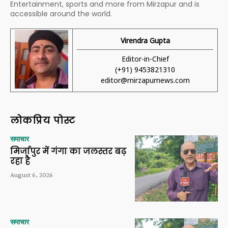
Entertainment, sports and more from Mirzapur and is
accessible around the world.
Virendra Gupta
Editor-in-Chief
(+91) 9453821310
editor@mirzapurnews.com
लोकप्रिय पोस्ट
समाचार
मिर्जापुर में गंगा का जलस्तर बढ़
रहा है
August 6, 2026
समाचार