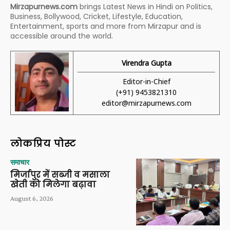
Mirzapurnews.com
brings Latest News in Hindi on Politics,
Business, Bollywood, Cricket, Lifestyle, Education,
Entertainment, sports and more from Mirzapur and is
accessible around the world.
Virendra Gupta
Editor-in-Chief
(+91) 9453821310
editor@mirzapurnews.com
लोकप्रिय पोस्ट
समाचार
मिर्जापुर में सब्जी व मसाला
खेती को मिलेगा बढ़ावा
August 6, 2026