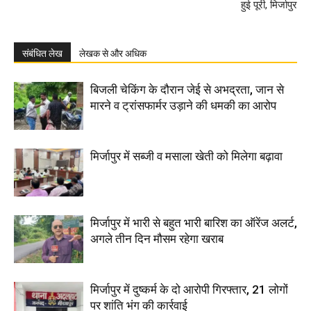
हुई पूरी, मिर्जापुर
संबंधित लेख
लेखक से और अधिक
बिजली चेकिंग के दौरान जेई से अभद्रता, जान से
मारने व ट्रांसफार्मर उड़ाने की धमकी का आरोप
मिर्जापुर में सब्जी व मसाला खेती को मिलेगा बढ़ावा
मिर्जापुर में भारी से बहुत भारी बारिश का ऑरेंज अलर्ट,
अगले तीन दिन मौसम रहेगा खराब
मिर्जापुर में दुष्कर्म के दो आरोपी गिरफ्तार, 21 लोगों
पर शांति भंग की कार्रवाई