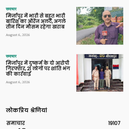
समाचार
मिर्जापुर में भारी से बहुत भारी
बारिश का ऑरेंज अलर्ट, अगले
तीन दिन मौसम रहेगा खराब
August 6, 2026
समाचार
मिर्जापुर में दुष्कर्म के दो आरोपी
गिरफ्तार, 21 लोगों पर शांति भंग
की कार्रवाई
August 6, 2026
लोकप्रिय श्रेणियां
समाचार
19107