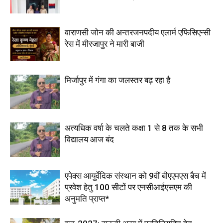
वाराणसी जोन की अन्तरजनपदीय एलार्म एफिसिएन्सी
रेस में मीरजापुर ने मारी बाजी
मिर्जापुर में गंगा का जलस्तर बढ़ रहा है
अत्यधिक वर्षा के चलते कक्षा 1 से 8 तक के सभी
विद्यालय आज बंद
एपेक्स आयुर्वेदिक संस्थान को 9वीं बीएएमएस बैच में
प्रवेश हेतु 100 सीटों पर एनसीआईएसएम की
अनुमति प्राप्त*