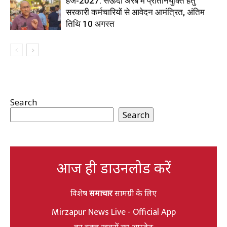
हज-2027: सऊदी अरब में प्रतिनियुक्ति हेतु
सरकारी कर्मचारियों से आवेदन आमंत्रित, अंतिम
तिथि 10 अगस्त
Search
Search
आज ही डाउनलोड करें
विशेष
समाचार
सामग्री के लिए
Mirzapur News Live - Official App