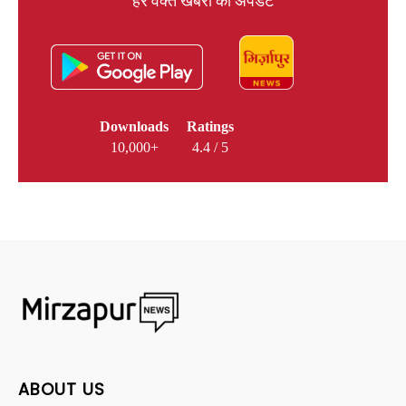
हर वक्त खबरों का अपडेट
Downloads
Ratings
10,000+
4.4 / 5
ABOUT US