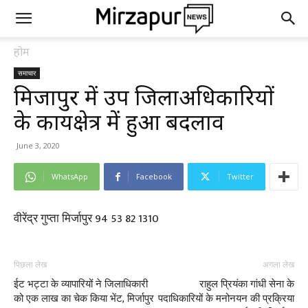
होम
समाचार
मिर्जापुर में उप जिलाअधिकारियों
के कार्यक्षेत्र में हुआ बदलाव
June 3, 2020
WhatsApp
Facebook
Twitter
वीरेंद्र गुप्ता मिर्जापुर 94 53 82 1310
पिछला लेख
अगला लेख
ईट भट्टा के व्यापारियों ने जिलाधिकारी
राहुल प्रियंका गांधी सेना के
को एक लाख का चेक किया भेंट, मिर्जापुर
पदाधिकारियों के मनोनयन की प्रक्रिया