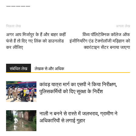
—————
पिछला लेख
अगला लेख
अगर आप मिर्जापुर के हैं और बाहर कहीं
विंध्य पॉलिटेक्निक कॉलेज ऑफ
फंसे हैं तो दिए गए लिंक को डाउनलोड
इंजीनियरिंग एंड टेक्नोलॉजी मड़िहान को
कर लीजिए
क्वारंटाइन सेंटर बनाया जाएगा
संबंधित लेख
लेखक से और अधिक
कांवड़ यात्रा मार्ग का एसपी ने किया निरीक्षण,
पुलिसकर्मियों को दिए सुरक्षा के निर्देश
नाली न बनने से रास्ते में जलभराव, ग्रामीण ने
अधिकारियों से लगाई गुहार