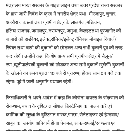
मंत्रालय भारत सरकार के गाइड लाइन तथा उत्तर प्रदेश राज्य सरकार
के द्वारा जारी निर्देश के क्रम में नगरीय क्षेत्र यथा- मीरजापुर, चुनार,
अहरौरा व कछवां तथा ग्रामीण क्षेत्र के लालगंज, मडिहान,
हलिया,राजगढ, जमालपुर, नरायनपुर, जमुआ, कैलहटतथा पुरजागीर की
बाजारों की हार्डवेयर, इलेक्ट्रॉनिक/इलेक्ट्रॉनिक्स, मोबाइल रिचार्ज/
रिपेयर तथा चश्मे की दुकानों को छोडकर अन्य सभी दुकानें पूर्व की तरह
बन्द रहेगी। उन्होंने कहा कि शेष अन्य सभी ग्रामीण क्षेत्र में सैलून/
स्पा.,ब्यूटीपार्लरकी दुकानों को छोडकर अन्य सभी दुकानें खुलेगीं। दुकानों
के खोलने का समय प्रातः 10 बजे से प्रारम्भ्। होकर सायं 04 बजे तक
रहेगा। पूर्व में जारी अनुमति यथावत रहेगी।
जिलाधिकारी ने अपने आदेश में कहा कि कोरोना वायरस के संक्रमण की
रोकथाम, बचाव के दृश्टिगत सोशल डिस्टेन्सिग का पालन करें एवं
कार्मिक की सुरक्षा के दृश्टिगत मास्क,गमछा, सेनेटाइजर एवं हैण्डवाष/
साबुन का उपयोग अनिवार्य होगा। पेयजल, साफ-सफाई/स्वच्छता एवं