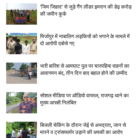
‘जिम जिहाद’ से जुड़े गैंग लीडर इमरान की डेढ़ करोड़
की जमीन कुर्क
मिर्जापुर में नाबालिग लड़कियों को भगाने के मामले में
दो आरोपी दबोचे गए
भारी बारिश से आमघाट पुल पर चारपहिया वाहनों का
आवागमन बंद, तीन दिन बाद बहाल होने की उम्मीद
सोशल मीडिया पर ऑडियो वायरल, राजगढ़ थाने का
मुख्य आरक्षी निलंबित
बिजली चेकिंग के दौरान जेई से अभद्रता, जान से
मारने व ट्रांसफार्मर उड़ाने की धमकी का आरोप