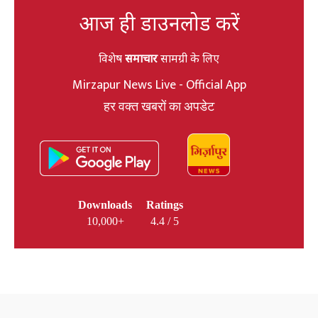
आज ही डाउनलोड करें
विशेष
समाचार
सामग्री के लिए
Mirzapur News Live - Official App
हर वक्त खबरों का अपडेट
Downloads
Ratings
10,000+
4.4 / 5