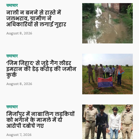
समाचार
नाली न बनने से रास्ते में
जलभराव, ग्रामीण ने
अधिकारियों से लगाई गुहार
August 8, 2026
समाचार
‘जिम जिहाद’ से जुड़े गैंग लीडर
इमरान की डेढ़ करोड़ की जमीन
कुर्क
August 8, 2026
समाचार
मिर्जापुर में नाबालिग लड़कियों
को भगाने के मामले में दो
आरोपी दबोचे गए
August 7, 2026