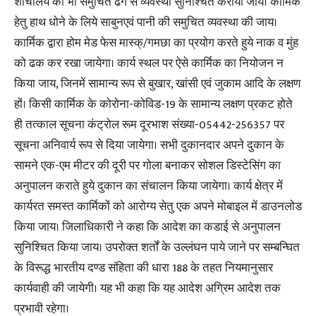
शौचालय की भी समुचित ढंग से व्यवस्था सुनिश्चित करायी जाये। कार्मिक
हेतु हाथ धोने के लिये साबुनएवं पानी की समुचित व्यवस्था की जाय।
कार्मिक द्वारा होम मेड फेस मास्क्/गमछा का प्रयोग करते हुये नाक व मुंह
को ढक कर रखा जायेगा। कार्य स्थल पर ऐसे कार्मिक का नियोजन न
किया जाय, जिनमें सामान्य रूप से बुखार, खांसी एवं जुकाम आदि के लक्षण
हों। किसी कार्मिक के कोरोना-कोविड-19 के सामान्य लक्षण प्रकट होते
ही तत्काल सूचना कंट्रोल रूम दूरभाश संख्या-05442-256357 पर
सूचना अनिवार्य रूप से दिया जायेगा। सभी दुकानदार अपने दुकान के
सामने एक-एम मीटर की दूरी पर गोला बनाकर सोशल डिस्टेसिंग का
अनुपालन कराते हुये दुकान का संचालन किया जायेगा। कार्य क्षेत्र में
कार्यरत समस्त कार्मिकों को आरोग्य सेतु एक अपने मोबाइल में डाउनलोड
किया जाय। जिलाधिकारी ने कहा कि आदेश का कडाई से अनुपालन
सुनिश्चित किया जाय। उपरोक्त शर्तों के उल्लंघन पाये जाने पर सम्बन्घित
के विरूद्ध भारतीय दण्ड संहिता की धारा 188 के तहत नियमानुसार
कार्यवाही की जायेगी। यह भी कहा कि यह आदेश अग्रिम आदेश तक
प्रभावी रहेगा।