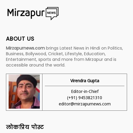
ABOUT US
Mirzapurnews.com
brings Latest News in Hindi on Politics,
Business, Bollywood, Cricket, Lifestyle, Education,
Entertainment, sports and more from Mirzapur and is
accessible around the world.
Virendra Gupta
Editor-in-Chief
(+91) 9453821310
editor@mirzapurnews.com
लोकप्रिय पोस्ट