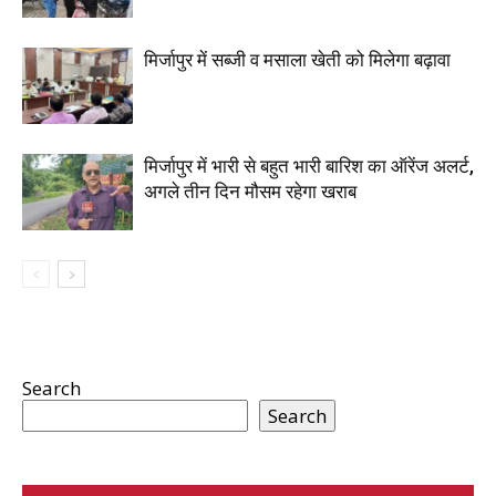
मिर्जापुर में सब्जी व मसाला खेती को मिलेगा बढ़ावा
मिर्जापुर में भारी से बहुत भारी बारिश का ऑरेंज अलर्ट,
अगले तीन दिन मौसम रहेगा खराब
Search
Search