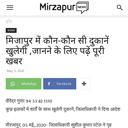
होम
समाचार
मिर्जापुर में कौन-कौन सी दुकानें
खुलेगी ,जानने के लिए पढ़ें पूरी
खबर
May 5, 2020
WhatsApp
Facebook
वीरेंद्र गुप्ता 94 53 82 1310
कुछ इलाकों में शर्तों के साथ खुलेगी दुकानें, जिलाधिकारी ने दिया आदेश
मीरजापुर, 05 मई,,2020- जिलाधिकारी सुशील कुमार पटेल ने गृह