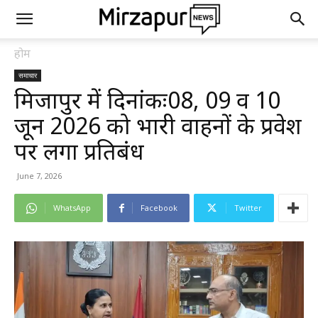
होम
समाचार
मिर्जापुर में दिनांकः08, 09 व 10
जून 2026 को भारी वाहनों के प्रवेश
पर लगा प्रतिबंध
June 7, 2026
WhatsApp
Facebook
Twitter