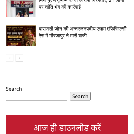
पर शांति भंग की कार्रवाई
वाराणसी जोन की अन्तरजनपदीय एलार्म एफिसिएन्सी
रेस में मीरजापुर ने मारी बाजी
Search
Search
आज ही डाउनलोड करें