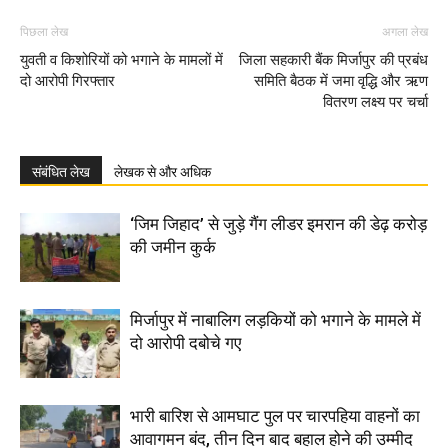
पिछला लेख
अगला लेख
युवती व किशोरियों को भगाने के मामलों में
जिला सहकारी बैंक मिर्जापुर की प्रबंध
दो आरोपी गिरफ्तार
समिति बैठक में जमा वृद्धि और ऋण
वितरण लक्ष्य पर चर्चा
संबंधित लेख
लेखक से और अधिक
‘जिम जिहाद’ से जुड़े गैंग लीडर इमरान की डेढ़ करोड़
की जमीन कुर्क
मिर्जापुर में नाबालिग लड़कियों को भगाने के मामले में
दो आरोपी दबोचे गए
भारी बारिश से आमघाट पुल पर चारपहिया वाहनों का
आवागमन बंद, तीन दिन बाद बहाल होने की उम्मीद