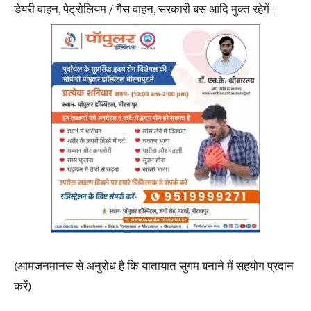
डेयरी वाहन, पेट्रोलियम / गैस वाहन, सरकारी बस आदि मुक्त रहेगें ।
(आमजनमानस से अनुरोध है कि यातायात सुगम बनाने में सहयोग प्रदान
करें)