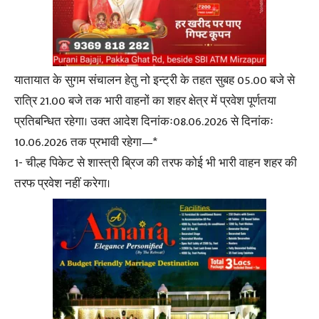
यातायात के सुगम संचालन हेतु नो इन्ट्री के तहत सुबह 05.00 बजे से
रात्रि 21.00 बजे तक भारी वाहनों का शहर क्षेत्र में प्रवेश पूर्णतया
प्रतिबन्धित रहेगा। उक्त आदेश दिनांकः08.06.2026 से दिनांकः
10.06.2026 तक प्रभावी रहेगा—*
1- चील्ह पिकेट से शास्त्री ब्रिज की तरफ कोई भी भारी वाहन शहर की
तरफ प्रवेश नहीं करेगा।