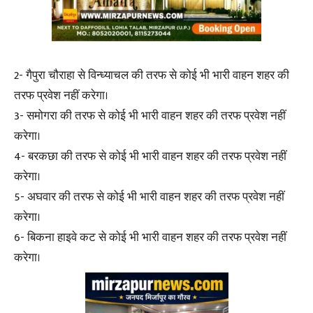
2- गैपुरा चौराहा से विन्ध्याचल की तरफ से कोई भी भारी वाहन शहर की
तरफ प्रवेश नहीं करेगा।
3- समोगरा की तरफ से कोई भी भारी वाहन शहर की तरफ प्रवेश नहीं
करेगा।
4- बरकछा की तरफ से कोई भी भारी वाहन शहर की तरफ प्रवेश नहीं
करेगा।
5- अघवार की तरफ से कोई भी भारी वाहन शहर की तरफ प्रवेश नहीं
करेगा।
6- बिकना हाइवे कट से कोई भी भारी वाहन शहर की तरफ प्रवेश नहीं
करेगा।