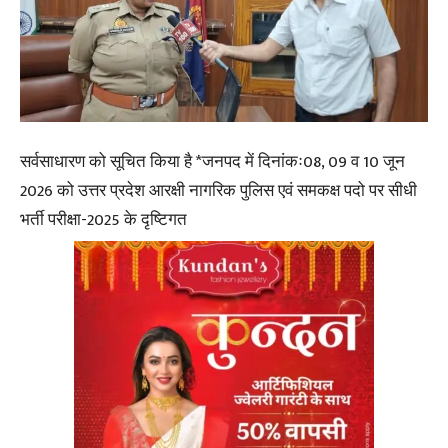
सर्वसाधारण को सूचित किया है *जनपद में दिनांकः08, 09 व 10 जून
2026 को उत्तर प्रदेश आरक्षी नागरिक पुलिस एवं समकक्ष पदो पर सीधी
भर्ती परीक्षा-2025 के दृष्टिगत