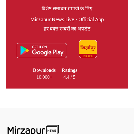
विशेष
समाचार
सामग्री के लिए
Mirzapur News Live - Official App
हर वक्त खबरों का अपडेट
Downloads
Ratings
10,000+
4.4 / 5