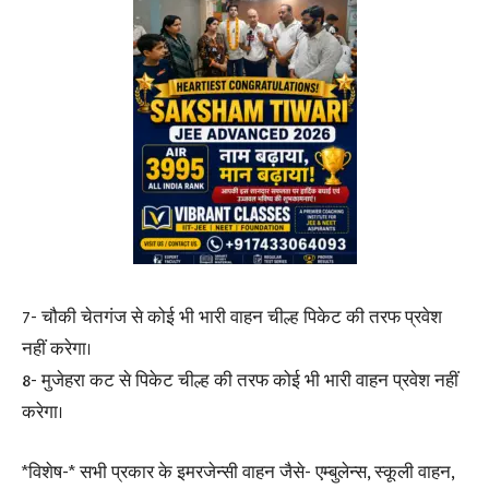
7- चौकी चेतगंज से कोई भी भारी वाहन चील्ह पिकेट की तरफ प्रवेश
नहीं करेगा।
8- मुजेहरा कट से पिकेट चील्ह की तरफ कोई भी भारी वाहन प्रवेश नहीं
करेगा।
*विशेष-* सभी प्रकार के इमरजेन्सी वाहन जैसे- एम्बुलेन्स, स्कूली वाहन,