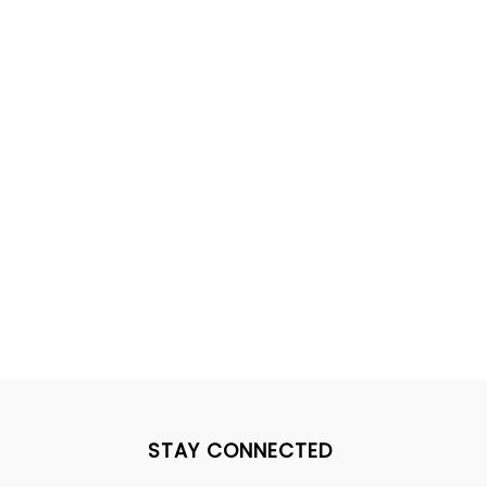
STAY CONNECTED