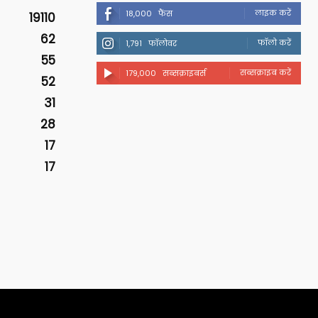
लाइक करें
18,000
फैंस
19110
62
फॉलो करें
1,791
फॉलोवर
55
सब्सक्राइब करें
179,000
सब्सक्राइबर्स
52
31
28
17
17