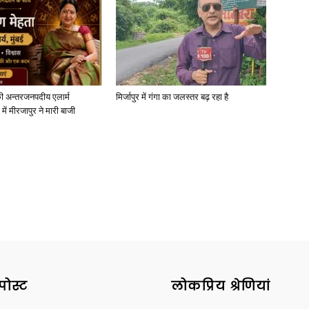
ी अन्तरजनपदीय एलार्म
मिर्जापुर में गंगा का जलस्तर बढ़ रहा है
में मीरजापुर ने मारी बाजी
पोस्ट
लोकप्रिय श्रेणियां