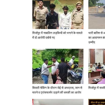
मिर्जापुर में नाबालिग लड़कियों को भगाने के मामले
भारी बारिश से 
में दो आरोपी दबोचे गए
का आवागमन बंद
उम्मीद
बिजली चेकिंग के दौरान जेई से अभद्रता, जान से
मिर्जापुर में सब
मारने व ट्रांसफार्मर उड़ाने की धमकी का आरोप