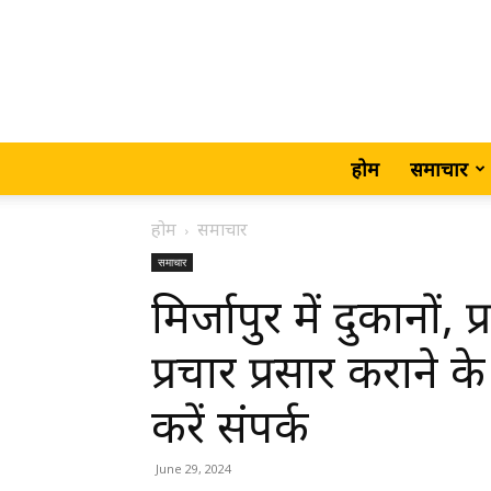
होम
समाचार
होम
समाचार
समाचार
मिर्जापुर में दुकानों, 
प्रचार प्रसार करान
करें संपर्क
June 29, 2024