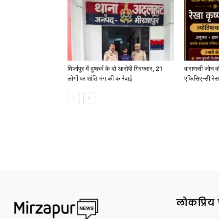
मिर्जापुर में दुष्कर्म के दो आरोपी गिरफ्तार, 21
वाराणसी जोन क
लोगों पर शांति भंग की कार्रवाई
एफिसिएन्सी रेस 
लोकप्रिय 