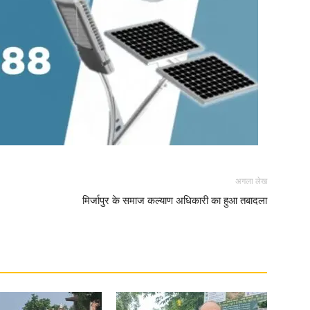
News
Paper
अगला लेख
मिर्जापुर के समाज कल्याण अधिकारी का हुआ तबादला