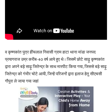
व कृष्णकांत पुत्र हींचलाल निवासी ग्राम हाटा थाना मांडा जनपद
प्रयागराज उम्र करीब-40 वर्ष आये हुए थे । जिसमें छोटे साढ़ू कृष्णकांत
द्वारा अपने बड़े साढ़ू जितेन्द्र के साथ मारपीट किया गया, जिससे बड़े साढ़ू
जितेन्द्र को गंभीर चोटे आयी, जिन्हें परिजनों द्वारा इलाज हेतु सीएचसी
गौपुरा ले जाया गया जहां