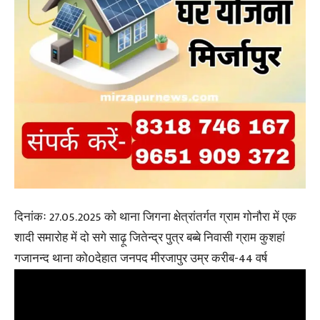
दिनांकः 27.05.2025 को थाना जिगना क्षेत्रांतर्गत ग्राम गोनौरा में एक
शादी समारोह में दो सगे साढ़ू जितेन्द्र पुत्र बब्बे निवासी ग्राम कुशहां
गजानन्द थाना को0देहात जनपद मीरजापुर उम्र करीब-44 वर्ष