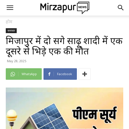
होम
समाचार
मिर्जापुर में दो सगे साढ़ू शादी में एक
दूसरे से भिड़े एक की मौत
May 28, 2025
WhatsApp
Facebook