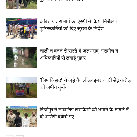
कांवड़ यात्रा मार्ग का एसपी ने किया निरीक्षण,
पुलिसकर्मियों को दिए सुरक्षा के निर्देश
नाली न बनने से रास्ते में जलभराव, ग्रामीण ने
अधिकारियों से लगाई गुहार
‘जिम जिहाद’ से जुड़े गैंग लीडर इमरान की डेढ़ करोड़
की जमीन कुर्क
मिर्जापुर में नाबालिग लड़कियों को भगाने के मामले में
दो आरोपी दबोचे गए