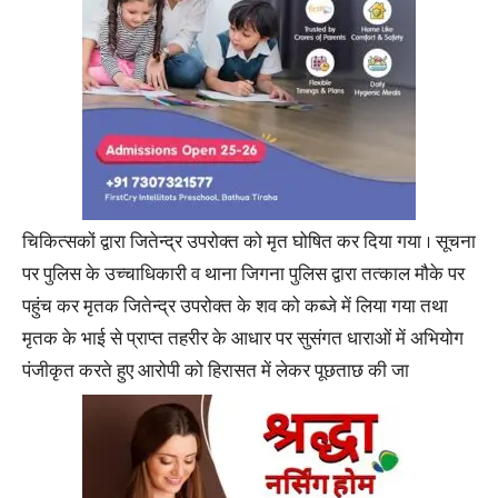
चिकित्सकों द्वारा जितेन्द्र उपरोक्त को मृत घोषित कर दिया गया । सूचना
पर पुलिस के उच्चाधिकारी व थाना जिगना पुलिस द्वारा तत्काल मौके पर
पहुंच कर मृतक जितेन्द्र उपरोक्त के शव को कब्जे में लिया गया तथा
मृतक के भाई से प्राप्त तहरीर के आधार पर सुसंगत धाराओं में अभियोग
पंजीकृत करते हुए आरोपी को हिरासत में लेकर पूछताछ की जा