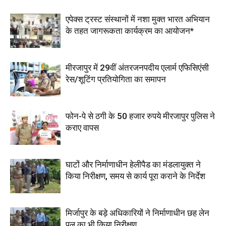
एपेक्स ट्रस्ट संस्थानों में नशा मुक्त भारत अभियान
के तहत जागरूकता कार्यक्रम का आयोजन*
मीरजापुर में 29वीं अंतरजनपदीय एलार्म एफिसिएंसी
रेस/शूटिंग प्रतियोगिता का समापन
फोन-पे से ठगी के 50 हजार रुपये मीरजापुर पुलिस ने
कराए वापस
घाटों और निर्माणाधीन हेलीपैड का मंडलायुक्त ने
किया निरीक्षण, समय से कार्य पूरा कराने के निर्देश
मिर्जापुर के बड़े अधिकारियों ने निर्माणाधीन छह लेन
पुल का भी किया निरीक्षण