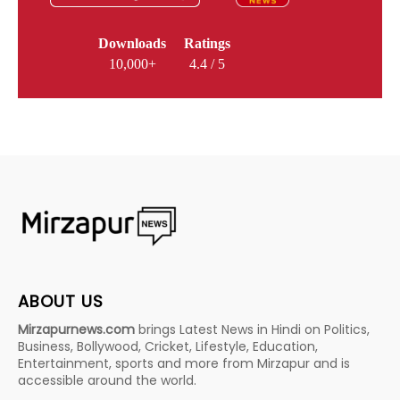
Downloads
Ratings
10,000+
4.4 / 5
ABOUT US
Mirzapurnews.com
brings Latest News in Hindi on Politics,
Business, Bollywood, Cricket, Lifestyle, Education,
Entertainment, sports and more from Mirzapur and is
accessible around the world.