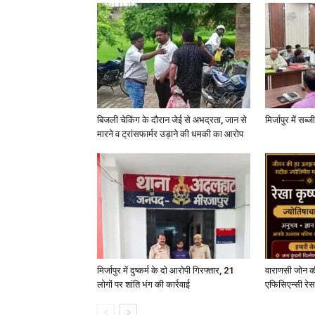
बिजली चेकिंग के दौरान जेई से अभद्रता, जान से
मिर्जापुर में सब
मारने व ट्रांसफार्मर उड़ाने की धमकी का आरोप
मिर्जापुर में दुष्कर्म के दो आरोपी गिरफ्तार, 21
वाराणसी जोन क
लोगों पर शांति भंग की कार्रवाई
एफिसिएन्सी रेस 