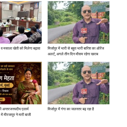
in
्जी व मसाला खेती को मिलेगा बढ़ावा
मिर्जापुर में भारी से बहुत भारी बारिश का ऑरेंज
Hindi,
अलर्ट, अगले तीन दिन मौसम रहेगा खराब
Today
ी अन्तरजनपदीय एलार्म
मिर्जापुर में गंगा का जलस्तर बढ़ रहा है
में मीरजापुर ने मारी बाजी
Hindi