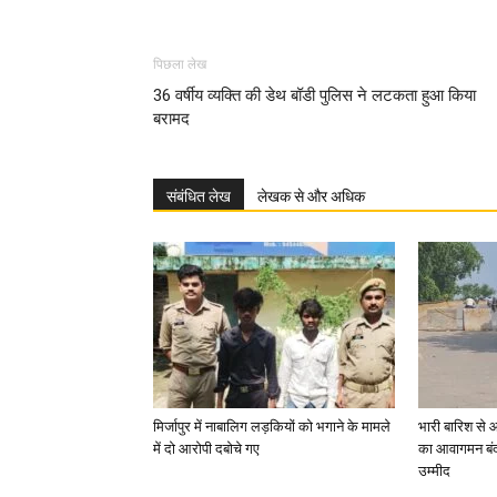
पिछला लेख
36 वर्षीय व्यक्ति की डेथ बॉडी पुलिस ने लटकता हुआ किया
बरामद
संबंधित लेख
लेखक से और अधिक
मिर्जापुर में नाबालिग लड़कियों को भगाने के मामले
भारी बारिश से 
में दो आरोपी दबोचे गए
का आवागमन बंद
उम्मीद