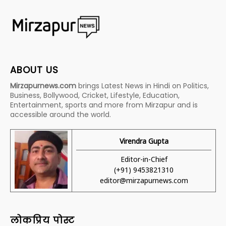
ABOUT US
Mirzapurnews.com
brings Latest News in Hindi on Politics,
Business, Bollywood, Cricket, Lifestyle, Education,
Entertainment, sports and more from Mirzapur and is
accessible around the world.
Virendra Gupta
Editor-in-Chief
(+91) 9453821310
editor@mirzapurnews.com
लोकप्रिय पोस्ट