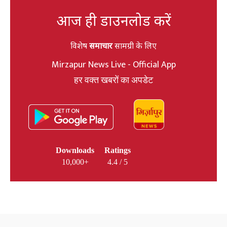
आज ही डाउनलोड करें
विशेष
समाचार
सामग्री के लिए
Mirzapur News Live - Official App
हर वक्त खबरों का अपडेट
Downloads
Ratings
10,000+
4.4 / 5