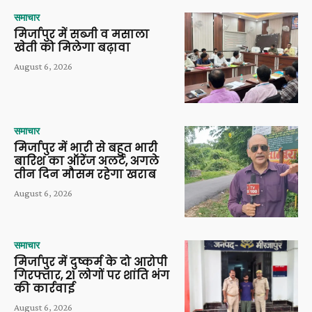
समाचार
मिर्जापुर में सब्जी व मसाला
खेती को मिलेगा बढ़ावा
August 6, 2026
समाचार
मिर्जापुर में भारी से बहुत भारी
बारिश का ऑरेंज अलर्ट, अगले
तीन दिन मौसम रहेगा खराब
August 6, 2026
समाचार
मिर्जापुर में दुष्कर्म के दो आरोपी
गिरफ्तार, 21 लोगों पर शांति भंग
की कार्रवाई
August 6, 2026