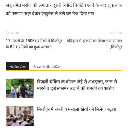
संक्रमित मरीज की लगातार दूसरी रिपोर्ट निगेटिव आने के बाद शुक्रवार
को प्रमाण पत्र देकर एम्बुलेंस से उसे घर भेज दिया गया।
पिछला लेख
अगला लेख
17 मंडलों के 1806श्रमिकों में मिर्जापुर
मड़िहान में हाकरों का किया गया सम्मान
के 82 श्रमिकों का हुआ आगमन
,मिर्जापुर
संबंधित लेख
लेखक से और अधिक
बिजली चेकिंग के दौरान जेई से अभद्रता, जान से
मारने व ट्रांसफार्मर उड़ाने की धमकी का आरोप
मिर्जापुर में सब्जी व मसाला खेती को मिलेगा बढ़ावा