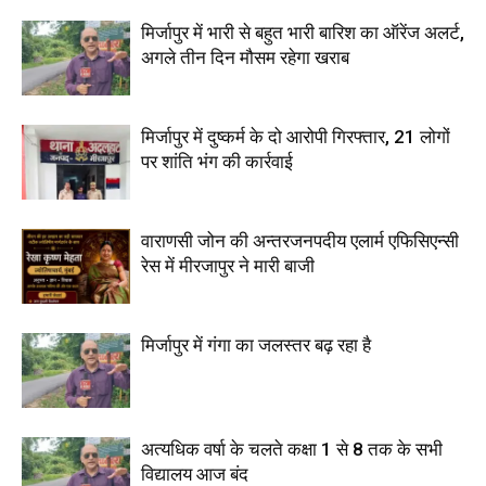
मिर्जापुर में भारी से बहुत भारी बारिश का ऑरेंज अलर्ट,
अगले तीन दिन मौसम रहेगा खराब
मिर्जापुर में दुष्कर्म के दो आरोपी गिरफ्तार, 21 लोगों
पर शांति भंग की कार्रवाई
वाराणसी जोन की अन्तरजनपदीय एलार्म एफिसिएन्सी
रेस में मीरजापुर ने मारी बाजी
मिर्जापुर में गंगा का जलस्तर बढ़ रहा है
अत्यधिक वर्षा के चलते कक्षा 1 से 8 तक के सभी
विद्यालय आज बंद