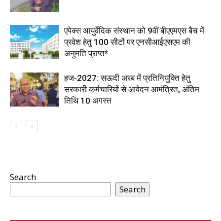
एपेक्स आयुर्वेदिक संस्थान को 9वीं बीएएमएस बैच में
प्रवेश हेतु 100 सीटों पर एनसीआईएसएम की
अनुमति प्राप्त*
हज-2027: सऊदी अरब में प्रतिनियुक्ति हेतु
सरकारी कर्मचारियों से आवेदन आमंत्रित, अंतिम
तिथि 10 अगस्त
Search
Search