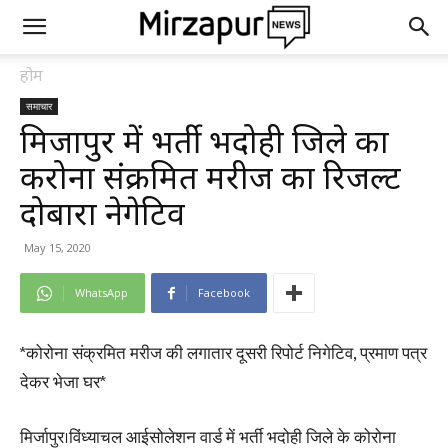
होम
समाचार
मिर्जापुर में भर्ती भदोही जिले का
करोना संक्रमित मरीज का रिजल्ट
दोबारा नेगेटिव
May 15, 2020
WhatsApp
Facebook
*कोरोना संक्रमित मरीज की लगातार दूसरी रिपोर्ट निगेटिव, प्रमाण पत्र
देकर भेजा घर*
मिर्जापुर।विंध्याचल आईसोलेशन वार्ड में भर्ती भदोही जिले के कोरोना