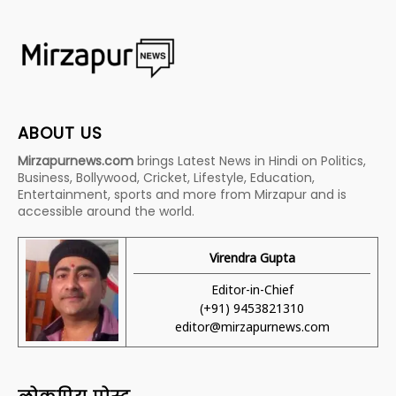
ABOUT US
Mirzapurnews.com
brings Latest News in Hindi on Politics,
Business, Bollywood, Cricket, Lifestyle, Education,
Entertainment, sports and more from Mirzapur and is
accessible around the world.
Virendra Gupta
Editor-in-Chief
(+91) 9453821310
editor@mirzapurnews.com