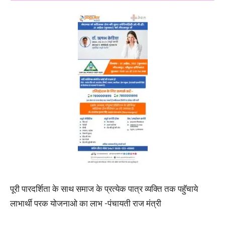
पूरी पारदर्शिता के साथ समाज के प्रत्येक पात्र व्यक्ति तक पहुॅचाये
लाभार्थी परक योजनाओ का लाभ -पंचायती राज मंत्री