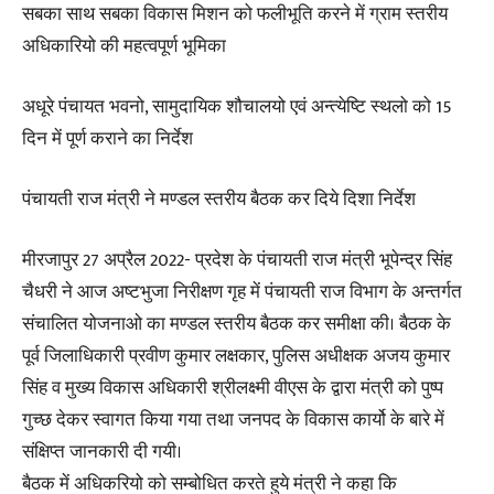
सबका साथ सबका विकास मिशन को फलीभूति करने में ग्राम स्तरीय
अधिकारियो की महत्वपूर्ण भूमिका
अधूरे पंचायत भवनो, सामुदायिक शौचालयो एवं अन्त्येष्टि स्थलो को 15
दिन में पूर्ण कराने का निर्देश
पंचायती राज मंत्री ने मण्डल स्तरीय बैठक कर दिये दिशा निर्देश
मीरजापुर 27 अप्रैल 2022- प्रदेश के पंचायती राज मंत्री भूपेन्द्र सिंह
चैधरी ने आज अष्टभुजा निरीक्षण गृह में पंचायती राज विभाग के अन्तर्गत
संचालित योजनाओ का मण्डल स्तरीय बैठक कर समीक्षा की। बैठक के
पूर्व जिलाधिकारी प्रवीण कुमार लक्षकार, पुलिस अधीक्षक अजय कुमार
सिंह व मुख्य विकास अधिकारी श्रीलक्ष्मी वीएस के द्वारा मंत्री को पुष्प
गुच्छ देकर स्वागत किया गया तथा जनपद के विकास कार्यो के बारे में
संक्षिप्त जानकारी दी गयी।
बैठक में अधिकरियो को सम्बोधित करते हुये मंत्री ने कहा कि