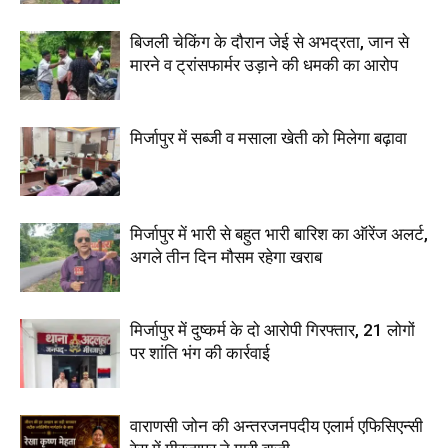
बिजली चेकिंग के दौरान जेई से अभद्रता, जान से
मारने व ट्रांसफार्मर उड़ाने की धमकी का आरोप
मिर्जापुर में सब्जी व मसाला खेती को मिलेगा बढ़ावा
मिर्जापुर में भारी से बहुत भारी बारिश का ऑरेंज अलर्ट,
अगले तीन दिन मौसम रहेगा खराब
मिर्जापुर में दुष्कर्म के दो आरोपी गिरफ्तार, 21 लोगों
पर शांति भंग की कार्रवाई
वाराणसी जोन की अन्तरजनपदीय एलार्म एफिसिएन्सी