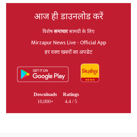
आज ही डाउनलोड करें
विशेष
समाचार
सामग्री के लिए
Mirzapur News Live - Official App
हर वक्त खबरों का अपडेट
Downloads
Ratings
10,000+
4.4 / 5