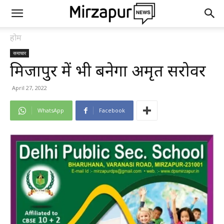
होम
समाचार
मिर्जापुर में भी बनेगा अमृत सरोवर
April 27, 2022
WhatsApp
Facebook