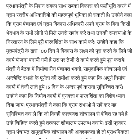
प्रधानमंत्री के मिशन सबका साथ सबका विकास को फलीभूति करने में
ग्राम स्तरीय अधिकारियो की महत्वपूर्ण भूमिका हो सकती है। उन्होने कहा
कि ग्राम पंचायत एवं ग्राम विकास अधिकारी अपने ग्राम के बिना किसी
भेदभाव के सभी लोगो से मिले उनसे सवांद करे तथा उनकी समस्याओ के
निस्तारण के लिये पूरी पारदर्शिता के साथ कार्य करे। उन्होने कहा कि
मुख्यमंत्री के द्वारा 100 दिन में विकास के लक्ष्य को पूरा करने के लिये जो
कार्य योजना बनायी गयी है उस पर तेजी से कार्य करते हुये पूरा कराये।
मंत्री ने बैठक में निर्माणाधीन पंचायत भवनो, सामुदायिक शौचालयो एवं
अन्त्येष्टि स्थलो के पूर्णता की समीक्षा करते हुये कहा कि अपूर्ण निर्माण
कार्यो में तेजी लाते हुये 15 दिन के अन्दर पूर्ण कराना सुनिश्चित करें।
उन्होने कहा कि निर्माण कार्यो में गुणवत्ता व पारदर्शिता का विशेष ध्यान
दिया जाय। प्रधानमंत्री ने कहा कि ग्राम सभाओ में सर्वे कर यह
सुनिश्चित कर ले कि जो किन्ही कारणवश शौचालय से वंचित रह गये है
उन्हे चिहिन्त करते हुये तत्काल शौचालय उपलब्ध कराये। इसी प्रकार
ग्राम पंचायत सामुदायिक शौचालय की आवश्यकता हो तो प्राथमिकता