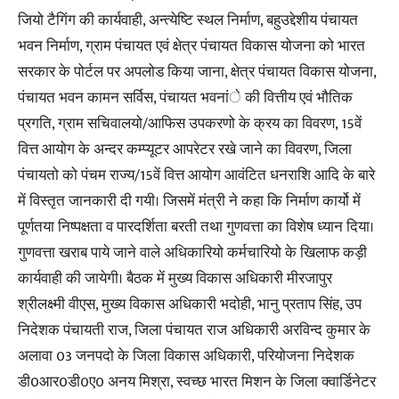
जियो टैगिंग की कार्यवाही, अन्त्येष्टि स्थल निर्माण, बहुउद्देशीय पंचायत
भवन निर्माण, ग्राम पंचायत एवं क्षेत्र पंचायत विकास योजना को भारत
सरकार के पोर्टल पर अपलोड किया जाना, क्षेत्र पंचायत विकास योजना,
पंचायत भवन कामन सर्विस, पंचायत भवनांे की वित्तीय एवं भौतिक
प्रगति, ग्राम सचिवालयो/आफिस उपकरणो के क्रय का विवरण, 15वें
वित्त आयोग के अन्दर कम्प्यूटर आपरेटर रखे जाने का विवरण, जिला
पंचायतो को पंचम राज्य/15वें वित्त आयोग आवंटित धनराशि आदि के बारे
में विस्तृत जानकारी दी गयी। जिसमें मंत्री ने कहा कि निर्माण कार्यो में
पूर्णतया निष्पक्षता व पारदर्शिता बरती तथा गुणवत्ता का विशेष ध्यान दिया।
गुणवत्ता खराब पाये जाने वाले अधिकारियो कर्मचारियो के खिलाफ कड़ी
कार्यवाही की जायेगी। बैठक में मुख्य विकास अधिकारी मीरजापुर
श्रीलक्ष्मी वीएस, मुख्य विकास अधिकारी भदोही, भानु प्रताप सिंह, उप
निदेशक पंचायती राज, जिला पंचायत राज अधिकारी अरविन्द कुमार के
अलावा 03 जनपदो के जिला विकास अधिकारी, परियोजना निदेशक
डी0आर0डी0ए0 अनय मिश्रा, स्वच्छ भारत मिशन के जिला क्वार्डिनेटर