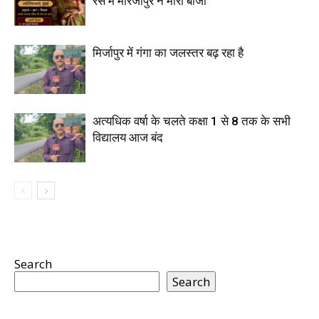
रेस में मीरजापुर ने मारी बाजी
मिर्जापुर में गंगा का जलस्तर बढ़ रहा है
अत्यधिक वर्षा के चलते कक्षा 1 से 8 तक के सभी
विद्यालय आज बंद
Search
Search