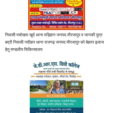
निवासी पचोखरा खुर्द थाना मड़िहान जनपद मीरजापुर व जानकी पुत्र
बद्री निवासी नदीहार थाना राजगढ़ जनपद मीरजापुर को बेहतर इलाज
हेतु मण्डलीय चिकित्सालय