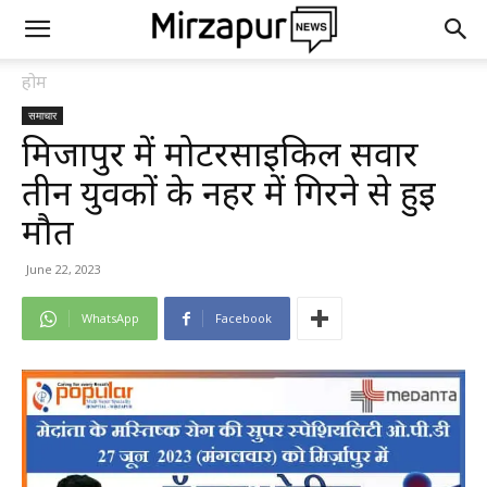
होम
समाचार
मिर्जापुर में मोटरसाइकिल सवार
तीन युवकों के नहर में गिरने से हुई
मौत
June 22, 2023
WhatsApp
Facebook