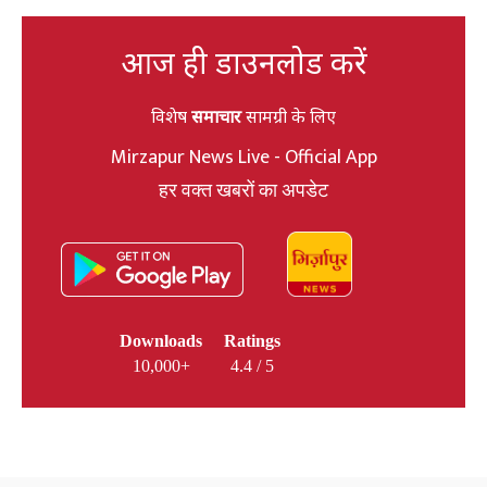
आज ही डाउनलोड करें
विशेष
समाचार
सामग्री के लिए
Mirzapur News Live - Official App
हर वक्त खबरों का अपडेट
Downloads
Ratings
10,000+
4.4 / 5