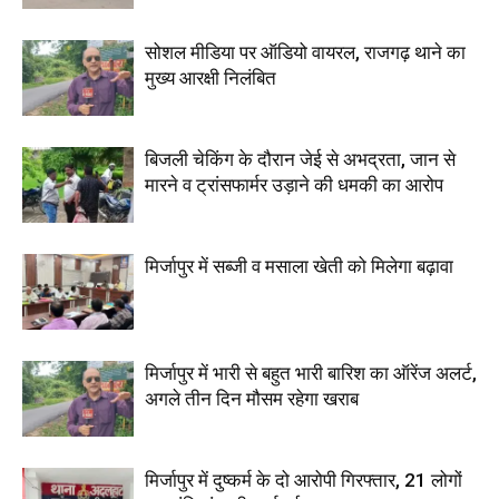
सोशल मीडिया पर ऑडियो वायरल, राजगढ़ थाने का
मुख्य आरक्षी निलंबित
बिजली चेकिंग के दौरान जेई से अभद्रता, जान से
मारने व ट्रांसफार्मर उड़ाने की धमकी का आरोप
मिर्जापुर में सब्जी व मसाला खेती को मिलेगा बढ़ावा
मिर्जापुर में भारी से बहुत भारी बारिश का ऑरेंज अलर्ट,
अगले तीन दिन मौसम रहेगा खराब
मिर्जापुर में दुष्कर्म के दो आरोपी गिरफ्तार, 21 लोगों