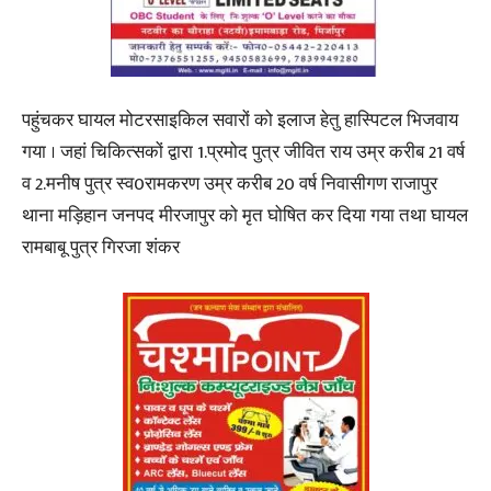
पहुंचकर घायल मोटरसाइकिल सवारों को इलाज हेतु हास्पिटल भिजवाय
गया । जहां चिकित्सकों द्वारा 1.प्रमोद पुत्र जीवित राय उम्र करीब 21 वर्ष
व 2.मनीष पुत्र स्व0रामकरण उम्र करीब 20 वर्ष निवासीगण राजापुर
थाना मड़िहान जनपद मीरजापुर को मृत घोषित कर दिया गया तथा घायल
रामबाबू पुत्र गिरजा शंकर