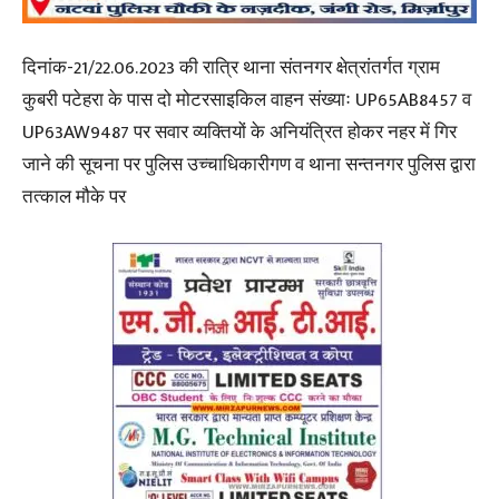
दिनांक-21/22.06.2023 की रात्रि थाना संतनगर क्षेत्रांतर्गत ग्राम
कुबरी पटेहरा के पास दो मोटरसाइकिल वाहन संख्याः UP65AB8457 व
UP63AW9487 पर सवार व्यक्तियों के अनियंत्रित होकर नहर में गिर
जाने की सूचना पर पुलिस उच्चाधिकारीगण व थाना सन्तनगर पुलिस द्वारा
तत्काल मौके पर