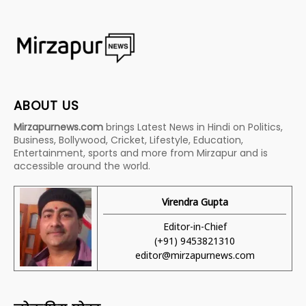
ABOUT US
Mirzapurnews.com
brings Latest News in Hindi on Politics,
Business, Bollywood, Cricket, Lifestyle, Education,
Entertainment, sports and more from Mirzapur and is
accessible around the world.
Virendra Gupta
Editor-in-Chief
(+91) 9453821310
editor@mirzapurnews.com