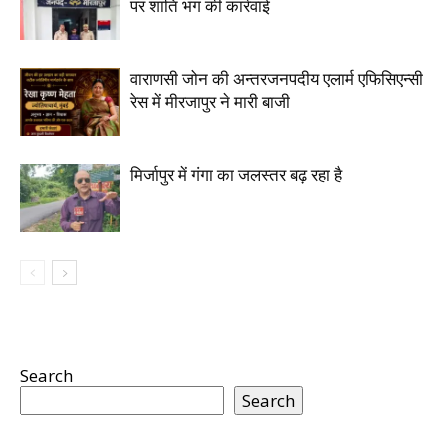
पर शांति भंग की कार्रवाई
वाराणसी जोन की अन्तरजनपदीय एलार्म एफिसिएन्सी
रेस में मीरजापुर ने मारी बाजी
मिर्जापुर में गंगा का जलस्तर बढ़ रहा है
Search
Search