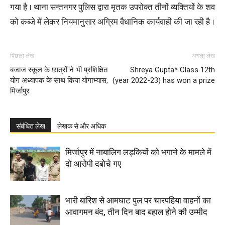
गया है । थाना सन्तनगर पुलिस द्वारा मृतक उपरोक्त तीनों व्यक्तियों के शव
को कब्जे में लेकर नियमानुसार अग्रिम वैधानिक कार्यवाही की जा रही है ।
पिछला लेख
अगला लेख
बजाज स्कूल के छात्रों ने भी प्रशिक्षित
Shreya Gupta* Class 12th
योग अध्यापक के साथ किया योगाभ्यास,
(year 2022-23) has won a prize
मिर्जापुर
संबंधित लेख
लेखक से और अधिक
मिर्जापुर में नाबालिग लड़कियों को भगाने के मामले में
दो आरोपी दबोचे गए
भारी बारिश से आमघाट पुल पर चारपहिया वाहनों का
आवागमन बंद, तीन दिन बाद बहाल होने की उम्मीद