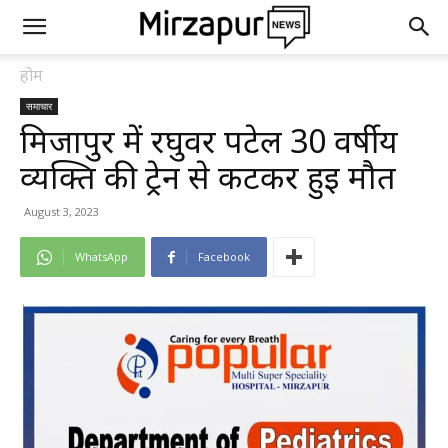
होम
समाचार
मिर्जापुर में रघुवर पटेल 30 वर्षीय
व्यक्ति की ट्रेन से कटकर हुई मौत
August 3, 2023
WhatsApp
Facebook