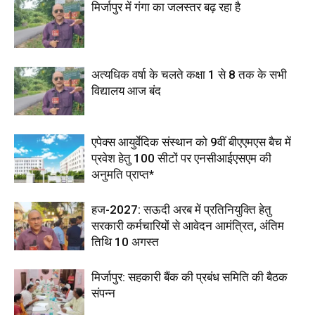
मिर्जापुर में गंगा का जलस्तर बढ़ रहा है
अत्यधिक वर्षा के चलते कक्षा 1 से 8 तक के सभी
विद्यालय आज बंद
एपेक्स आयुर्वेदिक संस्थान को 9वीं बीएएमएस बैच में
प्रवेश हेतु 100 सीटों पर एनसीआईएसएम की
अनुमति प्राप्त*
हज-2027: सऊदी अरब में प्रतिनियुक्ति हेतु
सरकारी कर्मचारियों से आवेदन आमंत्रित, अंतिम
तिथि 10 अगस्त
मिर्जापुर: सहकारी बैंक की प्रबंध समिति की बैठक
संपन्न