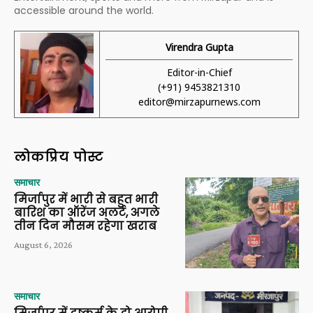
accessible around the world.
Virendra Gupta
Editor-in-Chief
(+91) 9453821310
editor@mirzapurnews.com
लोकप्रिय पोस्ट
समाचार
मिर्जापुर में भारी से बहुत भारी
बारिश का ऑरेंज अलर्ट, अगले
तीन दिन मौसम रहेगा खराब
August 6, 2026
समाचार