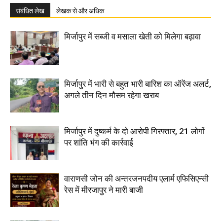
संबंधित लेख
लेखक से और अधिक
मिर्जापुर में सब्जी व मसाला खेती को मिलेगा बढ़ावा
मिर्जापुर में भारी से बहुत भारी बारिश का ऑरेंज अलर्ट,
अगले तीन दिन मौसम रहेगा खराब
मिर्जापुर में दुष्कर्म के दो आरोपी गिरफ्तार, 21 लोगों
पर शांति भंग की कार्रवाई
वाराणसी जोन की अन्तरजनपदीय एलार्म एफिसिएन्सी
रेस में मीरजापुर ने मारी बाजी