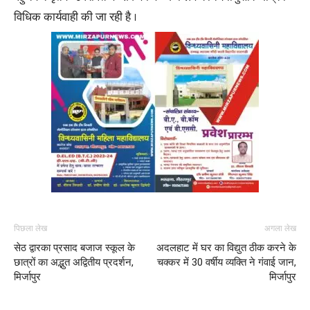
विधिक कार्यवाही की जा रही है ।
पिछला लेख
अगला लेख
सेठ द्वारका प्रसाद बजाज स्कूल के
अदलहाट में घर का विद्युत ठीक करने के
छात्रों का अद्भुत अद्वितीय प्रदर्शन,
चक्कर में 30 वर्षीय व्यक्ति ने गंवाई जान,
मिर्जापुर
मिर्जापुर