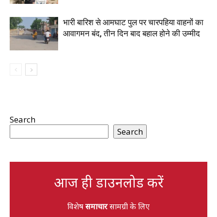
भारी बारिश से आमघाट पुल पर चारपहिया वाहनों का
आवागमन बंद, तीन दिन बाद बहाल होने की उम्मीद
Search
Search
आज ही डाउनलोड करें
विशेष
समाचार
सामग्री के लिए