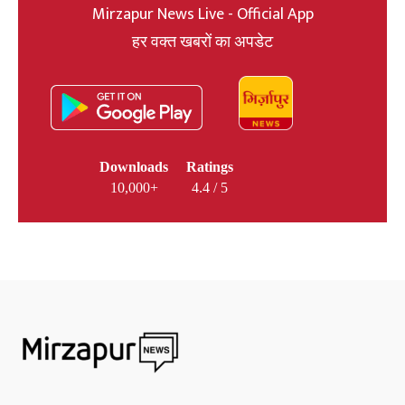
Mirzapur News Live - Official App
हर वक्त खबरों का अपडेट
Downloads
Ratings
10,000+
4.4 / 5