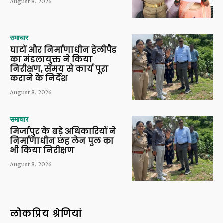
August 8, 2026
समाचार
घाटों और निर्माणाधीन हेलीपैड
का मंडलायुक्त ने किया
निरीक्षण, समय से कार्य पूरा
कराने के निर्देश
August 8, 2026
समाचार
मिर्जापुर के बड़े अधिकारियों ने
निर्माणाधीन छह लेन पुल का
भी किया निरीक्षण
August 8, 2026
लोकप्रिय श्रेणियां