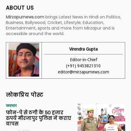
ABOUT US
Mirzapurnews.com
brings Latest News in Hindi on Politics,
Business, Bollywood, Cricket, Lifestyle, Education,
Entertainment, sports and more from Mirzapur and is
accessible around the world.
Virendra Gupta
Editor-in-Chief
(+91) 9453821310
editor@mirzapurnews.com
लोकप्रिय पोस्ट
समाचार
फोन-पे से ठगी के 50 हजार
रुपये मीरजापुर पुलिस ने कराए
वापस