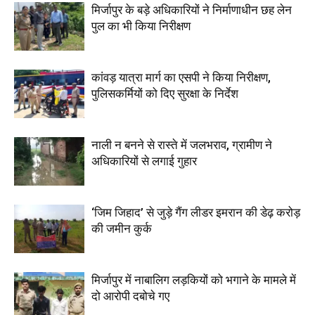
मिर्जापुर के बड़े अधिकारियों ने निर्माणाधीन छह लेन
पुल का भी किया निरीक्षण
कांवड़ यात्रा मार्ग का एसपी ने किया निरीक्षण,
पुलिसकर्मियों को दिए सुरक्षा के निर्देश
नाली न बनने से रास्ते में जलभराव, ग्रामीण ने
अधिकारियों से लगाई गुहार
‘जिम जिहाद’ से जुड़े गैंग लीडर इमरान की डेढ़ करोड़
की जमीन कुर्क
मिर्जापुर में नाबालिग लड़कियों को भगाने के मामले में
दो आरोपी दबोचे गए