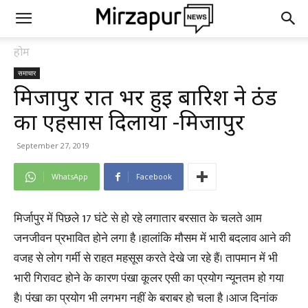
होम
समाचार
मिर्जापुर रात भर हुई बारिश ने ठंड
का एहसास दिलाया -मिर्जापुर
September 27, 2019
WhatsApp
Facebook
मिर्जापुर में पिछले 17 घंटे से हो रहे लगातार बरसात के चलते आम
जनजीवन प्रभावित होने लगा है ।हालांकि मौसम में भारी बदलाव आने की
वजह से लोग गर्मी से राहत महसूस करते देखे जा रहे हैं। तापमान में भी
भारी गिरावट होने के कारण पंखा कूलर एसी का प्रयोग न्यूनतम हो गया
है। पंखा का प्रयोग भी लगभग नहीं के बराबर हो चला है ।आज दिनांक