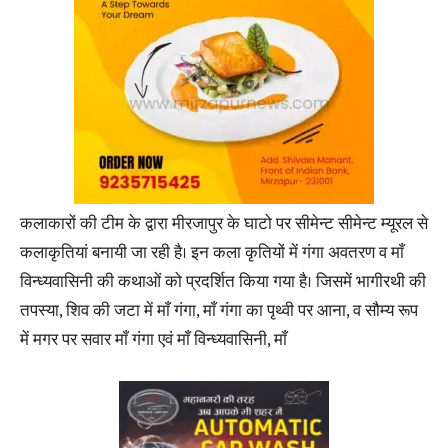
कलाकारों की टीम के द्वारा मीरजापुर के घाटो पर सीमेन्ट सीमेन्ट म्यूरल से
कलाकृतियां बनायी जा रही है। इन कला कृतियों में गंगा अवतरण व माँ
विन्ध्यवासिनी की कथाओं को प्रदर्शित किया गया है। जिसमें भागीरथी की
तपस्या, शिव की जटा में माँ गंगा, माँ गंगा का पृथ्वी पर आना, व सौम्य रूप
में मगर पर सवार माँ गंगा एवं माँ विन्ध्यवासिनी, माँ