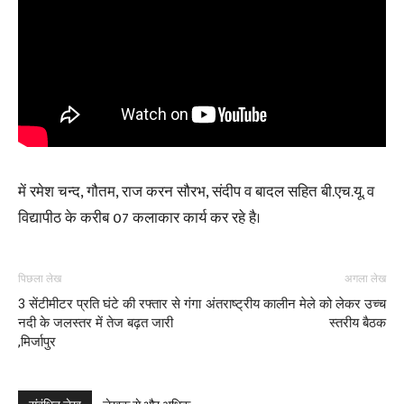
में रमेश चन्द, गौतम, राज करन सौरभ, संदीप व बादल सहित बी.एच.यू. व
विद्यापीठ के करीब 07 कलाकार कार्य कर रहे है।
पिछला लेख
अगला लेख
3 सेंटीमीटर प्रति घंटे की रफ्तार से गंगा
अंतराष्ट्रीय कालीन मेले को लेकर उच्च
नदी के जलस्तर में तेज बढ़त जारी
स्तरीय बैठक
,मिर्जापुर