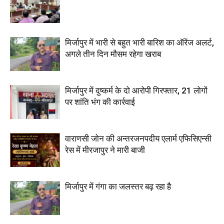
मिर्जापुर में भारी से बहुत भारी बारिश का ऑरेंज अलर्ट,
अगले तीन दिन मौसम रहेगा खराब
मिर्जापुर में दुष्कर्म के दो आरोपी गिरफ्तार, 21 लोगों
पर शांति भंग की कार्रवाई
वाराणसी जोन की अन्तरजनपदीय एलार्म एफिसिएन्सी
रेस में मीरजापुर ने मारी बाजी
मिर्जापुर में गंगा का जलस्तर बढ़ रहा है