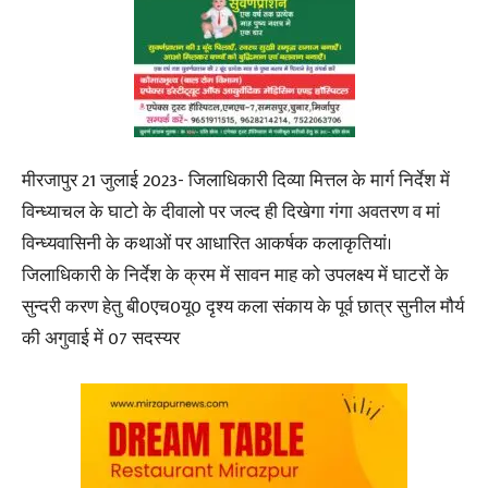
मीरजापुर 21 जुलाई 2023- जिलाधिकारी दिव्या मित्तल के मार्ग निर्देश में
विन्ध्याचल के घाटो के दीवालो पर जल्द ही दिखेगा गंगा अवतरण व मां
विन्ध्यवासिनी के कथाओं पर आधारित आकर्षक कलाकृतियां।
जिलाधिकारी के निर्देश के क्रम में सावन माह को उपलक्ष्य में घाटरों के
सुन्दरी करण हेतु बी0एच0यू0 दृश्य कला संकाय के पूर्व छात्र सुनील मौर्य
की अगुवाई में 07 सदस्यर