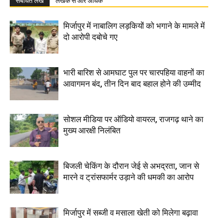
संबंधित लेख
लेखक से और अधिक
मिर्जापुर में नाबालिग लड़कियों को भगाने के मामले में
दो आरोपी दबोचे गए
भारी बारिश से आमघाट पुल पर चारपहिया वाहनों का
आवागमन बंद, तीन दिन बाद बहाल होने की उम्मीद
सोशल मीडिया पर ऑडियो वायरल, राजगढ़ थाने का
मुख्य आरक्षी निलंबित
बिजली चेकिंग के दौरान जेई से अभद्रता, जान से
मारने व ट्रांसफार्मर उड़ाने की धमकी का आरोप
मिर्जापुर में सब्जी व मसाला खेती को मिलेगा बढ़ावा