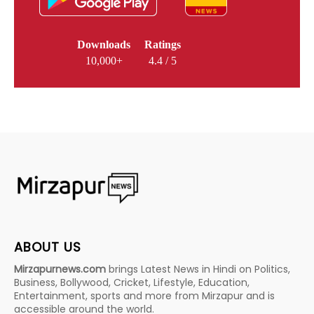
Downloads
Ratings
10,000+
4.4 / 5
ABOUT US
Mirzapurnews.com
brings Latest News in Hindi on Politics,
Business, Bollywood, Cricket, Lifestyle, Education,
Entertainment, sports and more from Mirzapur and is
accessible around the world.