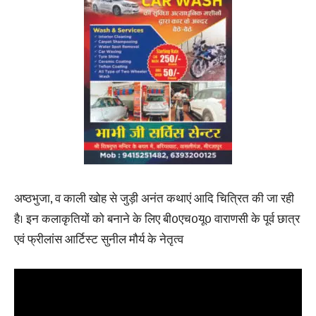
अष्ठभुजा, व काली खोह से जुड़ी अनंत कथाएं आदि चित्रित की जा रही
है। इन कलाकृतियों को बनाने के लिए बी0एच0यू0 वाराणसी के पूर्व छात्र
एवं फ्रीलांस आर्टिस्ट सुनील मौर्य के नेतृत्व