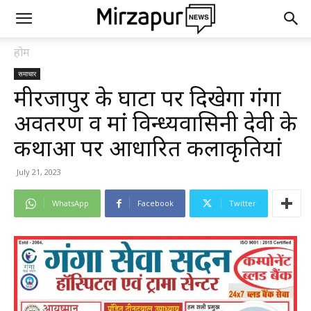
होम
समाचार
मीरजापुर के घाटों पर दिखेगा गंगा
अवतरण व मां विन्ध्यवासिनी देवी के
कथाओं पर आधारित कलाकृतियां
July 21, 2023
WhatsApp
Facebook
Twitter