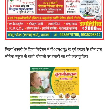
जिलाधिकारी के दिशा निर्देशन में बी0एच0यू0 के पूर्व छात्र के टीम द्वारा
सीमेन्ट म्यूरल से घाटो, दीवालो पर बनायी जा रही कलाकृतिया