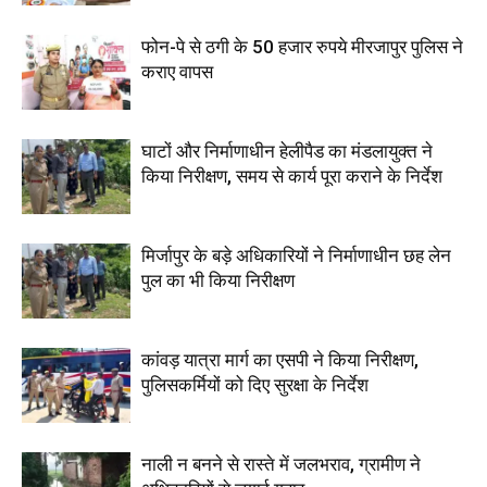
फोन-पे से ठगी के 50 हजार रुपये मीरजापुर पुलिस ने
कराए वापस
घाटों और निर्माणाधीन हेलीपैड का मंडलायुक्त ने
किया निरीक्षण, समय से कार्य पूरा कराने के निर्देश
मिर्जापुर के बड़े अधिकारियों ने निर्माणाधीन छह लेन
पुल का भी किया निरीक्षण
कांवड़ यात्रा मार्ग का एसपी ने किया निरीक्षण,
पुलिसकर्मियों को दिए सुरक्षा के निर्देश
नाली न बनने से रास्ते में जलभराव, ग्रामीण ने