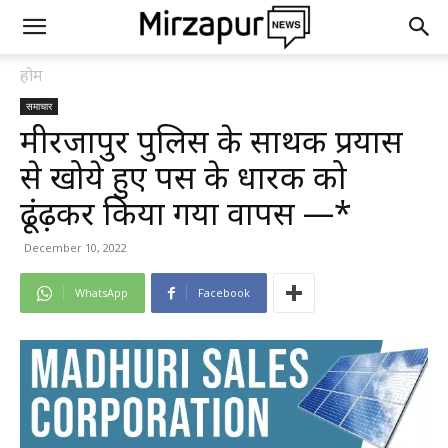
होम
समाचार
मीरजापुर पुलिस के सार्थक प्रयास
से खोये हुए पर्स के धारक को
ढूंढ़कर किया गया वापस —*
December 10, 2022
WhatsApp
Facebook