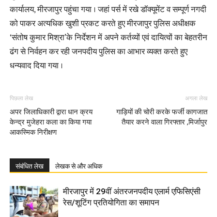
कार्यालय, मीरजापुर पहुंचा गया । जहां पर्स में रखे डॉक्यूमेंट व सम्पूर्ण नगदी
को पाकर अत्यधिक खुशी प्रकट करते हुए मीरजापुर पुलिस अधीक्षक
‘संतोष कुमार मिश्रा’के निर्देशन में अपने कर्तव्यों एवं दायित्वों का बेहतरीन
ढंग से निर्वहन कर रही जनपदीय पुलिस का आभार व्यक्त करते हुए
धन्यवाद दिया गया ।
पिछला लेख
अगला लेख
अपर जिलाधिकारी द्वारा धान क्रय
गाड़ियों की चोरी करके फर्जी कागजात
केन्द्र मुजेहरा कला का किया गया
तैयार करने वाला गिरफ्तार ,मिर्जापुर
आकस्मिक निरीक्षण
संबंधित लेख
लेखक से और अधिक
मीरजापुर में 29वीं अंतरजनपदीय एलार्म एफिसिएंसी
रेस/शूटिंग प्रतियोगिता का समापन