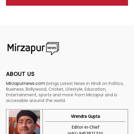
ABOUT US
Mirzapurnews.com
brings Latest News in Hindi on Politics,
Business, Bollywood, Cricket, Lifestyle, Education,
Entertainment, sports and more from Mirzapur and is
accessible around the world.
Virendra Gupta
Editor-in-Chief
(+91) 9453821310