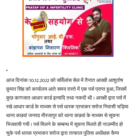
*
आज दिनांकः10.12.2022 को सर्विलांस सेल में तैनात आरक्षी आशुतोष
कुमार सिंह को कार्यालय आते समय रास्ते में एक पर्स प्राप्त हुआ, जिसमें
कुछ कागजात आधार कार्ड इत्यादि तथा नकदी थी । आरक्षी द्वारा पर्स में
रखे आधार कार्ड के माध्यम से पर्स धारक प्रभाकर सरोज निवासी चड़िया
थाना कछवां जनपद मीरजापुर को थाना कछवां के माध्यम से सूचना
भिजवायी गयी । पर्स मिलने के सम्बन्ध में सूचना मिलते ही नाउम्मीद हो
चुके पर्स धारक प्रभाकर सरोज द्वारा तत्काल पुलिस अधीक्षक कैम्प