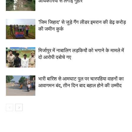
अधिकारियों से लगाई गुहार
‘जिम जिहाद’ से जुड़े गैंग लीडर इमरान की डेढ़ करोड़
की जमीन कुर्क
मिर्जापुर में नाबालिग लड़कियों को भगाने के मामले में
दो आरोपी दबोचे गए
भारी बारिश से आमघाट पुल पर चारपहिया वाहनों का
आवागमन बंद, तीन दिन बाद बहाल होने की उम्मीद