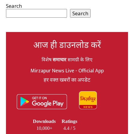
Search
Search
आज ही डाउनलोड करें
विशेष
समाचार
सामग्री के लिए
Mirzapur News Live - Official App
हर वक्त खबरों का अपडेट
Downloads
Ratings
10,000+
4.4 / 5