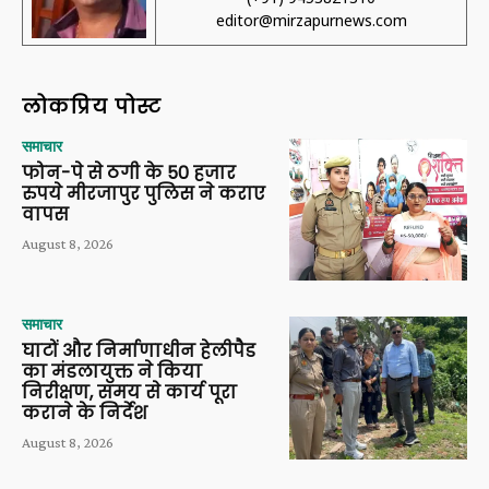
editor@mirzapurnews.com
लोकप्रिय पोस्ट
समाचार
फोन-पे से ठगी के 50 हजार
रुपये मीरजापुर पुलिस ने कराए
वापस
August 8, 2026
समाचार
घाटों और निर्माणाधीन हेलीपैड
का मंडलायुक्त ने किया
निरीक्षण, समय से कार्य पूरा
कराने के निर्देश
August 8, 2026